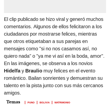
El clip publicado se hizo viral y generó muchos
comentarios. Algunos de ellos felicitaron a los
ciudadanos por mostrarse felices, mientras
que otros etiquetaban a sus parejas en
mensajes como "si no nos casamos así, no
quiero nada" o "ya me vi así en la boda, amor".
En las imágenes, se observa a los novios
Hidelfa
y
Braulio
muy felices en el evento
romántico. Bailan sonrientes y demuestran su
talento en la pista junto con sus más cercanos
amigos.
PUNO
BOLIVIA
MATRIMONIO