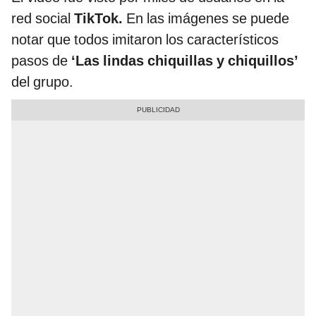
red social
TikTok.
En las imágenes se puede
notar que todos imitaron los característicos
pasos de
‘Las lindas chiquillas y chiquillos’
del grupo.