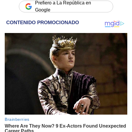
Prefiero a La República en
Google