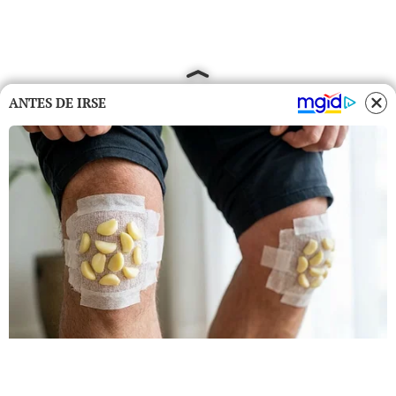
ANTES DE IRSE