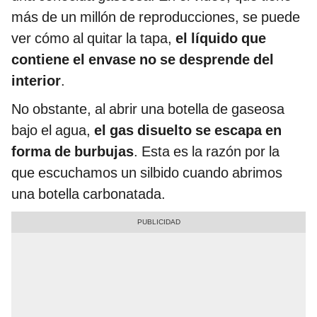
más de un millón de reproducciones, se puede
ver cómo al quitar la tapa,
el líquido que
contiene el envase no se desprende del
interior
.
No obstante, al abrir una botella de gaseosa
bajo el agua,
el gas disuelto se escapa en
forma de burbujas
. Esta es la razón por la
que escuchamos un silbido cuando abrimos
una botella carbonatada.