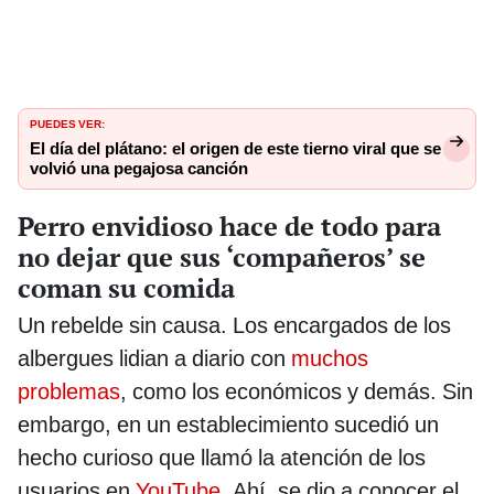
PUEDES VER:
El día del plátano: el origen de este tierno viral que se
volvió una pegajosa canción
Perro envidioso hace de todo para
no dejar que sus ‘compañeros’ se
coman su comida
Un rebelde sin causa. Los encargados de los
albergues lidian a diario con
muchos
problemas
, como los económicos y demás. Sin
embargo, en un establecimiento sucedió un
hecho curioso que llamó la atención de los
usuarios en
YouTube
. Ahí, se dio a conocer el