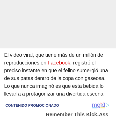
El video viral, que tiene más de un millón de
reproducciones en
Facebook
, registró el
preciso instante en que el felino sumergió una
de sus patas dentro de la copa con gaseosa.
Lo que nunca imaginó es que esta bebida lo
llevaría a protagonizar una divertida escena.