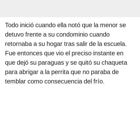
Todo inició cuando ella notó que la menor se
detuvo frente a su condominio cuando
retornaba a su hogar tras salir de la escuela.
Fue entonces que vio el preciso instante en
que dejó su paraguas y se quitó su chaqueta
para abrigar a la perrita que no paraba de
temblar como consecuencia del frío.