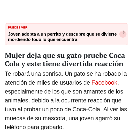
PUEDES VER:
Joven adopta a un perrito y descubre que se divierte
mordiendo todo lo que encuentra
Mujer deja que su gato pruebe Coca
Cola y este tiene divertida reacción
Te robará una sonrisa. Un gato se ha robado la
atención de miles de usuarios de
Facebook
,
especialmente de los que son amantes de los
animales, debido a la ocurrente reacción que
tuvo al probar un poco de Coca-Cola. Al ver las
muecas de su mascota, una joven agarró su
teléfono para grabarlo.