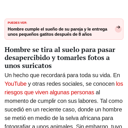
PUEDES VER:
Hombre cumple el sueño de su pareja y le entrega
unos pequeños gatitos después de 8 años
Hombre se tira al suelo para pasar
desapercibido y tomarles fotos a
unos suricatos
Un hecho que recordará para toda su vida. En
YouTube
y otras redes sociales, se conocen
los
riesgos que viven algunas personas
al
momento de cumplir con sus labores. Tal como
sucedió en un reciente caso, donde un hombre
se metió en medio de la selva africana para
fotografiar a unos animales. Sin embargo, tuvo