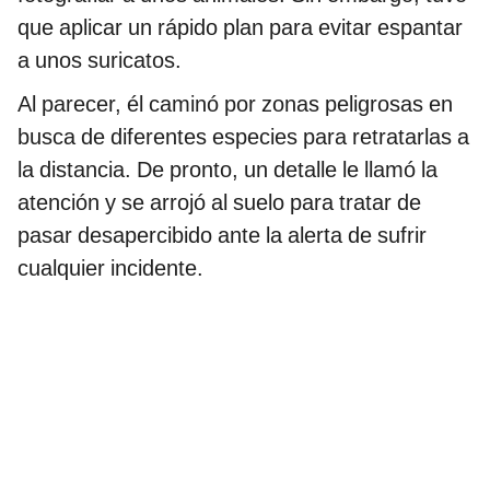
que aplicar un rápido plan para evitar espantar
a unos suricatos.
Al parecer, él caminó por zonas peligrosas en
busca de diferentes especies para retratarlas a
la distancia. De pronto, un detalle le llamó la
atención y se arrojó al suelo para tratar de
pasar desapercibido ante la alerta de sufrir
cualquier incidente.