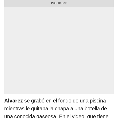
Álvarez
se grabó en el fondo de una piscina
mientras le quitaba la chapa a una botella de
una conocida gaseosa. En el video, que tiene