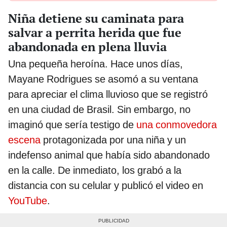
Niña detiene su caminata para
salvar a perrita herida que fue
abandonada en plena lluvia
Una pequeña heroína. Hace unos días,
Mayane Rodrigues se asomó a su ventana
para apreciar el clima lluvioso que se registró
en una ciudad de Brasil. Sin embargo, no
imaginó que sería testigo de
una conmovedora
escena
protagonizada por una niña y un
indefenso animal que había sido abandonado
en la calle. De inmediato, los grabó a la
distancia con su celular y publicó el video en
YouTube
.