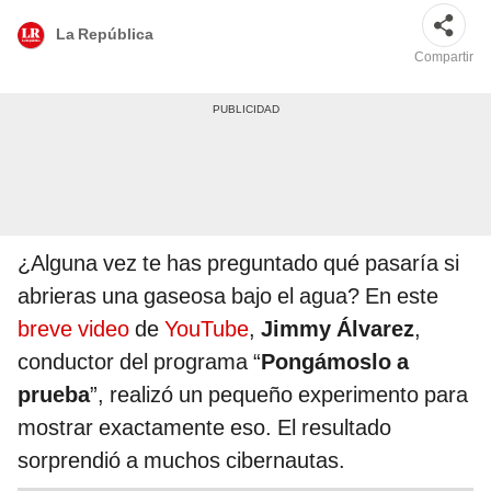
La República
Compartir
¿Alguna vez te has preguntado qué pasaría si
abrieras una gaseosa bajo el agua? En este
breve video
de
YouTube
,
Jimmy Álvarez
,
conductor del programa “
Pongámoslo a
prueba
”, realizó un pequeño experimento para
mostrar exactamente eso. El resultado
sorprendió a muchos cibernautas.