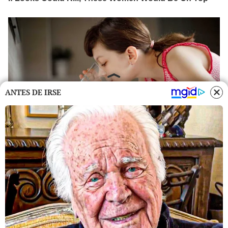
ANTES DE IRSE