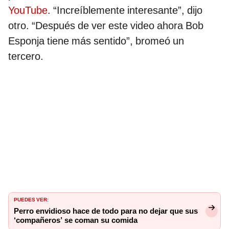
YouTube
. “Increíblemente interesante”, dijo
otro. “Después de ver este video ahora Bob
Esponja tiene más sentido”, bromeó un
tercero.
PUEDES VER:
Perro envidioso hace de todo para no dejar que sus
‘compañeros’ se coman su comida