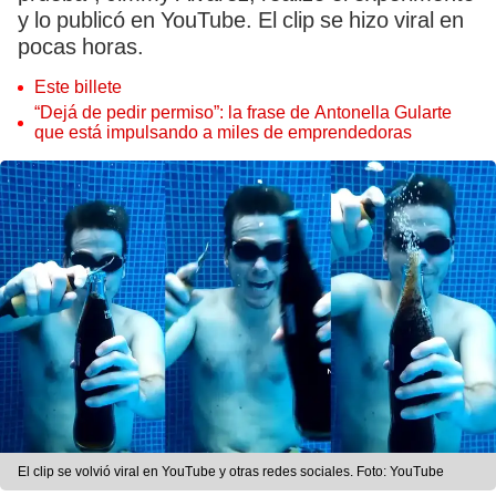
y lo publicó en YouTube. El clip se hizo viral en
pocas horas.
Este billete
“Dejá de pedir permiso”: la frase de Antonella Gularte
que está impulsando a miles de emprendedoras
El clip se volvió viral en YouTube y otras redes sociales. Foto: YouTube