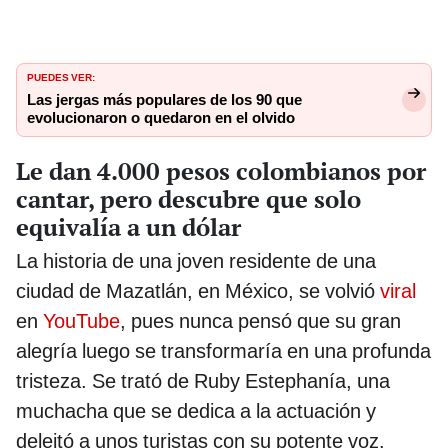
PUEDES VER:
Las jergas más populares de los 90 que
evolucionaron o quedaron en el olvido
Le dan 4.000 pesos colombianos por
cantar, pero descubre que solo
equivalía a un dólar
La historia de una joven residente de una
ciudad de Mazatlán, en México, se volvió
viral
en
YouTube
, pues nunca pensó que su gran
alegría luego se transformaría en una profunda
tristeza. Se trató de Ruby Estephanía, una
muchacha que se dedica a la actuación y
deleitó a unos turistas con su potente voz.