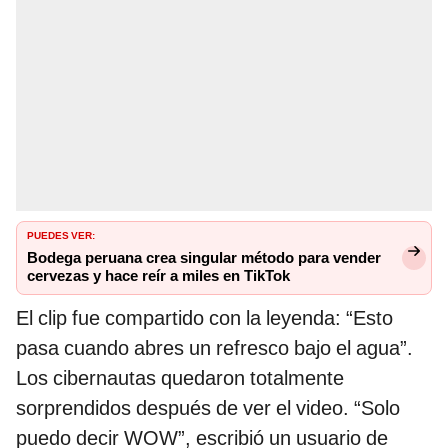
PUEDES VER:
Bodega peruana crea singular método para vender
cervezas y hace reír a miles en TikTok
El clip fue compartido con la leyenda: “Esto
pasa cuando abres un refresco bajo el agua”.
Los cibernautas quedaron totalmente
sorprendidos después de ver el video. “Solo
puedo decir WOW”, escribió un usuario de