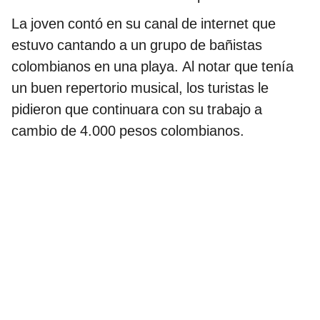
La joven contó en su canal de internet que
estuvo cantando a un grupo de bañistas
colombianos en una playa. Al notar que tenía
un buen repertorio musical, los turistas le
pidieron que continuara con su trabajo a
cambio de 4.000 pesos colombianos.