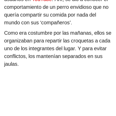
comportamiento de un perro envidioso que no
quería compartir su comida por nada del
mundo con sus ‘compañeros’.
Como era costumbre por las mañanas, ellos se
organizaban para repartir las croquetas a cada
uno de los integrantes del lugar. Y para evitar
conflictos, los mantenían separados en sus
jaulas.