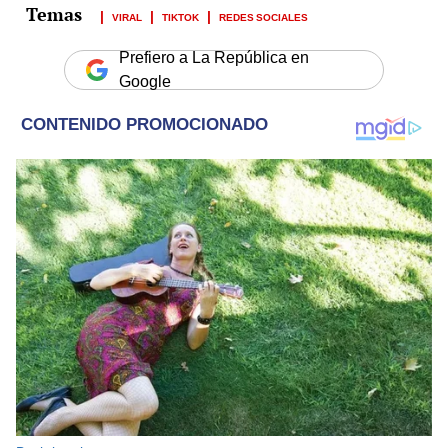
VIRAL
TIKTOK
REDES SOCIALES
Prefiero a La República en
Google