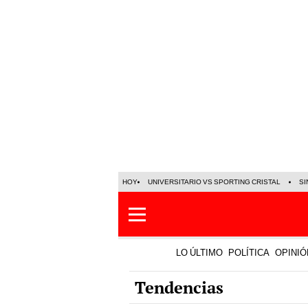
HOY
UNIVERSITARIO VS SPORTING CRISTAL
SI
LO ÚLTIMO
POLÍTICA
OPINIÓ
Tendencias