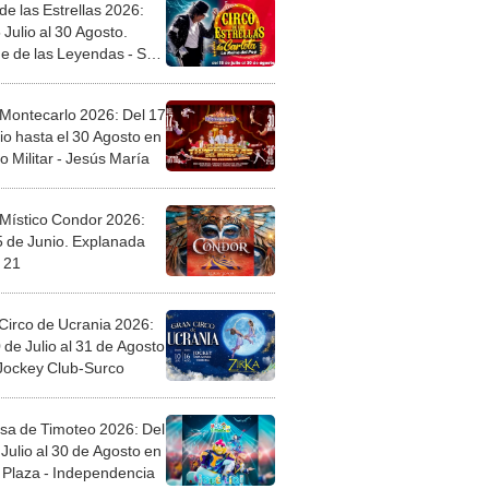
de las Estrellas 2026:
 Julio al 30 Agosto.
e de las Leyendas - San
l
 Montecarlo 2026: Del 17
io hasta el 30 Agosto en
o Militar - Jesús María
 Místico Condor 2026:
5 de Junio. Explanada
 21
Circo de Ucrania 2026:
 de Julio al 31 de Agosto
 Jockey Club-Surco
sa de Timoteo 2026: Del
Julio al 30 de Agosto en
Plaza - Independencia