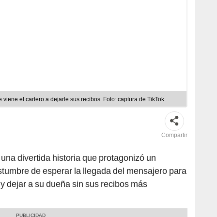
viene el cartero a dejarle sus recibos. Foto: captura de TikTok
Compartir
una divertida historia que protagonizó un
ostumbre de esperar la llegada del mensajero para
 y dejar a su dueña sin sus recibos más