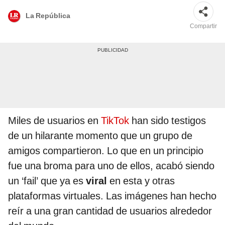
La República
Compartir
Miles de usuarios en
TikTok
han sido testigos
de un hilarante momento que un grupo de
amigos compartieron. Lo que en un principio
fue una broma para uno de ellos, acabó siendo
un ‘fail’ que ya es
viral
en esta y otras
plataformas virtuales. Las imágenes han hecho
reír a una gran cantidad de usuarios alrededor