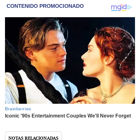
NOTAS RELACIONADAS