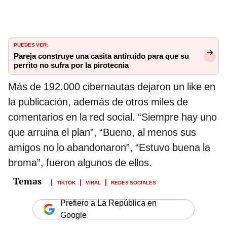
PUEDES VER:
Pareja construye una casita antiruido para que su
perrito no sufra por la pirotecnia
Más de 192.000 cibernautas dejaron un like en
la publicación, además de otros miles de
comentarios en la red social. “Siempre hay uno
que arruina el plan”, “Bueno, al menos sus
amigos no lo abandonaron”, “Estuvo buena la
broma”, fueron algunos de ellos.
TIKTOK
VIRAL
REDES SOCIALES
Prefiero a La República en
Google