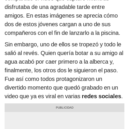
disfrutaba de una agradable tarde entre
amigos. En estas imágenes se aprecia cómo
dos de estos jóvenes cargan a uno de sus
compañeros con el fin de lanzarlo a la piscina.
Sin embargo, uno de ellos se tropezó y todo le
salió al revés. Quien quería botar a su amigo al
agua acabó por caer primero a la alberca y,
finalmente, los otros dos le siguieron el paso.
Fue así como todos protagonizaron un
divertido momento que quedó grabado en un
video que ya es viral en varias
redes sociales
.