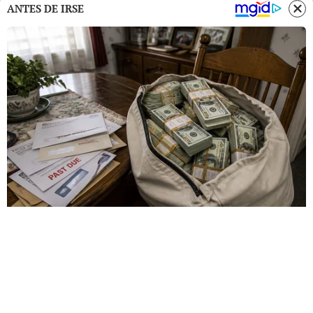
ANTES DE IRSE