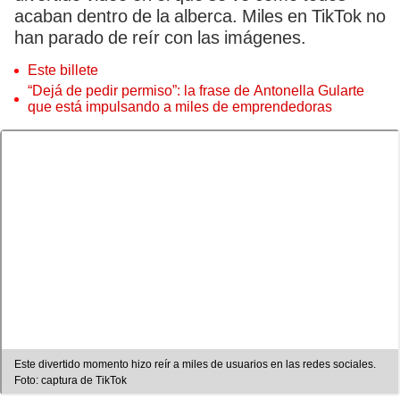
acaban dentro de la alberca. Miles en TikTok no
han parado de reír con las imágenes.
Este billete
“Dejá de pedir permiso”: la frase de Antonella Gularte
que está impulsando a miles de emprendedoras
Este divertido momento hizo reír a miles de usuarios en las redes sociales.
Foto: captura de TikTok