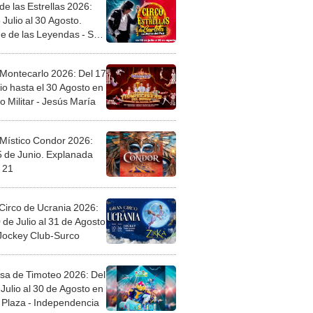
de las Estrellas 2026:
 Julio al 30 Agosto.
e de las Leyendas - San
l
 Montecarlo 2026: Del 17
io hasta el 30 Agosto en
o Militar - Jesús María
 Místico Condor 2026:
5 de Junio. Explanada
 21
Circo de Ucrania 2026:
 de Julio al 31 de Agosto
 Jockey Club-Surco
sa de Timoteo 2026: Del
Julio al 30 de Agosto en
Plaza - Independencia