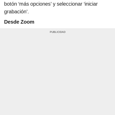
botón ‘más opciones’ y seleccionar ‘iniciar
grabación’.
Desde Zoom