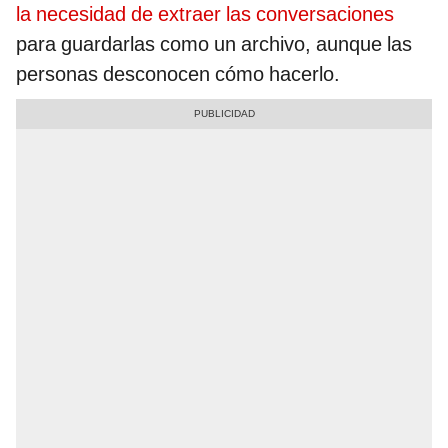
la necesidad de extraer las conversaciones
para guardarlas como un archivo, aunque las
personas desconocen cómo hacerlo.