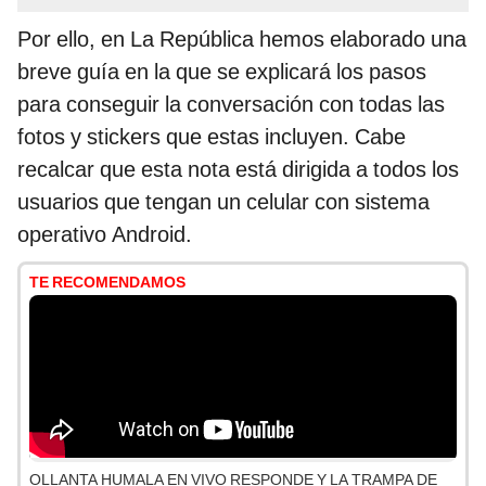
Por ello, en La República hemos elaborado una
breve guía en la que se explicará los pasos
para conseguir la conversación con todas las
fotos y stickers que estas incluyen. Cabe
recalcar que esta nota está dirigida a todos los
usuarios que tengan un celular con sistema
operativo Android.
TE RECOMENDAMOS
OLLANTA HUMALA EN VIVO RESPONDE Y LA TRAMPA DE