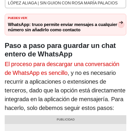
LÓPEZ ALIAGA | SIN GUION CON ROSA MARÍA PALACIOS
PUEDES VER
:
WhatsApp: truco permite enviar mensajes a cualquier
número sin añadirlo como contacto
Paso a paso para guardar un chat
entero de WhatsApp
El proceso para descargar una conversación
de WhatsApp es sencillo
, y no es necesario
recurrir a aplicaciones o extensiones de
terceros, dado que la opción está directamente
integrada en la aplicación de mensajería. Para
hacerlo, solo debemos seguir estos pasos: