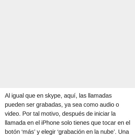
Al igual que en skype, aquí, las llamadas
pueden ser grabadas, ya sea como audio o
video. Por tal motivo, después de iniciar la
llamada en el iPhone solo tienes que tocar en el
botón ‘más’ y elegir ‘grabación en la nube’. Una