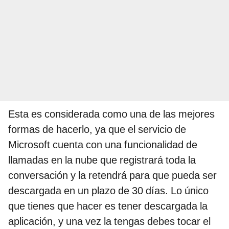
Esta es considerada como una de las mejores
formas de hacerlo, ya que el servicio de
Microsoft cuenta con una funcionalidad de
llamadas en la nube que registrará toda la
conversación y la retendrá para que pueda ser
descargada en un plazo de 30 días. Lo único
que tienes que hacer es tener descargada la
aplicación, y una vez la tengas debes tocar el