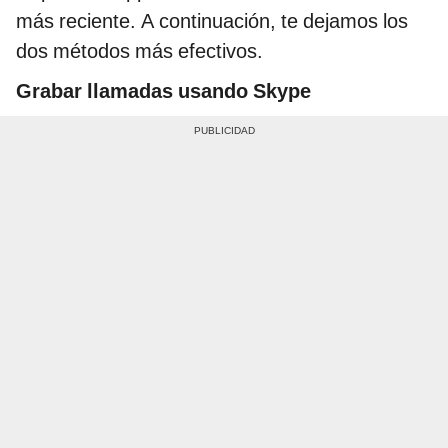
más reciente. A continuación, te dejamos los
dos métodos más efectivos.
Grabar llamadas usando Skype