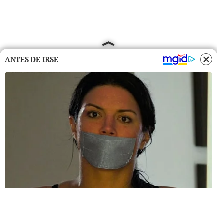
ANTES DE IRSE