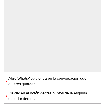
Abre WhatsApp y entra en la conversación que
quieres guardar.
Da clic en el botón de tres puntos de la esquina
superior derecha.