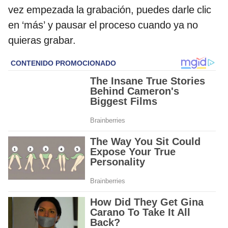
vez empezada la grabación, puedes darle clic
en ‘más’ y pausar el proceso cuando ya no
quieras grabar.