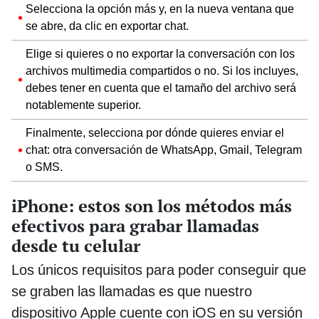
Selecciona la opción más y, en la nueva ventana que
se abre, da clic en exportar chat.
Elige si quieres o no exportar la conversación con los
archivos multimedia compartidos o no. Si los incluyes,
debes tener en cuenta que el tamaño del archivo será
notablemente superior.
Finalmente, selecciona por dónde quieres enviar el
chat: otra conversación de WhatsApp, Gmail, Telegram
o SMS.
iPhone: estos son los métodos más
efectivos para grabar llamadas
desde tu celular
Los únicos requisitos para poder conseguir que
se graben las llamadas es que nuestro
dispositivo Apple cuente con iOS en su versión