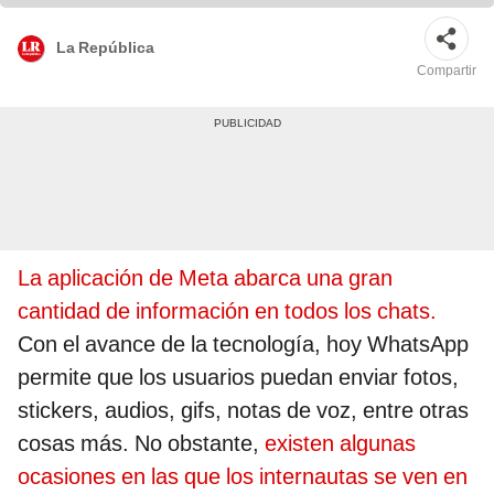
La República
Compartir
La aplicación de Meta abarca una gran
cantidad de información en todos los chats.
Con el avance de la tecnología, hoy WhatsApp
permite que los usuarios puedan enviar fotos,
stickers, audios, gifs, notas de voz, entre otras
cosas más. No obstante,
existen algunas
ocasiones en las que los internautas se ven en