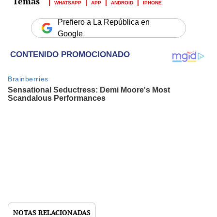
WHATSAPP
APP
ANDROID
IPHONE
Prefiero a La República en
Google
NOTAS RELACIONADAS