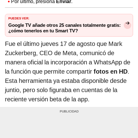
Por último, presiona
Enviar
.
PUEDES VER:
Google TV añade otros 25 canales totalmente gratis:
¿cómo tenerlos en tu Smart TV?
Fue el último jueves 17 de agosto que Mark
Zuckerberg, CEO de Meta, comunicó de
manera oficial la incorporación a WhatsApp de
la función que permite compartir
fotos en HD
.
Esta herramienta ya estaba disponible desde
juntio, pero solo figuraba en cuentas de la
reciente versión beta de la app.