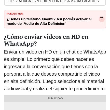
LÓPEZ ALIAGA | SIN GUION CON ROSA MARÍA PALACIOS
PUEDES VER:
¿Tienes un teléfono Xiaomi? Así podrás activar el
modo de ‘Audio de Alta Definición’
¿Cómo enviar videos en HD en
WhatsApp?
Enviar un video en HD en un chat de WhatsApp
es simple. Lo primero que debes hacer es
ingresar a la conversación que tienes con la
persona a la que deseas compartirle el video
en alta definición. Luego selecciona el material
audiovisual y realiza el siguiente procedimiento: