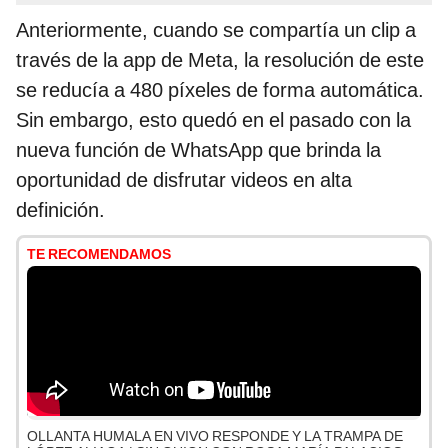
Anteriormente, cuando se compartía un clip a
través de la app de Meta, la resolución de este
se reducía a 480 píxeles de forma automática.
Sin embargo, esto quedó en el pasado con la
nueva función de WhatsApp que brinda la
oportunidad de disfrutar videos en alta
definición.
TE RECOMENDAMOS
OLLANTA HUMALA EN VIVO RESPONDE Y LA TRAMPA DE