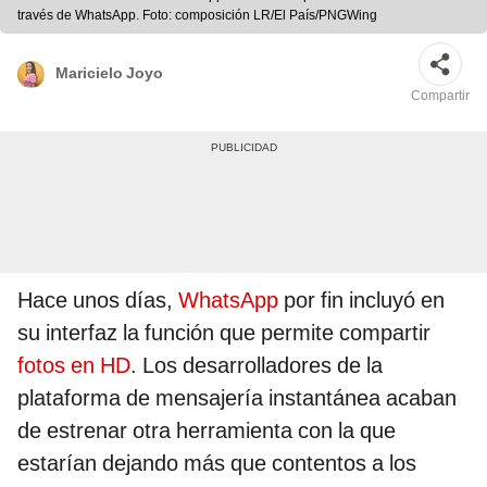
través de WhatsApp. Foto: composición LR/El País/PNGWing
Maricielo Joyo
Compartir
Hace unos días,
WhatsApp
por fin incluyó en
su interfaz la función que permite compartir
fotos en HD
. Los desarrolladores de la
plataforma de mensajería instantánea acaban
de estrenar otra herramienta con la que
estarían dejando más que contentos a los