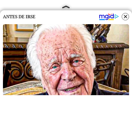
ANTES DE IRSE