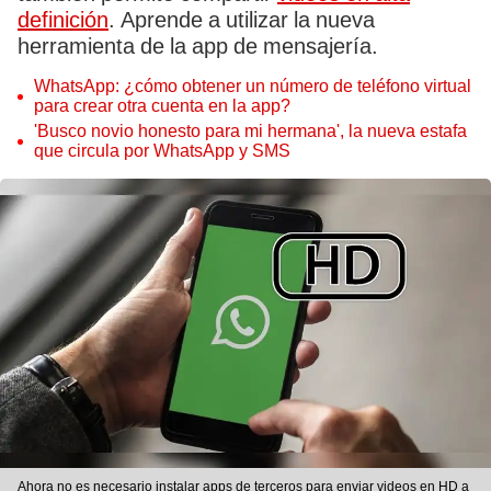
definición
. Aprende a utilizar la nueva
herramienta de la app de mensajería.
WhatsApp: ¿cómo obtener un número de teléfono virtual
para crear otra cuenta en la app?
'Busco novio honesto para mi hermana', la nueva estafa
que circula por WhatsApp y SMS
Ahora no es necesario instalar apps de terceros para enviar videos en HD a