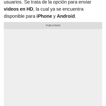
usuarios. Se trata de la opción para enviar
videos en HD
, la cual ya se encuentra
disponible para
iPhone
y
Android
.