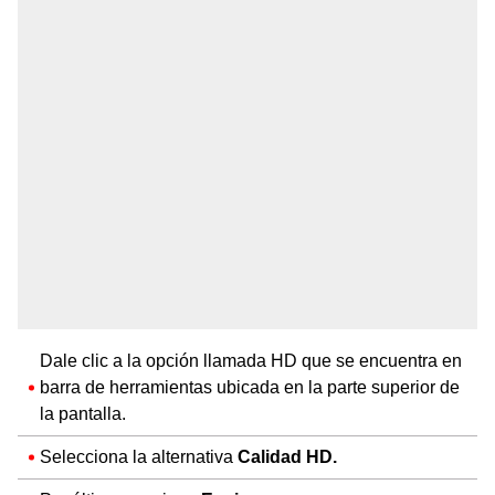
Dale clic a la opción llamada HD que se encuentra en
barra de herramientas ubicada en la parte superior de
la pantalla.
Selecciona la alternativa
Calidad HD.