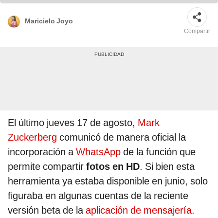
Maricielo Joyo
Compartir
El último jueves 17 de agosto,
Mark
Zuckerberg
comunicó de manera oficial la
incorporación a
WhatsApp
de la función que
permite compartir
fotos en HD
. Si bien esta
herramienta ya estaba disponible en junio, solo
figuraba en algunas cuentas de la reciente
versión beta de la
aplicación de mensajería
.