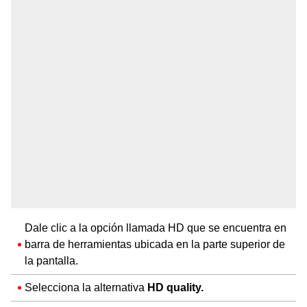
Dale clic a la opción llamada HD que se encuentra en
barra de herramientas ubicada en la parte superior de
la pantalla.
Selecciona la alternativa
HD quality.