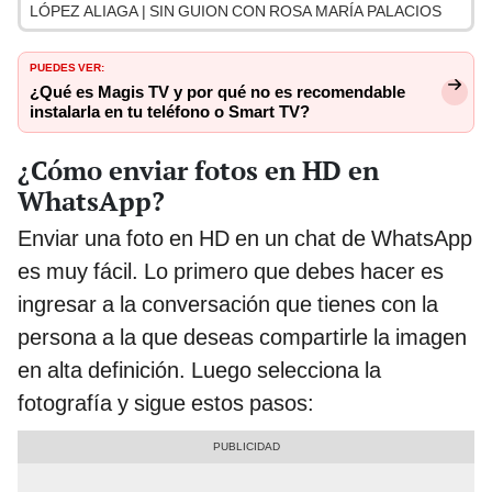
LÓPEZ ALIAGA | SIN GUION CON ROSA MARÍA PALACIOS
PUEDES VER:
¿Qué es Magis TV y por qué no es recomendable
instalarla en tu teléfono o Smart TV?
¿Cómo enviar fotos en HD en
WhatsApp?
Enviar una foto en HD en un chat de WhatsApp
es muy fácil. Lo primero que debes hacer es
ingresar a la conversación que tienes con la
persona a la que deseas compartirle la imagen
en alta definición. Luego selecciona la
fotografía y sigue estos pasos: