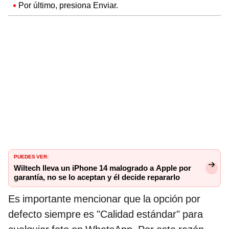
Por último, presiona Enviar.
PUEDES VER:
Wiltech lleva un iPhone 14 malogrado a Apple por
garantía, no se lo aceptan y él decide repararlo
Es importante mencionar que la opción por
defecto siempre es "Calidad estándar" para