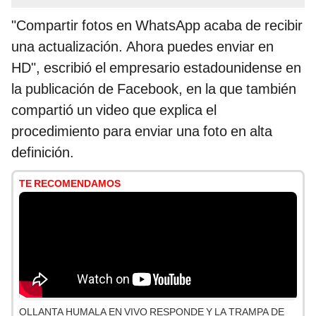
"Compartir fotos en WhatsApp acaba de recibir
una actualización. Ahora puedes enviar en
HD", escribió el empresario estadounidense en
la publicación de Facebook, en la que también
compartió un video que explica el
procedimiento para enviar una foto en alta
definición.
TE RECOMENDAMOS
OLLANTA HUMALA EN VIVO RESPONDE Y LA TRAMPA DE