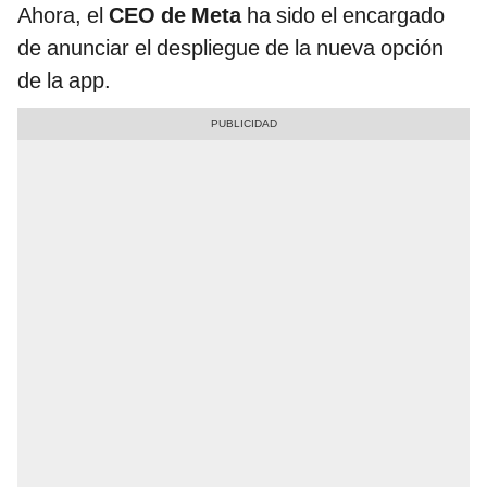
Ahora, el
CEO de Meta
ha sido el encargado
de anunciar el despliegue de la nueva opción
de la app.