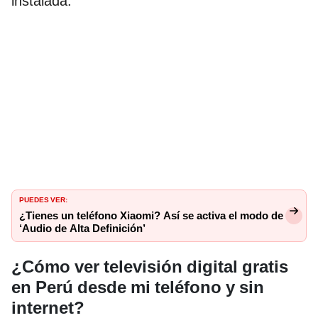
instalada.
PUEDES VER:
¿Tienes un teléfono Xiaomi? Así se activa el modo de
‘Audio de Alta Definición’
¿Cómo ver televisión digital gratis
en Perú desde mi teléfono y sin
internet?