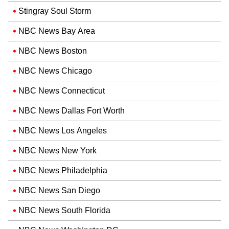
Stingray Soul Storm
NBC News Bay Area
NBC News Boston
NBC News Chicago
NBC News Connecticut
NBC News Dallas Fort Worth
NBC News Los Angeles
NBC News New York
NBC News Philadelphia
NBC News San Diego
NBC News South Florida