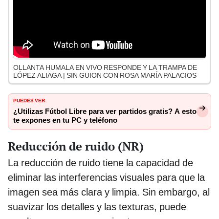
OLLANTA HUMALA EN VIVO RESPONDE Y LA TRAMPA DE
LÓPEZ ALIAGA | SIN GUION CON ROSA MARÍA PALACIOS
PUEDES VER:
¿Utilizas Fútbol Libre para ver partidos gratis? A esto
te expones en tu PC y teléfono
Reducción de ruido (NR)
La reducción de ruido tiene la capacidad de
eliminar las interferencias visuales para que la
imagen sea más clara y limpia. Sin embargo, al
suavizar los detalles y las texturas, puede