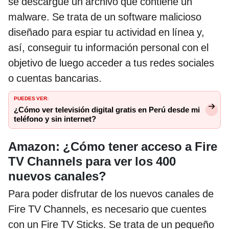
se descargue un archivo que contiene un
malware. Se trata de un software malicioso
diseñado para espiar tu actividad en línea y,
así, conseguir tu información personal con el
objetivo de luego acceder a tus redes sociales
o cuentas bancarias.
PUEDES VER:
¿Cómo ver televisión digital gratis en Perú desde mi
teléfono y sin internet?
Amazon: ¿Cómo tener acceso a Fire
TV Channels para ver los 400
nuevos canales?
Para poder disfrutar de los nuevos canales de
Fire TV Channels, es necesario que cuentes
con un Fire TV Sticks. Se trata de un pequeño