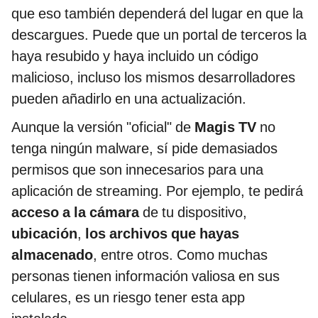
que eso también dependerá del lugar en que la
descargues. Puede que un portal de terceros la
haya resubido y haya incluido un código
malicioso, incluso los mismos desarrolladores
pueden añadirlo en una actualización.
Aunque la versión "oficial" de
Magis TV
no
tenga ningún malware, sí pide demasiados
permisos que son innecesarios para una
aplicación de streaming. Por ejemplo, te pedirá
acceso a la cámara
de tu dispositivo,
ubicación
,
los archivos que hayas
almacenado
, entre otros. Como muchas
personas tienen información valiosa en sus
celulares, es un riesgo tener esta app