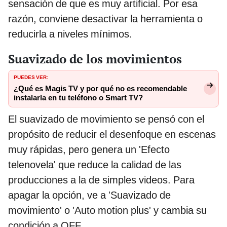
sensación de que es muy artificial. Por esa
razón, conviene desactivar la herramienta o
reducirla a niveles mínimos.
Suavizado de los movimientos
PUEDES VER:
¿Qué es Magis TV y por qué no es recomendable
instalarla en tu teléfono o Smart TV?
El suavizado de movimiento se pensó con el
propósito de reducir el desenfoque en escenas
muy rápidas, pero genera un 'Efecto
telenovela' que reduce la calidad de las
producciones a la de simples videos. Para
apagar la opción, ve a 'Suavizado de
movimiento' o 'Auto motion plus' y cambia su
condición a OFF.