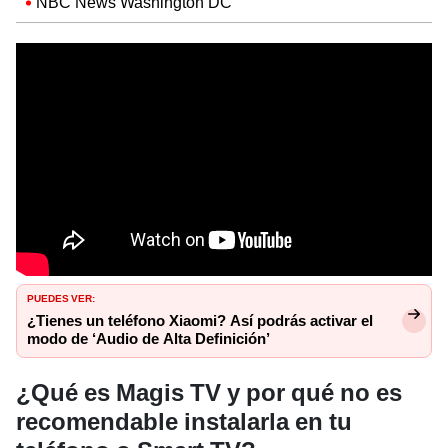
NBC News Washington DC
PUEDES VER:
¿Tienes un teléfono Xiaomi? Así podrás activar el
modo de ‘Audio de Alta Definición’
¿Qué es Magis TV y por qué no es
recomendable instalarla en tu