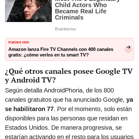
PUEDES VER:
Amazon lanza Fire TV Channels con 400 canales
gratis: ¿cómo verlos en tu smart TV?
¿Qué otros canales posee Google TV
y Android TV?
Según detalla AndroidPhoria, de los 800
canales gratuitos que ha anunciado Google,
ya
se habilitaron 77
. Por el momento, solo están
disponibles para las personas que residan en
Estados Unidos. De manera progresiva, se
estarían activando en el resto para los usuarios