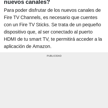
nuevos canales?
Para poder disfrutar de los nuevos canales de
Fire TV Channels, es necesario que cuentes
con un Fire TV Sticks. Se trata de un pequeño
dispositivo que, al ser conectado al puerto
HDMI de tu smart TV, te permitirá acceder a la
aplicación de Amazon.