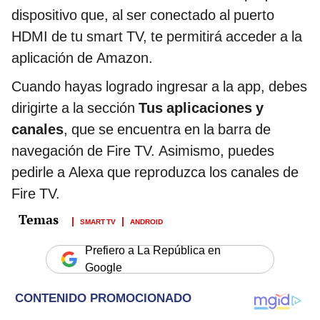
dispositivo que, al ser conectado al puerto
HDMI de tu smart TV, te permitirá acceder a la
aplicación de Amazon.
Cuando hayas logrado ingresar a la app, debes
dirigirte a la sección
Tus aplicaciones y
canales
, que se encuentra en la barra de
navegación de Fire TV. Asimismo, puedes
pedirle a Alexa que reproduzca los canales de
Fire TV.
SMART TV
ANDROID
Prefiero a La República en
Google