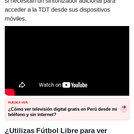
si necesitan un sintonizador adicional para
acceder a la TDT desde sus dispositivos
móviles.
PUEDES VER:
¿Cómo ver televisión digital gratis en Perú desde mi
teléfono y sin internet?
¿Utilizas Fútbol Libre para ver