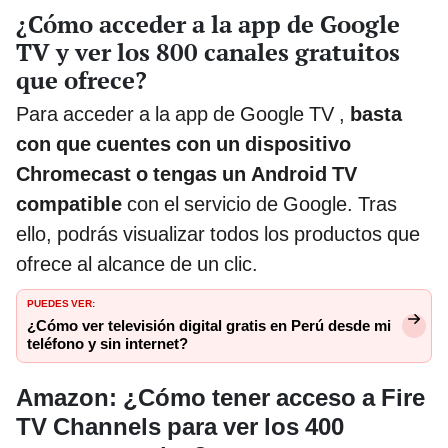
¿Cómo acceder a la app de Google
TV y ver los 800 canales gratuitos
que ofrece?
Para acceder a la app de Google TV ,
basta
con que cuentes con un dispositivo
Chromecast o tengas un Android TV
compatible
con el servicio de Google. Tras
ello, podrás visualizar todos los productos que
ofrece al alcance de un clic.
PUEDES VER:
¿Cómo ver televisión digital gratis en Perú desde mi
teléfono y sin internet?
Amazon: ¿Cómo tener acceso a Fire
TV Channels para ver los 400