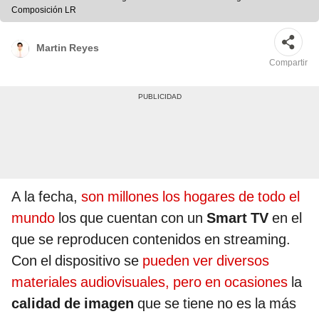
Composición LR
Martin Reyes
Compartir
A la fecha,
son millones los hogares de todo el
mundo
los que cuentan con un
Smart TV
en el
que se reproducen contenidos en streaming.
Con el dispositivo se
pueden ver diversos
materiales audiovisuales, pero en ocasiones
la
calidad de imagen
que se tiene no es la más