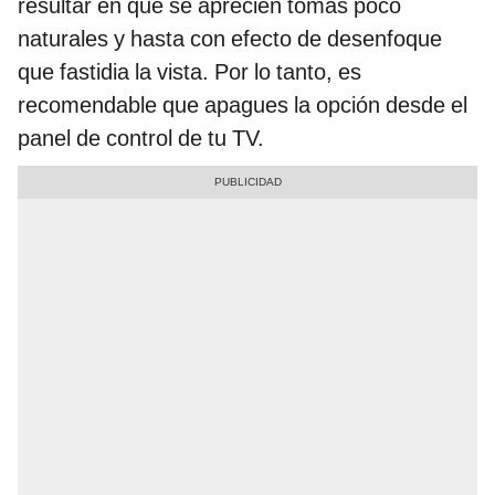
resultar en que se aprecien tomas poco
naturales y hasta con efecto de desenfoque
que fastidia la vista. Por lo tanto, es
recomendable que apagues la opción desde el
panel de control de tu TV.