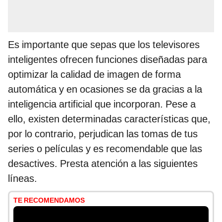
Es importante que sepas que los televisores
inteligentes ofrecen funciones diseñadas para
optimizar la calidad de imagen de forma
automática y en ocasiones se da gracias a la
inteligencia artificial que incorporan. Pese a
ello, existen determinadas características que,
por lo contrario, perjudican las tomas de tus
series o películas y es recomendable que las
desactives. Presta atención a las siguientes
líneas.
TE RECOMENDAMOS