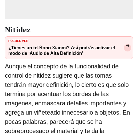
Nitidez
PUEDES VER:
¿Tienes un teléfono Xiaomi? Así podrás activar el
modo de ‘Audio de Alta Definición’
Aunque el concepto de la funcionalidad de
control de nitidez sugiere que las tomas
tendrán mayor definición, lo cierto es que solo
termina por acentuar los bordes de las
imágenes, enmascara detalles importantes y
agrega un viñeteado innecesario a objetos. En
pocas palabras, parecerá que se ha
sobreprocesado el material y te da la