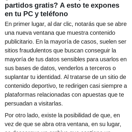
partidos gratis? A esto te expones
en tu PC y teléfono
En primer lugar, al dar clic, notarás que se abre
una nueva ventana que muestra contenido
publicitario. En la mayoría de casos, suelen ser
sitios fraudulentos que buscan conseguir la
mayoría de tus datos sensibles para usarlos en
sus bases de datos, venderlos a terceros o
suplantar tu identidad. Al tratarse de un sitio de
contenido deportivo, te redirigen casi siempre a
plataformas relacionadas con apuestas que te
persuadan a visitarlas.
Por otro lado, existe la posibilidad de que, en
vez de que se abra otra ventana, en su lugar,