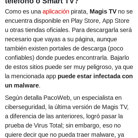
teléfono o Smart TV?
Como es una
aplicación
pirata,
Magis TV
no se
encuentra disponible en Play Store, App Store
u otras tiendas oficiales. Para descargarla será
necesario que vayas a su página, aunque
también existen portales de descarga (poco
confiables) donde puedes encontrarla. Bajarlo
de estos sitios puede ser muy peligroso, ya que
la mencionada app
puede estar infectada con
un malware
.
Según detalla PacoWeb, un especialista en
ciberseguridad, la última versión de Magis TV,
a diferencia de las anteriores, logró pasar la
prueba de Virus Total; sin embargo, eso no
quiere decir que no pueda traer malware, ya