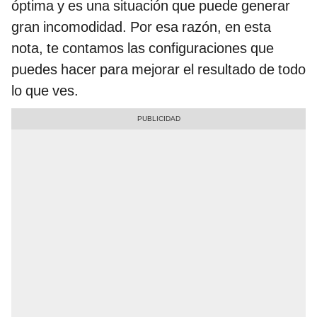
óptima y es una situación que puede generar
gran incomodidad. Por esa razón, en esta
nota, te contamos las configuraciones que
puedes hacer para mejorar el resultado de todo
lo que ves.