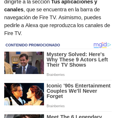
dirigirte a la sección
Tus aplicaciones y
canales
, que se encuentra en la barra de
navegación de Fire TV. Asimismo, puedes
pedirle a Alexa que reproduzca los canales de
Fire TV.