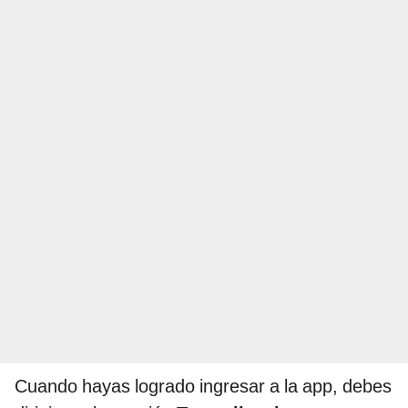
Cuando hayas logrado ingresar a la app, debes