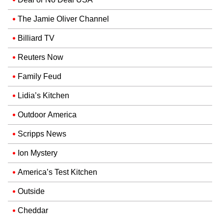
The Jamie Oliver Channel
Billiard TV
Reuters Now
Family Feud
Lidia’s Kitchen
Outdoor America
Scripps News
Ion Mystery
America’s Test Kitchen
Outside
Cheddar