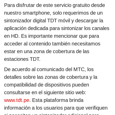
Para disfrutar de este servicio gratuito desde
nuestro smartphone, solo requerimos de un
sintonizador digital TDT móvil y descargar la
aplicación dedicada para sintonizar los canales
en HD. Es importante mencionar que para
acceder al contenido también necesitamos
estar en una zona de cobertura de las
estaciones TDT.
De acuerdo al comunicado del MTC, los
detalles sobre las zonas de cobertura y la
compatibilidad de dispositivos pueden
consultarse en el siguiente sitio web:
www.tdt.pe
. Esta plataforma brinda
información a los usuarios para que verifiquen