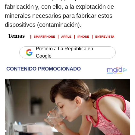
fabricación y, con ello, a la explotación de
minerales necesarios para fabricar estos
dispositivos (contaminación).
SMARTPHONE
APPLE
IPHONE
ENTREVISTA
Prefiero a La República en
Google