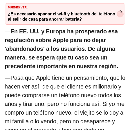
PUEDES VER:
¿Es necesario apagar el wi-fi y bluetooth del teléfono
al salir de casa para ahorrar batería?
—En EE. UU. y Europa ha prosperado esa
regulación sobre Apple para no dejar
'abandonados' a los usuarios.
De alguna
manera, se espera que tu caso sea un
precedente importante en nuestra región.
—Pasa que Apple tiene un pensamiento, que lo
hacen ver así, de que el cliente es millonario y
puede comprarse un teléfono nuevo todos los
años y tirar uno, pero no funciona así. Si yo me
compro un teléfono nuevo, el viejito se lo doy a
mi familia o lo vendo, pero no desaparece y