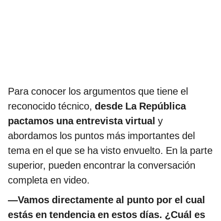
Para conocer los argumentos que tiene el
reconocido técnico,
desde La República
pactamos una entrevista virtual
y
abordamos los puntos más importantes del
tema en el que se ha visto envuelto. En la parte
superior, pueden encontrar la conversación
completa en video.
—Vamos directamente al punto por el cual
estás en tendencia en estos días. ¿Cuál es