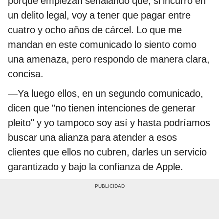
porque empiezan señalando que, si incurro en
un delito legal, voy a tener que pagar entre
cuatro y ocho años de cárcel. Lo que me
mandan en este comunicado lo siento como
una amenaza, pero respondo de manera clara,
concisa.
—Ya luego ellos, en un segundo comunicado,
dicen que "no tienen intenciones de generar
pleito" y yo tampoco soy así y hasta podríamos
buscar una alianza para atender a esos
clientes que ellos no cubren, darles un servicio
garantizado y bajo la confianza de Apple.