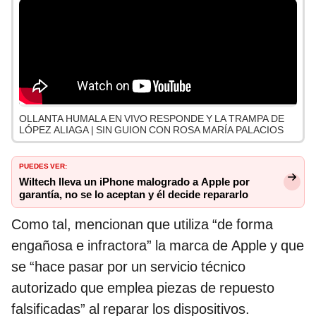
OLLANTA HUMALA EN VIVO RESPONDE Y LA TRAMPA DE
LÓPEZ ALIAGA | SIN GUION CON ROSA MARÍA PALACIOS
PUEDES VER:
Wiltech lleva un iPhone malogrado a Apple por
garantía, no se lo aceptan y él decide repararlo
Como tal, mencionan que utiliza “de forma
engañosa e infractora” la marca de Apple y que
se “hace pasar por un servicio técnico
autorizado que emplea piezas de repuesto
falsificadas” al reparar los dispositivos.