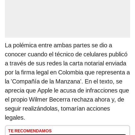
La polémica entre ambas partes se dio a
conocer cuando el técnico de celulares publicó
a través de sus redes la carta notarial enviada
por la firma legal en Colombia que representa a
la 'Compañía de la Manzana'. En el texto, se
aprecia que Apple le acusa de infracciones que
el propio Wilmer Becerra rechaza ahora y, de
seguir realizándolas, tomarían acciones
legales.
TE RECOMENDAMOS