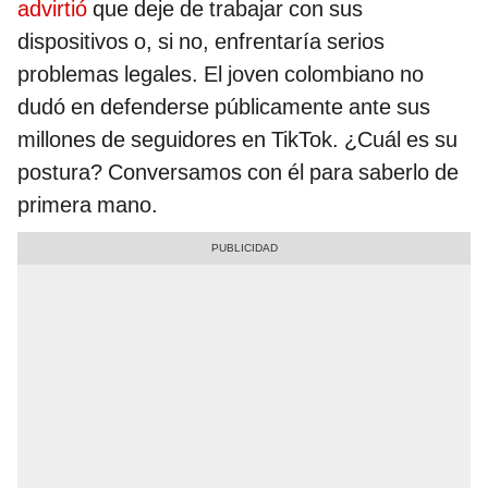
advirtió
que deje de trabajar con sus
dispositivos o, si no, enfrentaría serios
problemas legales. El joven colombiano no
dudó en defenderse públicamente ante sus
millones de seguidores en TikTok. ¿Cuál es su
postura? Conversamos con él para saberlo de
primera mano.