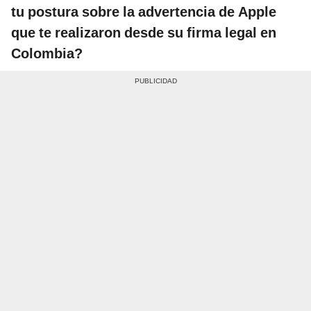
tu postura sobre la advertencia de Apple
que te realizaron desde su firma legal en
Colombia?