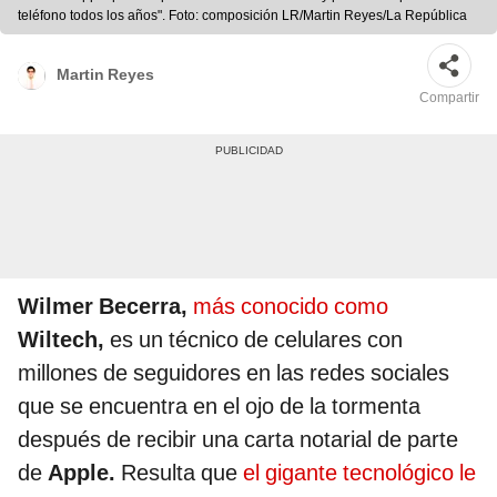
teléfono todos los años". Foto: composición LR/Martin Reyes/La República
Martin Reyes
Compartir
Wilmer Becerra,
más conocido como
Wiltech,
es un técnico de celulares con
millones de seguidores en las redes sociales
que se encuentra en el ojo de la tormenta
después de recibir una carta notarial de parte
de
Apple.
Resulta que
el gigante tecnológico le