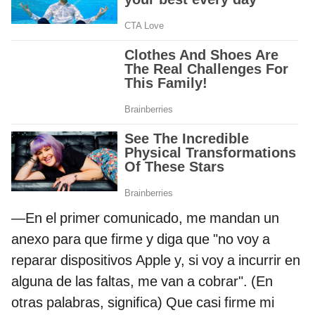
—En el primer comunicado, me mandan un
anexo para que firme y diga que "no voy a
reparar dispositivos Apple y, si voy a incurrir en
alguna de las faltas, me van a cobrar". (En
otras palabras, significa) Que casi firme mi