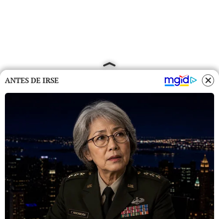
ANTES DE IRSE