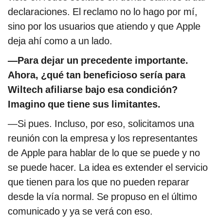
declaraciones. El reclamo no lo hago por mí,
sino por los usuarios que atiendo y que Apple
deja ahí como a un lado.
—Para dejar un precedente importante.
Ahora, ¿qué tan beneficioso sería para
Wiltech afiliarse bajo esa condición?
Imagino que tiene sus limitantes.
—Si pues. Incluso, por eso, solicitamos una
reunión con la empresa y los representantes
de Apple para hablar de lo que se puede y no
se puede hacer. La idea es extender el servicio
que tienen para los que no pueden reparar
desde la vía normal. Se propuso en el último
comunicado y ya se verá con eso.