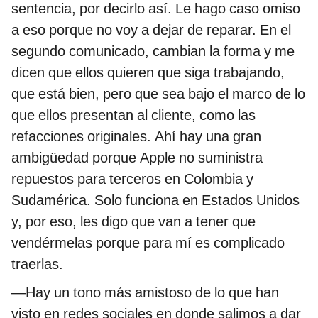
sentencia, por decirlo así. Le hago caso omiso
a eso porque no voy a dejar de reparar. En el
segundo comunicado, cambian la forma y me
dicen que ellos quieren que siga trabajando,
que está bien, pero que sea bajo el marco de lo
que ellos presentan al cliente, como las
refacciones originales. Ahí hay una gran
ambigüedad porque Apple no suministra
repuestos para terceros en Colombia y
Sudamérica. Solo funciona en Estados Unidos
y, por eso, les digo que van a tener que
vendérmelas porque para mí es complicado
traerlas.
—Hay un tono más amistoso de lo que han
visto en redes sociales en donde salimos a dar