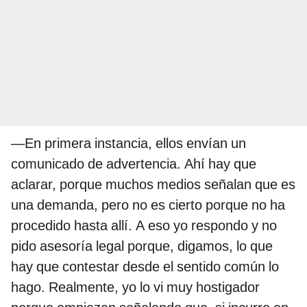
—En primera instancia, ellos envían un
comunicado de advertencia. Ahí hay que
aclarar, porque muchos medios señalan que es
una demanda, pero no es cierto porque no ha
procedido hasta allí. A eso yo respondo y no
pido asesoría legal porque, digamos, lo que
hay que contestar desde el sentido común lo
hago. Realmente, yo lo vi muy hostigador