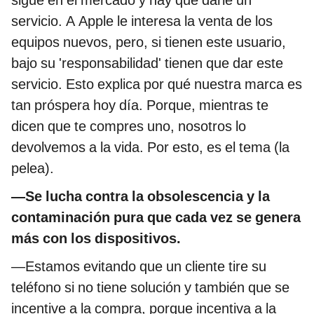
sigue en el mercado y hay que darle un
servicio. A Apple le interesa la venta de los
equipos nuevos, pero, si tienen este usuario,
bajo su 'responsabilidad' tienen que dar este
servicio. Esto explica por qué nuestra marca es
tan próspera hoy día. Porque, mientras te
dicen que te compres uno, nosotros lo
devolvemos a la vida. Por esto, es el tema (la
pelea).
—Se lucha contra la obsolescencia y la
contaminación pura que cada vez se genera
más con los dispositivos.
—Estamos evitando que un cliente tire su
teléfono si no tiene solución y también que se
incentive a la compra, porque incentiva a la