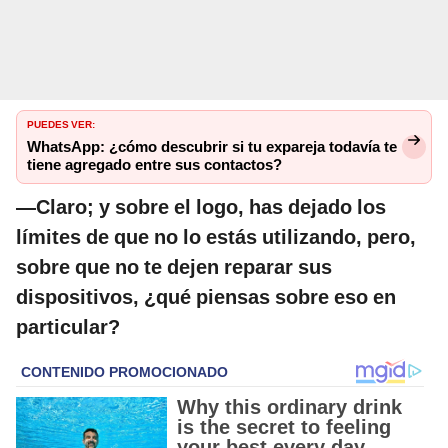
PUEDES VER:
WhatsApp: ¿cómo descubrir si tu expareja todavía te
tiene agregado entre sus contactos?
—Claro; y sobre el logo, has dejado los
límites de que no lo estás utilizando, pero,
sobre que no te dejen reparar sus
dispositivos, ¿qué piensas sobre eso en
particular?