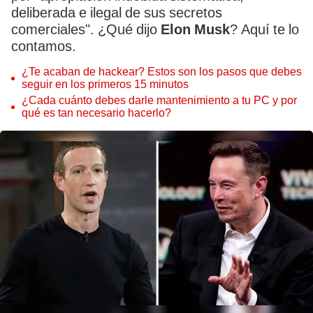
deliberada e ilegal de sus secretos
comerciales". ¿Qué dijo
Elon Musk
? Aquí te lo
contamos.
¿Te acaban de hackear? Estos son los pasos que debes
seguir en los primeros 15 minutos
¿Cada cuánto debes darle mantenimiento a tu PC y por
qué es tan necesario hacerlo?