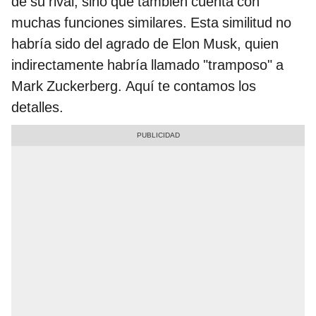
de su rival, sino que también cuenta con
muchas funciones similares. Esta similitud no
habría sido del agrado de Elon Musk, quien
indirectamente habría llamado "tramposo" a
Mark Zuckerberg. Aquí te contamos los
detalles.