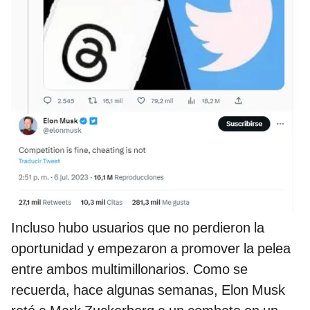
Incluso hubo usuarios que no perdieron la
oportunidad y empezaron a promover la pelea
entre ambos multimillonarios. Como se
recuerda, hace algunas semanas, Elon Musk