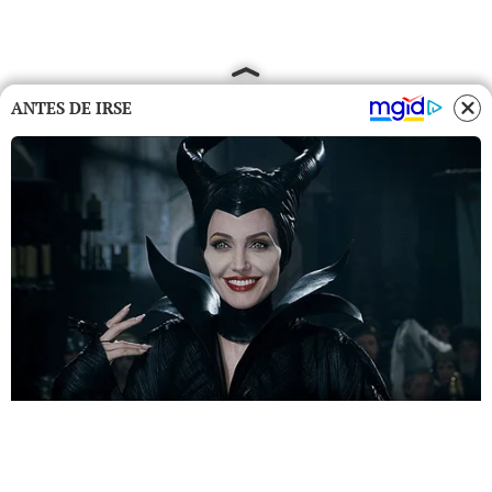
ANTES DE IRSE