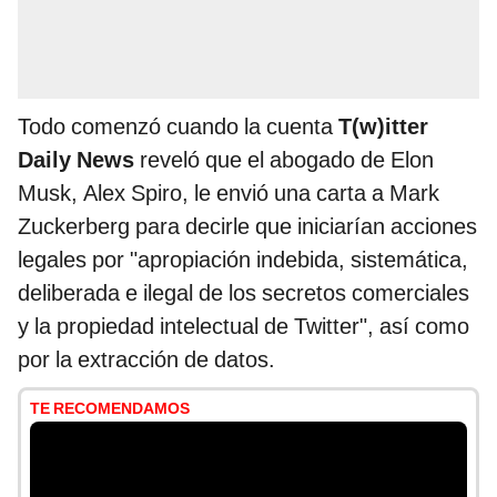
Todo comenzó cuando la cuenta
T(w)itter
Daily News
reveló que el abogado de Elon
Musk, Alex Spiro, le envió una carta a Mark
Zuckerberg para decirle que iniciarían acciones
legales por "apropiación indebida, sistemática,
deliberada e ilegal de los secretos comerciales
y la propiedad intelectual de Twitter", así como
por la extracción de datos.
TE RECOMENDAMOS