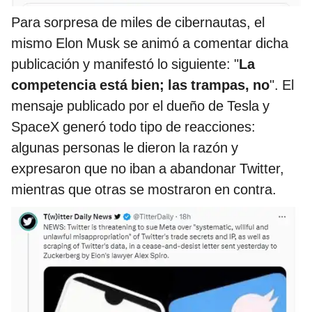
Para sorpresa de miles de cibernautas, el
mismo Elon Musk se animó a comentar dicha
publicación y manifestó lo siguiente: "
La
competencia está bien; las trampas, no
". El
mensaje publicado por el dueño de Tesla y
SpaceX generó todo tipo de reacciones:
algunas personas le dieron la razón y
expresaron que no iban a abandonar Twitter,
mientras que otras se mostraron en contra.