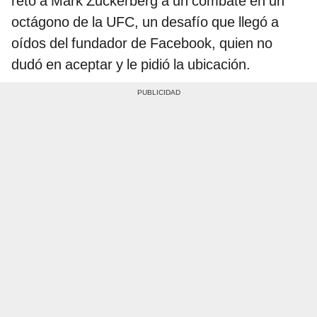
retó a Mark Zuckerberg a un combate en un
octágono de la UFC, un desafío que llegó a
oídos del fundador de Facebook, quien no
dudó en aceptar y le pidió la ubicación.