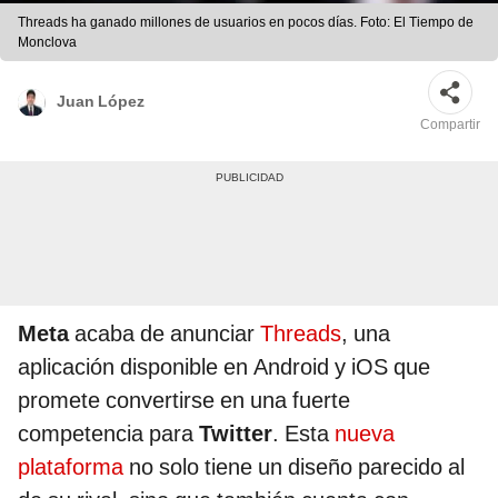
Threads ha ganado millones de usuarios en pocos días. Foto: El Tiempo de
Monclova
Juan López
Compartir
Meta
acaba de anunciar
Threads
, una
aplicación disponible en Android y iOS que
promete convertirse en una fuerte
competencia para
Twitter
. Esta
nueva
plataforma
no solo tiene un diseño parecido al