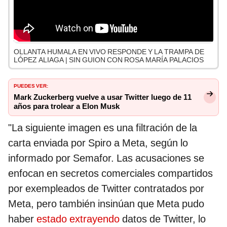
OLLANTA HUMALA EN VIVO RESPONDE Y LA TRAMPA DE
LÓPEZ ALIAGA | SIN GUION CON ROSA MARÍA PALACIOS
PUEDES VER:
Mark Zuckerberg vuelve a usar Twitter luego de 11
años para trolear a Elon Musk
"La siguiente imagen es una filtración de la
carta enviada por Spiro a Meta, según lo
informado por Semafor. Las acusaciones se
enfocan en secretos comerciales compartidos
por exempleados de Twitter contratados por
Meta, pero también insinúan que Meta pudo
haber
estado extrayendo
datos de Twitter, lo