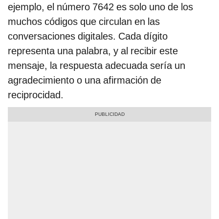
ejemplo, el número 7642 es solo uno de los
muchos códigos que circulan en las
conversaciones digitales. Cada dígito
representa una palabra, y al recibir este
mensaje, la respuesta adecuada sería un
agradecimiento o una afirmación de
reciprocidad.