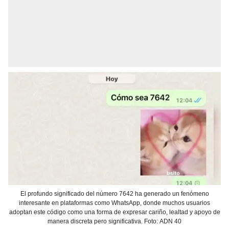
El profundo significado del número 7642 ha generado un fenómeno
interesante en plataformas como WhatsApp, donde muchos usuarios
adoptan este código como una forma de expresar cariño, lealtad y apoyo de
manera discreta pero significativa. Foto: ADN 40