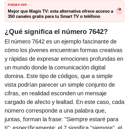
PUEDES VER:
Mejor que Magis TV: esta alternativa ofrece acceso a
350 canales gratis para tu Smart TV o teléfono
¿Qué significa el número 7642?
El número 7642 es un ejemplo fascinante de
cómo los jóvenes encuentran formas creativas
y rápidas de expresar emociones profundas en
un mundo donde la comunicación digital
domina. Este tipo de códigos, que a simple
vista podrían parecer un simple conjunto de
cifras, en realidad esconden un mensaje
cargado de afecto y lealtad. En este caso, cada
número corresponde a una palabra que,
juntas, forman la frase: "Siempre estaré para
ti"; específicamente: el 7 significa "siempre", el