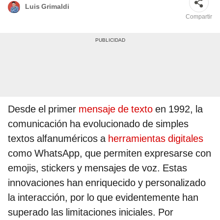
Luis Grimaldi
Compartir
Desde el primer
mensaje de texto
en 1992, la
comunicación ha evolucionado de simples
textos alfanuméricos a
herramientas digitales
como WhatsApp, que permiten expresarse con
emojis, stickers y mensajes de voz. Estas
innovaciones han enriquecido y personalizado
la interacción, por lo que evidentemente han
superado las limitaciones iniciales. Por