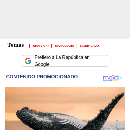
WHATSAPP
TECNOLOGÍA
SIGNIFICADO
Prefiero a La República en
Google