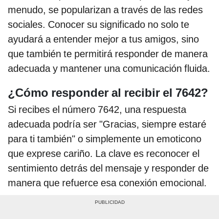
menudo, se popularizan a través de las redes
sociales. Conocer su significado no solo te
ayudará a entender mejor a tus amigos, sino
que también te permitirá responder de manera
adecuada y mantener una comunicación fluida.
¿Cómo responder al recibir el 7642?
Si recibes el número 7642, una respuesta
adecuada podría ser "Gracias, siempre estaré
para ti también" o simplemente un emoticono
que exprese cariño. La clave es reconocer el
sentimiento detrás del mensaje y responder de
manera que refuerce esa conexión emocional.