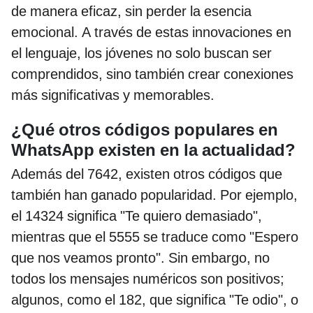
de manera eficaz, sin perder la esencia
emocional. A través de estas innovaciones en
el lenguaje, los jóvenes no solo buscan ser
comprendidos, sino también crear conexiones
más significativas y memorables.
¿Qué otros códigos populares en
WhatsApp existen en la actualidad?
Además del 7642, existen otros códigos que
también han ganado popularidad. Por ejemplo,
el 14324 significa "Te quiero demasiado",
mientras que el 5555 se traduce como "Espero
que nos veamos pronto". Sin embargo, no
todos los mensajes numéricos son positivos;
algunos, como el 182, que significa "Te odio", o