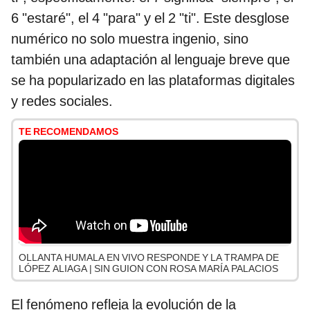
6 "estaré", el 4 "para" y el 2 "ti". Este desglose
numérico no solo muestra ingenio, sino
también una adaptación al lenguaje breve que
se ha popularizado en las plataformas digitales
y redes sociales.
TE RECOMENDAMOS
OLLANTA HUMALA EN VIVO RESPONDE Y LA TRAMPA DE
LÓPEZ ALIAGA | SIN GUION CON ROSA MARÍA PALACIOS
El fenómeno refleja la evolución de la