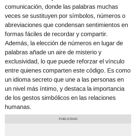
comunicación, donde las palabras muchas
veces se sustituyen por símbolos, números o
abreviaciones que condensan sentimientos en
formas fáciles de recordar y compartir.
Además, la elección de números en lugar de
palabras añade un aire de misterio y
exclusividad, lo que puede reforzar el vínculo
entre quienes comparten este código. Es como
un idioma secreto que une a las personas en
un nivel más íntimo, y destaca la importancia
de los gestos simbólicos en las relaciones
humanas.