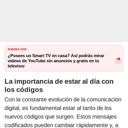
PUEDES VER:
¿Posees un Smart TV en casa? Así podrás mirar
videos de YouTube sin anuncios y gratis en tu
televisor
La importancia de estar al día con
los códigos
Con la constante evolución de la comunicación
digital, es fundamental estar al tanto de los
nuevos códigos que surgen. Estos mensajes
codificados pueden cambiar rápidamente y, a