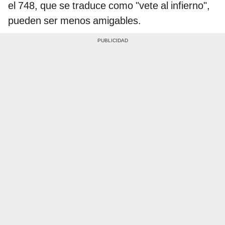
el 748, que se traduce como "vete al infierno",
pueden ser menos amigables.