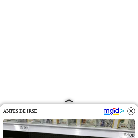
ANTES DE IRSE