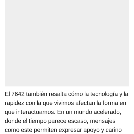
El 7642 también resalta cómo la tecnología y la
rapidez con la que vivimos afectan la forma en
que interactuamos. En un mundo acelerado,
donde el tiempo parece escaso, mensajes
como este permiten expresar apoyo y cariño