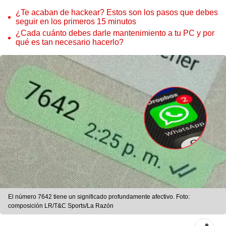
¿Te acaban de hackear? Estos son los pasos que debes
seguir en los primeros 15 minutos
¿Cada cuánto debes darle mantenimiento a tu PC y por
qué es tan necesario hacerlo?
El número 7642 tiene un significado profundamente afectivo. Foto:
composición LR/T&C Sports/La Razón