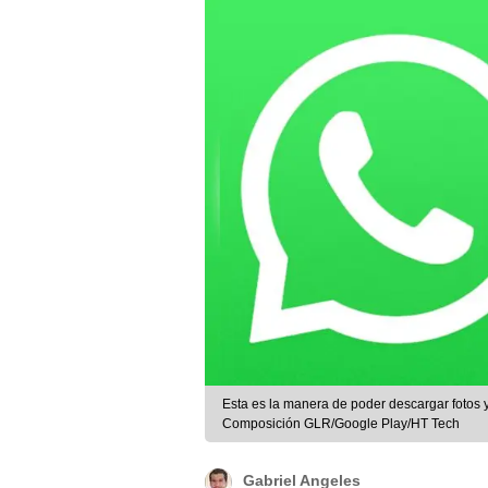
Esta es la manera de poder descargar fotos 
Composición GLR/Google Play/HT Tech
Gabriel Angeles