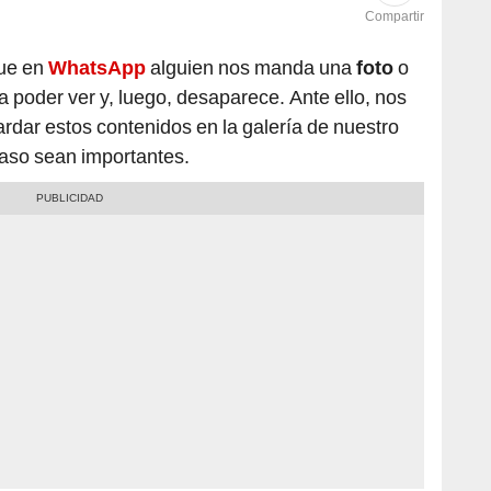
Compartir
ue en
WhatsApp
alguien nos manda una
foto
o
 poder ver y, luego, desaparece. Ante ello, nos
ar estos contenidos en la galería de nuestro
aso sean importantes.