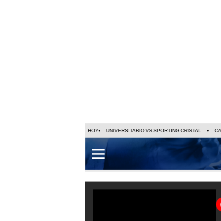
HOY
UNIVERSITARIO VS SPORTING CRISTAL
C