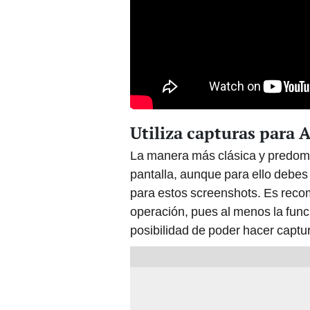
Utiliza capturas para 
La manera más clásica y predomi
pantalla, aunque para ello debe
para estos screenshots. Es reco
operación, pues al menos la func
posibilidad de poder hacer captur