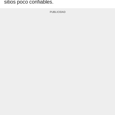
sitios poco confiables.