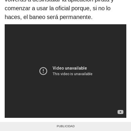
comenzar a usar la oficial porque, si no lo
haces, el baneo será permanente.