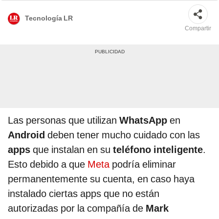
Tecnología LR
Compartir
Las personas que utilizan
WhatsApp
en
Android
deben tener mucho cuidado con las
apps
que instalan en su
teléfono inteligente
.
Esto debido a que
Meta
podría eliminar
permanentemente su cuenta, en caso haya
instalado ciertas apps que no están
autorizadas por la compañía de
Mark