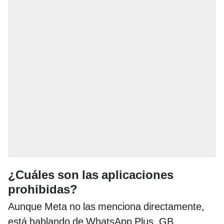
¿Cuáles son las aplicaciones
prohibidas?
Aunque Meta no las menciona directamente,
está hablando de WhatsApp Plus, GB