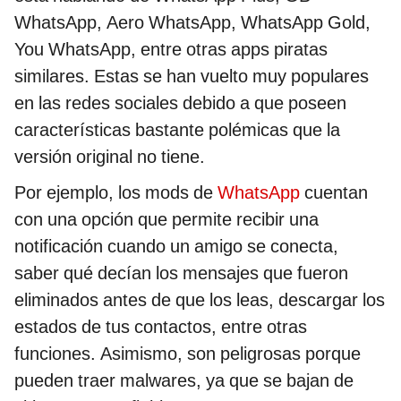
WhatsApp, Aero WhatsApp, WhatsApp Gold,
You WhatsApp, entre otras apps piratas
similares. Estas se han vuelto muy populares
en las redes sociales debido a que poseen
características bastante polémicas que la
versión original no tiene.
Por ejemplo, los mods de
WhatsApp
cuentan
con una opción que permite recibir una
notificación cuando un amigo se conecta,
saber qué decían los mensajes que fueron
eliminados antes de que los leas, descargar los
estados de tus contactos, entre otras
funciones. Asimismo, son peligrosas porque
pueden traer malwares, ya que se bajan de