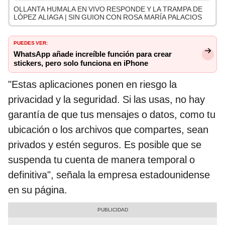
OLLANTA HUMALA EN VIVO RESPONDE Y LA TRAMPA DE
LÓPEZ ALIAGA | SIN GUION CON ROSA MARÍA PALACIOS
PUEDES VER:
WhatsApp añade increíble función para crear
stickers, pero solo funciona en iPhone
"Estas aplicaciones ponen en riesgo la
privacidad y la seguridad. Si las usas, no hay
garantía de que tus mensajes o datos, como tu
ubicación o los archivos que compartes, sean
privados y estén seguros. Es posible que se
suspenda tu cuenta de manera temporal o
definitiva", señala la empresa estadounidense
en su página.