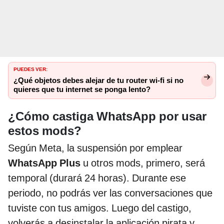
PUEDES VER:
¿Qué objetos debes alejar de tu router wi-fi si no
quieres que tu internet se ponga lento?
¿Cómo castiga WhatsApp por usar
estos mods?
Según Meta, la suspensión por emplear
WhatsApp Plus
u otros mods, primero, será
temporal (durará 24 horas). Durante ese
periodo, no podrás ver las conversaciones que
tuviste con tus amigos. Luego del castigo,
volverás a desinstalar la aplicación pirata y