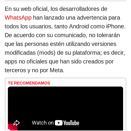
En su web oficial, los desarrolladores de
WhatsApp
han lanzado una advertencia para
todos los usuarios, tanto Android como iPhone.
De acuerdo con su comunicado, no tolerarán
que las personas estén utilizando versiones
modificadas (mods) de su plataforma; es decir,
apps no oficiales que han sido creados por
terceros y no por Meta.
TE RECOMENDAMOS