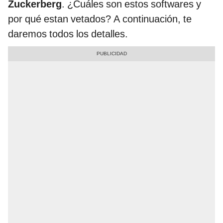
Zuckerberg
. ¿Cuáles son estos softwares y
por qué estan vetados? A continuación, te
daremos todos los detalles.