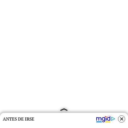
ANTES DE IRSE