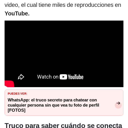
video, el cual tiene miles de reproducciones en
YouTube.
PUEDES VER:
WhatsApp: el truco secreto para chatear con
cualquier persona sin que vea tu foto de perfil
[FOTOS]
Truco para saber cuándo se conecta