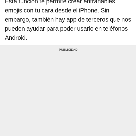
Esta función te permite crear entrañables
emojis con tu cara desde el iPhone. Sin
embargo, también hay app de terceros que nos
pueden ayudar para poder usarlo en teléfonos
Android.