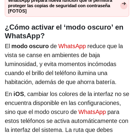
WhatsApp prepara nueva función que te permitirá
proteger las copias de seguridad con contraseña
[FOTOS]
¿Cómo activar el ‘modo oscuro’ en
WhatsApp?
El
modo oscuro
de
WhatsApp
reduce que la
vista se canse en ambientes de baja
luminosidad, y evita momentos incómodas
cuando el brillo del teléfono ilumina una
habitación, además de que ahorra batería.
En
iOS
, cambiar los colores de la interfaz no se
encuentra disponible en las configuraciones,
sino que el modo oscuro de
WhatsApp
para
estos teléfonos se activa automáticamente con
la interfaz del sistema. La ruta que debes