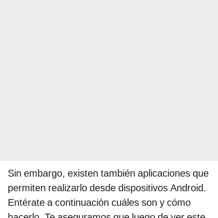
Sin embargo, existen también aplicaciones que
permiten realizarlo desde dispositivos Android.
Entérate a continuación cuáles son y cómo
hacerlo. Te aseguramos que luego de ver este