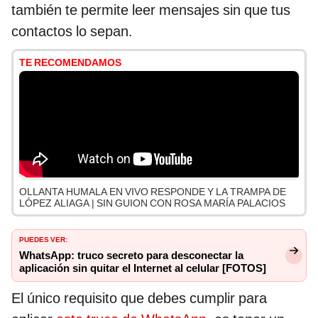
también te permite leer mensajes sin que tus
contactos lo sepan.
TE RECOMENDAMOS
OLLANTA HUMALA EN VIVO RESPONDE Y LA TRAMPA DE
LÓPEZ ALIAGA | SIN GUION CON ROSA MARÍA PALACIOS
PUEDES VER:
WhatsApp: truco secreto para desconectar la
aplicación sin quitar el Internet al celular [FOTOS]
El único requisito que debes cumplir para