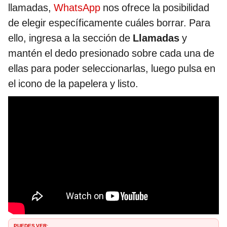
llamadas,
WhatsApp
nos ofrece la posibilidad
de elegir específicamente cuáles borrar. Para
ello, ingresa a la sección de
Llamadas
y
mantén el dedo presionado sobre cada una de
ellas para poder seleccionarlas, luego pulsa en
el icono de la papelera y listo.
PUEDES VER: