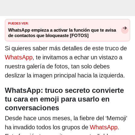
PUEDES VER:
WhatsApp empieza a activar la función que te avisa
de contactos que bloqueaste [FOTOS]
Si quieres saber más detalles de este truco de
WhatsApp
, te invitamos a echar un vistazo a
nuestra galería de fotos, tan solo debes
deslizar la imagen principal hacia la izquierda.
WhatsApp: truco secreto convierte
tu cara en emoji para usarlo en
conversaciones
Desde hace unos meses, la fiebre del ‘Memoji’
ha invadido todos los grupos de
WhatsApp
.