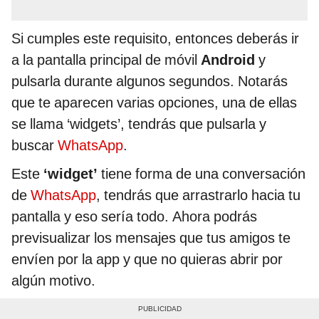
Si cumples este requisito, entonces deberás ir
a la pantalla principal de móvil
Android
y
pulsarla durante algunos segundos. Notarás
que te aparecen varias opciones, una de ellas
se llama ‘widgets’, tendrás que pulsarla y
buscar
WhatsApp
.
Este
‘widget’
tiene forma de una conversación
de
WhatsApp
, tendrás que arrastrarlo hacia tu
pantalla y eso sería todo. Ahora podrás
previsualizar los mensajes que tus amigos te
envíen por la app y que no quieras abrir por
algún motivo.