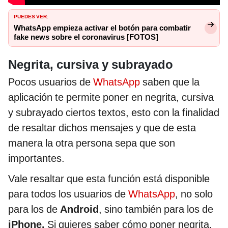
PUEDES VER:
WhatsApp empieza activar el botón para combatir
fake news sobre el coronavirus [FOTOS]
Negrita, cursiva y subrayado
Pocos usuarios de
WhatsApp
saben que la
aplicación te permite poner en negrita, cursiva
y subrayado ciertos textos, esto con la finalidad
de resaltar dichos mensajes y que de esta
manera la otra persona sepa que son
importantes.
Vale resaltar que esta función está disponible
para todos los usuarios de
WhatsApp
, no solo
para los de
Android
, sino también para los de
iPhone.
Si quieres saber cómo poner negrita,