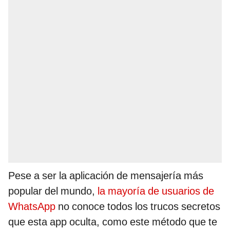
Pese a ser la aplicación de mensajería más
popular del mundo,
la mayoría de usuarios de
WhatsApp
no conoce todos los trucos secretos
que esta app oculta, como este método que te