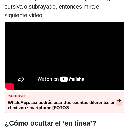
cursiva o subrayado, entonces mira el
siguiente video.
PUEDES VER:
WhatsApp: así podrás usar dos cuentas diferentes en
el mismo smartphone [FOTOS
¿Cómo ocultar el ‘en línea’?