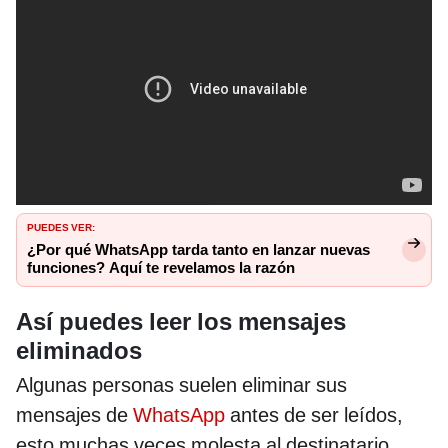
PUEDES VER:
¿Por qué WhatsApp tarda tanto en lanzar nuevas
funciones? Aquí te revelamos la razón
Así puedes leer los mensajes
eliminados
Algunas personas suelen eliminar sus
mensajes de
WhatsApp
antes de ser leídos,
esto muchas veces molesta al destinatario,