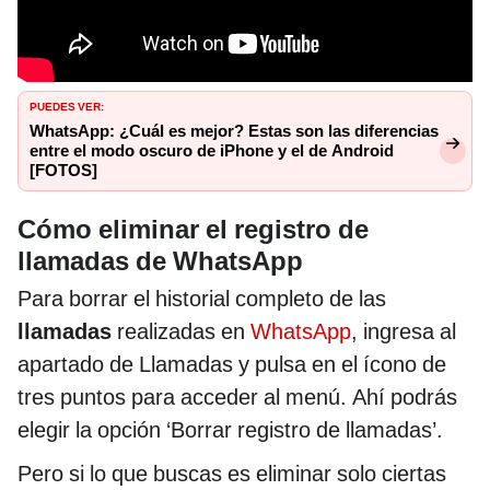
PUEDES VER:
WhatsApp: ¿Cuál es mejor? Estas son las diferencias
entre el modo oscuro de iPhone y el de Android
[FOTOS]
Cómo eliminar el registro de
llamadas de WhatsApp
Para borrar el historial completo de las
llamadas
realizadas en
WhatsApp
, ingresa al
apartado de Llamadas y pulsa en el ícono de
tres puntos para acceder al menú. Ahí podrás
elegir la opción ‘Borrar registro de llamadas’.
Pero si lo que buscas es eliminar solo ciertas