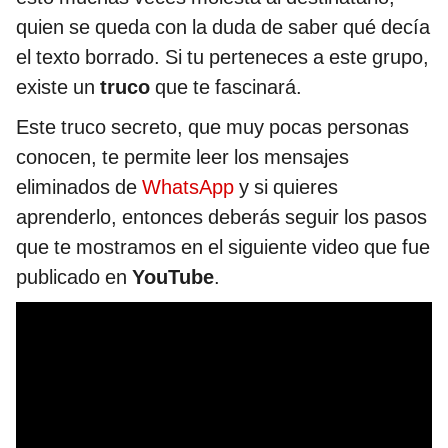
quien se queda con la duda de saber qué decía
el texto borrado. Si tu perteneces a este grupo,
existe un
truco
que te fascinará.
Este truco secreto, que muy pocas personas
conocen, te permite leer los mensajes
eliminados de
WhatsApp
y si quieres
aprenderlo, entonces deberás seguir los pasos
que te mostramos en el siguiente video que fue
publicado en
YouTube
.