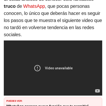
truco
de
WhatsApp
, que pocas personas
conocen, lo único que deberás hacer es seguir
los pasos que te muestra el siguiente video que
no tardó en volverse tendencia en las redes
sociales.
PUEDES VER: