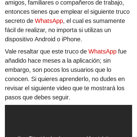
amigos, familiares o compañeros de trabajo,
entonces tienes que emplear el siguiente truco
secreto de
WhatsApp
, el cual es sumamente
fácil de realizar, no importa si utilizas un
dispositivo Android o iPhone.
Vale resaltar que este truco de
WhatsApp
fue
añadido hace meses a la aplicación; sin
embargo, son pocos los usuarios que lo
conocen. Si quieres aprenderlo, no dudes en
revisar el siguiente video que te mostrará los
pasos que debes seguir.