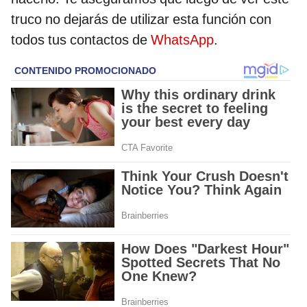
truco no dejarás de utilizar esta función con
todos tus contactos de
WhatsApp
.