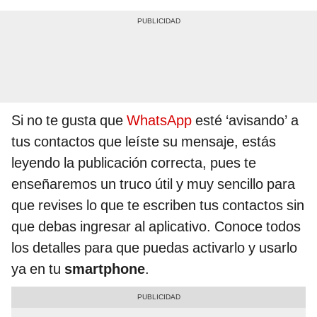
Si no te gusta que
WhatsApp
esté ‘avisando’ a
tus contactos que leíste su mensaje, estás
leyendo la publicación correcta, pues te
enseñaremos un truco útil y muy sencillo para
que revises lo que te escriben tus contactos sin
que debas ingresar al aplicativo. Conoce todos
los detalles para que puedas activarlo y usarlo
ya en tu
smartphone
.