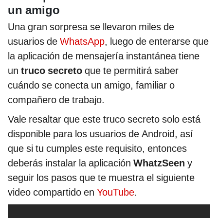
un amigo
Una gran sorpresa se llevaron miles de
usuarios de
WhatsApp
, luego de enterarse que
la aplicación de mensajería instantánea tiene
un
truco secreto
que te permitirá saber
cuándo se conecta un amigo, familiar o
compañero de trabajo.
Vale resaltar que este truco secreto solo está
disponible para los usuarios de Android, así
que si tu cumples este requisito, entonces
deberás instalar la aplicación
WhatzSeen
y
seguir los pasos que te muestra el siguiente
video compartido en
YouTube
.