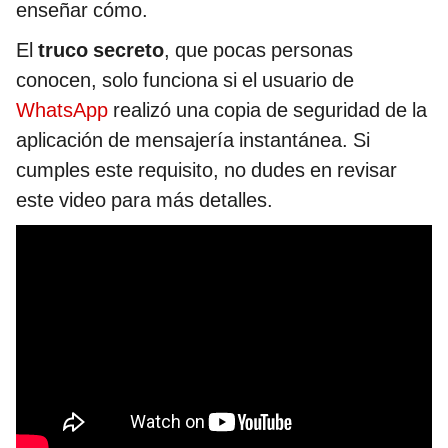
enseñar cómo.
El
truco secreto
, que pocas personas
conocen, solo funciona si el usuario de
WhatsApp
realizó una copia de seguridad de la
aplicación de mensajería instantánea. Si
cumples este requisito, no dudes en revisar
este video para más detalles.