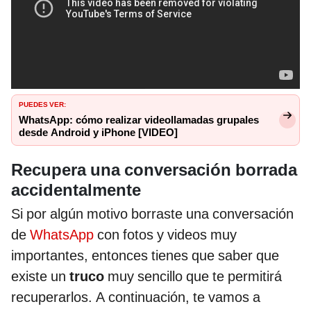
PUEDES VER:
WhatsApp: cómo realizar videollamadas grupales
desde Android y iPhone [VIDEO]
Recupera una conversación borrada
accidentalmente
Si por algún motivo borraste una conversación
de
WhatsApp
con fotos y videos muy
importantes, entonces tienes que saber que
existe un
truco
muy sencillo que te permitirá
recuperarlos. A continuación, te vamos a