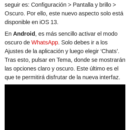
seguir es: Configuración > Pantalla y brillo >
Oscuro. Por ello, este nuevo aspecto solo está
disponible en iOS 13.
En
Android
, es más sencillo activar el modo
oscuro de
WhatsApp
. Solo debes ir a los
Ajustes de la aplicación y luego elegir ‘Chats’.
Tras esto, pulsar en Tema, donde se mostrarán
las opciones claro y oscuro. Este último es el
que te permitirá disfrutar de la nueva interfaz.