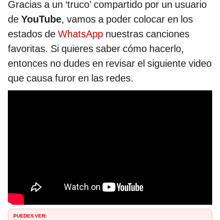
Gracias a un ‘truco’ compartido por un usuario
de
YouTube
, vamos a poder colocar en los
estados de
WhatsApp
nuestras canciones
favoritas. Si quieres saber cómo hacerlo,
entonces no dudes en revisar el siguiente video
que causa furor en las redes.
PUEDES VER: