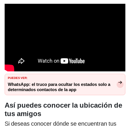
PUEDES VER:
WhatsApp: el truco para ocultar los estados solo a
determinados contactos de la app
Así puedes conocer la ubicación de
tus amigos
Si deseas conocer dónde se encuentran tus