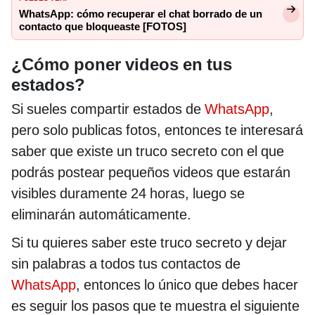
WhatsApp: cómo recuperar el chat borrado de un
contacto que bloqueaste [FOTOS]
¿Cómo poner videos en tus
estados?
Si sueles compartir estados de
WhatsApp
,
pero solo publicas fotos, entonces te interesará
saber que existe un truco secreto con el que
podrás postear pequeños videos que estarán
visibles duramente 24 horas, luego se
eliminarán automáticamente.
Si tu quieres saber este truco secreto y dejar
sin palabras a todos tus contactos de
WhatsApp
, entonces lo único que debes hacer
es seguir los pasos que te muestra el siguiente