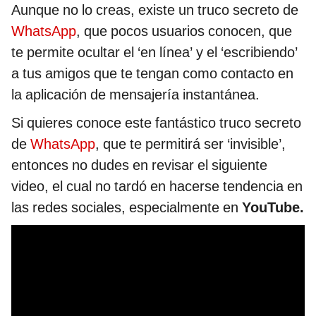
Aunque no lo creas, existe un truco secreto de
WhatsApp
, que pocos usuarios conocen, que
te permite ocultar el ‘en línea’ y el ‘escribiendo’
a tus amigos que te tengan como contacto en
la aplicación de mensajería instantánea.
Si quieres conoce este fantástico truco secreto
de
WhatsApp
, que te permitirá ser ‘invisible’,
entonces no dudes en revisar el siguiente
video, el cual no tardó en hacerse tendencia en
las redes sociales, especialmente en
YouTube.