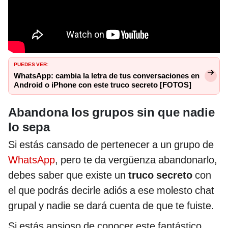
PUEDES VER:
WhatsApp: cambia la letra de tus conversaciones en
Android o iPhone con este truco secreto [FOTOS]
Abandona los grupos sin que nadie
lo sepa
Si estás cansado de pertenecer a un grupo de
WhatsApp
, pero te da vergüenza abandonarlo,
debes saber que existe un
truco secreto
con
el que podrás decirle adiós a ese molesto chat
grupal y nadie se dará cuenta de que te fuiste.
Si estás ansioso de conocer este fantástico