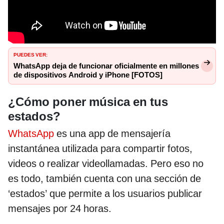
PUEDES VER:
WhatsApp deja de funcionar oficialmente en millones
de dispositivos Android y iPhone [FOTOS]
¿Cómo poner música en tus
estados?
WhatsApp
es una app de mensajería
instantánea utilizada para compartir fotos,
videos o realizar videollamadas. Pero eso no
es todo, también cuenta con una sección de
‘estados’ que permite a los usuarios publicar
mensajes por 24 horas.