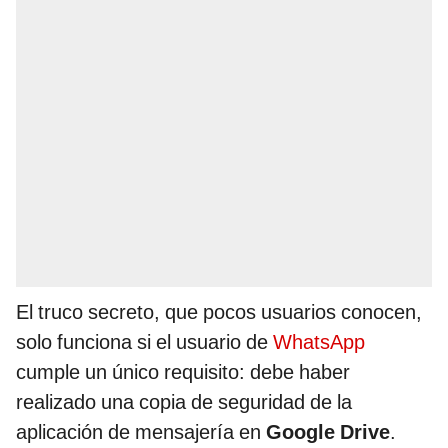
El truco secreto, que pocos usuarios conocen,
solo funciona si el usuario de
WhatsApp
cumple un único requisito: debe haber
realizado una copia de seguridad de la
aplicación de mensajería en
Google Drive
.