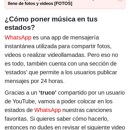
llene de fotos y videos [FOTOS]
¿Cómo poner música en tus
estados?
WhatsApp
es una app de mensajería
instantánea utilizada para compartir fotos,
videos o realizar videollamadas. Pero eso no
es todo, también cuenta con una sección de
‘estados’ que permite a los usuarios publicar
mensajes por 24 horas.
Gracias a un
‘truco’
compartido por un usuario
de YouTube, vamos a poder colocar en los
estados de
WhatsApp
nuestras canciones
favoritas. Si quieres saber cómo hacerlo,
entonces no dudes en revisar el siguiente video