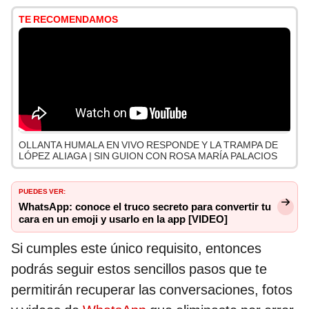
TE RECOMENDAMOS
OLLANTA HUMALA EN VIVO RESPONDE Y LA TRAMPA DE
LÓPEZ ALIAGA | SIN GUION CON ROSA MARÍA PALACIOS
PUEDES VER:
WhatsApp: conoce el truco secreto para convertir tu
cara en un emoji y usarlo en la app [VIDEO]
Si cumples este único requisito, entonces
podrás seguir estos sencillos pasos que te
permitirán recuperar las conversaciones, fotos