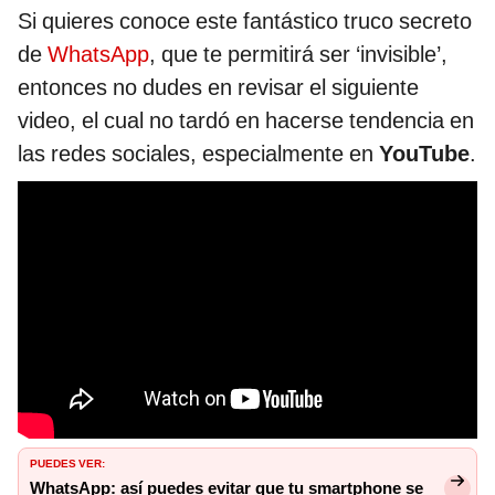
Si quieres conoce este fantástico truco secreto
de
WhatsApp
, que te permitirá ser ‘invisible’,
entonces no dudes en revisar el siguiente
video, el cual no tardó en hacerse tendencia en
las redes sociales, especialmente en
YouTube
.
PUEDES VER:
WhatsApp: así puedes evitar que tu smartphone se