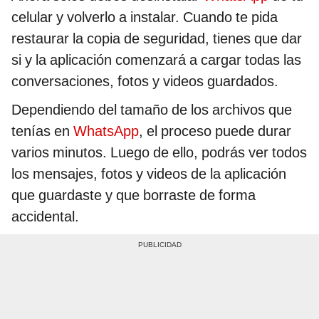
celular y volverlo a instalar. Cuando te pida
restaurar la copia de seguridad, tienes que dar
si y la aplicación comenzará a cargar todas las
conversaciones, fotos y videos guardados.
Dependiendo del tamaño de los archivos que
tenías en
WhatsApp
, el proceso puede durar
varios minutos. Luego de ello, podrás ver todos
los mensajes, fotos y videos de la aplicación
que guardaste y que borraste de forma
accidental.