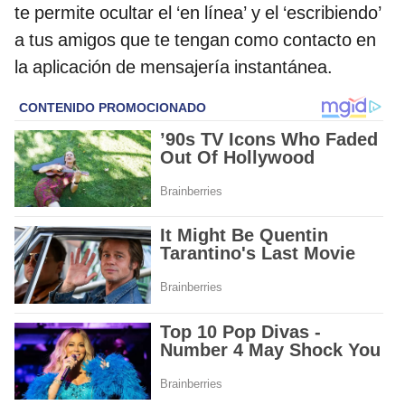
te permite ocultar el ‘en línea’ y el ‘escribiendo’
a tus amigos que te tengan como contacto en
la aplicación de mensajería instantánea.