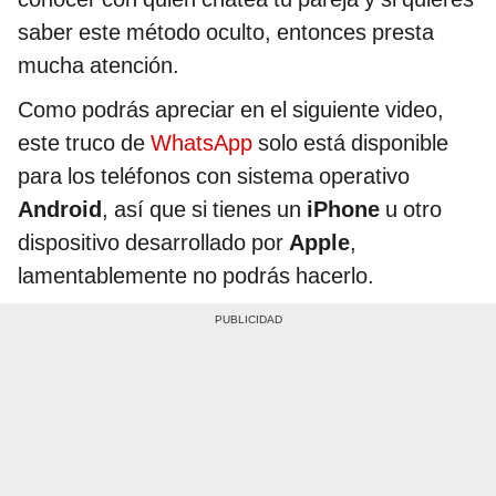
saber este método oculto, entonces presta
mucha atención.
Como podrás apreciar en el siguiente video,
este truco de
WhatsApp
solo está disponible
para los teléfonos con sistema operativo
Android
, así que si tienes un
iPhone
u otro
dispositivo desarrollado por
Apple
,
lamentablemente no podrás hacerlo.