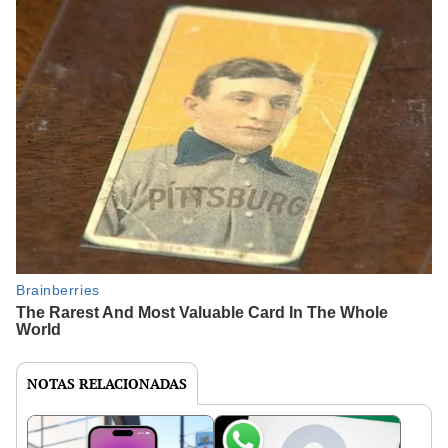
NOTAS RELACIONADAS