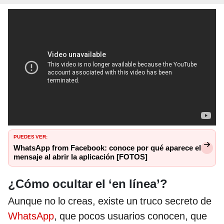
PUEDES VER:
WhatsApp from Facebook: conoce por qué aparece el
mensaje al abrir la aplicación [FOTOS]
¿Cómo ocultar el ‘en línea’?
Aunque no lo creas, existe un truco secreto de
WhatsApp
, que pocos usuarios conocen, que