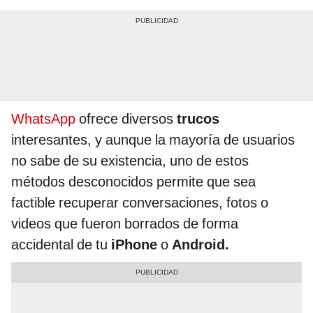
WhatsApp
ofrece diversos
trucos
interesantes, y aunque la mayoría de usuarios
no sabe de su existencia, uno de estos
métodos desconocidos permite que sea
factible recuperar conversaciones, fotos o
videos que fueron borrados de forma
accidental de tu
iPhone
o
Android.