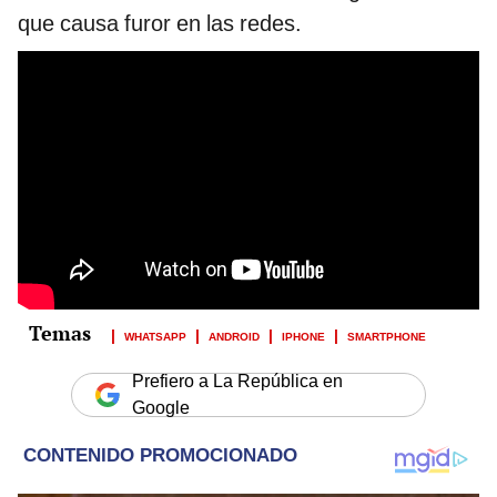
que causa furor en las redes.
WHATSAPP
ANDROID
IPHONE
SMARTPHONE
Prefiero a La República en
Google