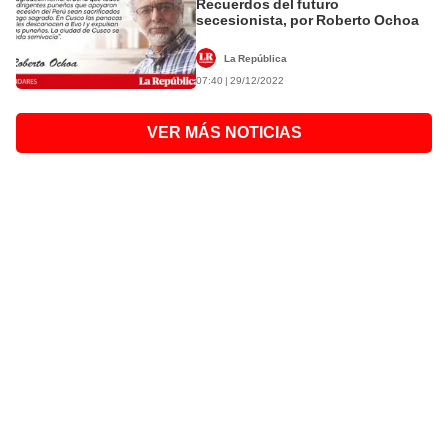
Recuerdos del futuro
secesionista, por Roberto Ochoa
La República
07:40 | 29/12/2022
VER MÁS NOTICIAS