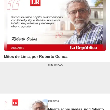
Mitos de Lima, por Roberto Ochoa
IMPRESA
Muerte sobre ruedas, por Roberto