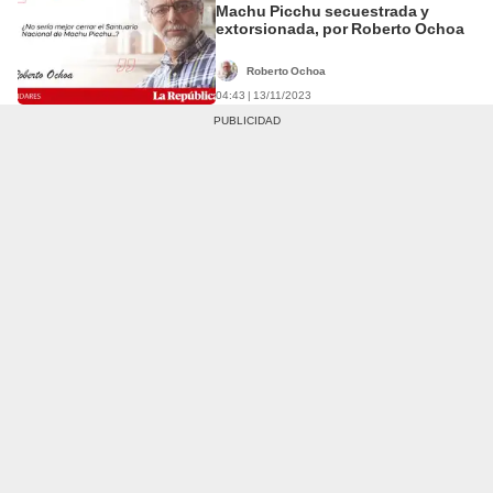
Machu Picchu secuestrada y
extorsionada, por Roberto Ochoa
Roberto Ochoa
04:43 | 13/11/2023