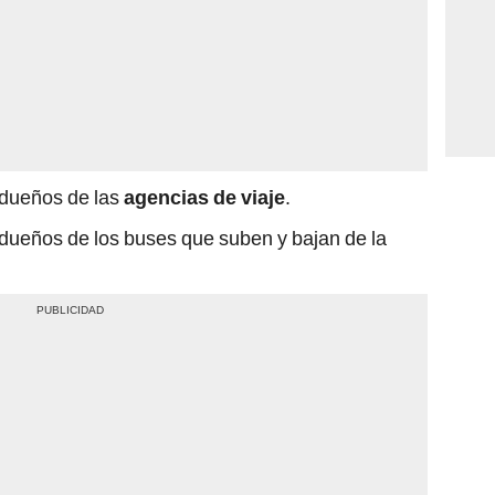
dueños de las
agencias de viaje
.
ueños de los buses que suben y bajan de la