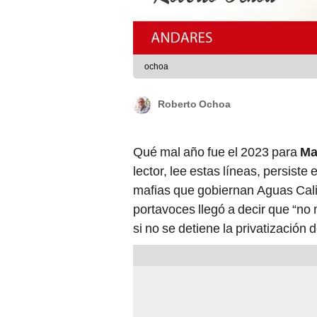
ochoa
Roberto Ochoa
Qué mal año fue el 2023 para
Ma
lector, lee estas líneas, persiste 
mafias que gobiernan Aguas Cal
portavoces llegó a decir que “no
si no se detiene la privatización d