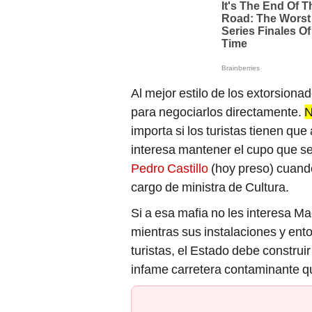
Al mejor estilo de los extorsiona
para negociarlos directamente.
N
importa si los turistas tienen qu
interesa mantener el cupo que se
Pedro Castillo
(hoy preso) cuand
cargo de ministra de Cultura.
Si a esa mafia no les interesa Ma
mientras sus instalaciones y ent
turistas, el Estado debe construi
infame carretera contaminante qu