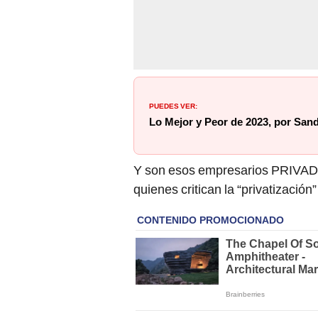
PUEDES VER:
Lo Mejor y Peor de 2023, por San
Y son esos empresarios PRIVAD
quienes critican la “privatización