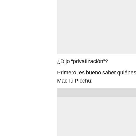
¿Dijo “privatización”?
Primero, es bueno saber quiénes 
Machu Picchu: