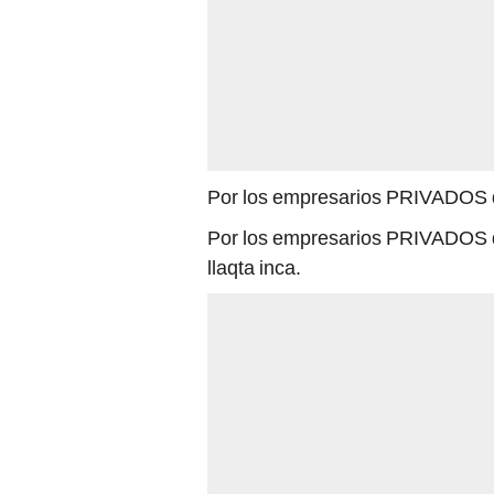
Por los empresarios PRIVADOS 
Por los empresarios PRIVADOS d
llaqta inca.