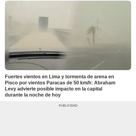
Fuertes vientos en Lima y tormenta de arena en
Pisco por vientos Paracas de 50 km/h: Abraham
Levy advierte posible impacto en la capital
durante la noche de hoy