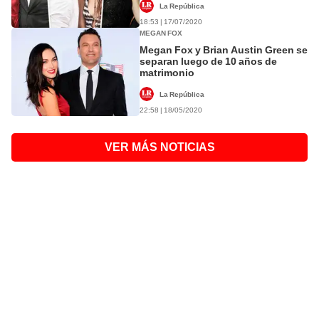
La República
18:53 | 17/07/2020
MEGAN FOX
Megan Fox y Brian Austin Green se
separan luego de 10 años de
matrimonio
La República
22:58 | 18/05/2020
VER MÁS NOTICIAS