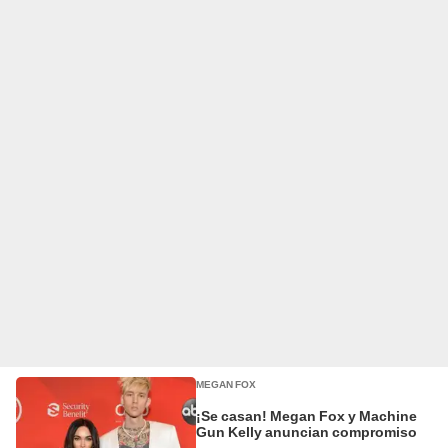
MEGAN FOX
¡Se casan! Megan Fox y Machine
Gun Kelly anuncian compromiso