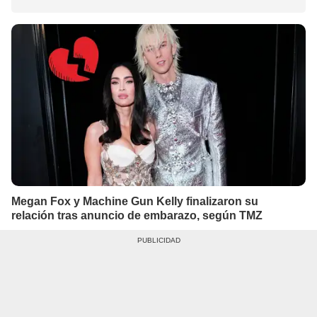
Megan Fox y Machine Gun Kelly finalizaron su
relación tras anuncio de embarazo, según TMZ