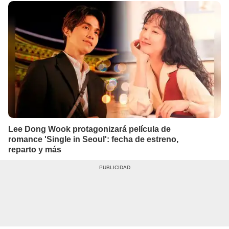
Lee Dong Wook protagonizará película de
romance 'Single in Seoul': fecha de estreno,
reparto y más