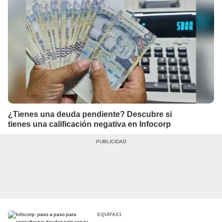
¿Tienes una deuda pendiente? Descubre si
tienes una calificación negativa en Infocorp
EQUIFAX1