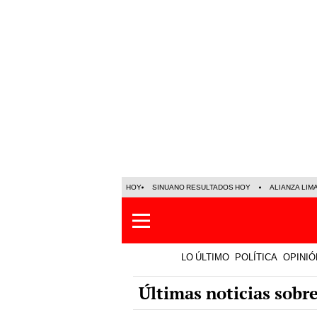
HOY
SINUANO RESULTADOS HOY
ALIANZA LIM
LO ÚLTIMO
POLÍTICA
OPINIÓ
Últimas noticias sobr