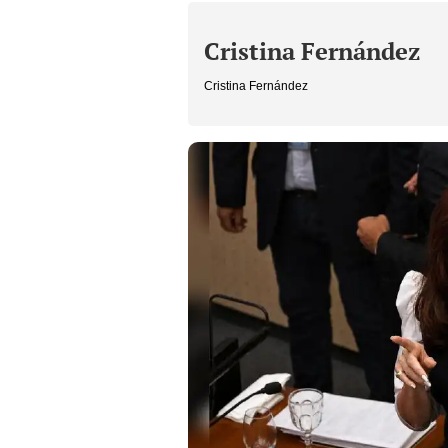
Cristina Fernández
Cristina Fernández