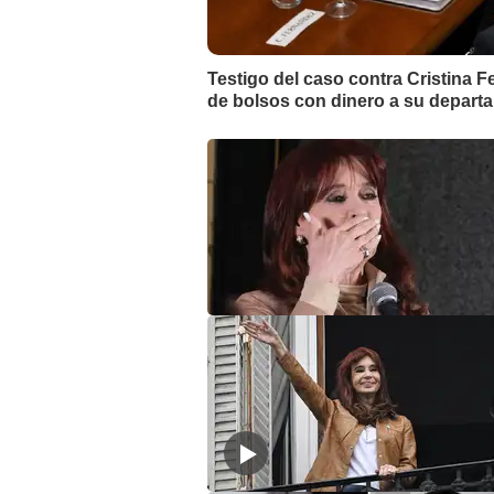
Testigo del caso contra Cristina 
de bolsos con dinero a su depart