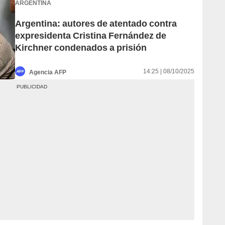
ARGENTINA
Argentina: autores de atentado contra
expresidenta Cristina Fernández de
Kirchner condenados a prisión
14:25 | 08/10/2025
Agencia AFP