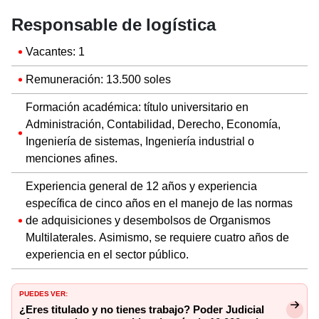
Responsable de logística
Vacantes: 1
Remuneración: 13.500 soles
Formación académica: título universitario en
Administración, Contabilidad, Derecho, Economía,
Ingeniería de sistemas, Ingeniería industrial o
menciones afines.
Experiencia general de 12 años y experiencia
específica de cinco años en el manejo de las normas
de adquisiciones y desembolsos de Organismos
Multilaterales. Asimismo, se requiere cuatro años de
experiencia en el sector público.
PUEDES VER:
¿Eres titulado y no tienes trabajo? Poder Judicial