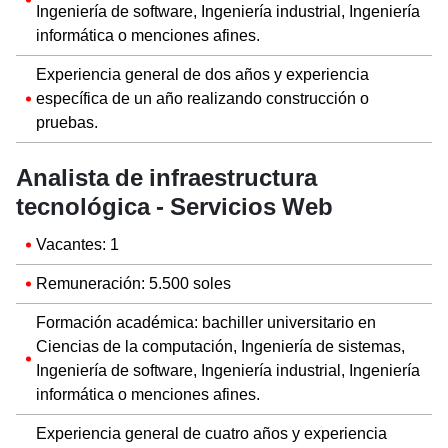
Ingeniería de software, Ingeniería industrial, Ingeniería
informática o menciones afines.
Experiencia general de dos años y experiencia
específica de un año realizando construcción o
pruebas.
Analista de infraestructura
tecnológica - Servicios Web
Vacantes: 1
Remuneración: 5.500 soles
Formación académica: bachiller universitario en
Ciencias de la computación, Ingeniería de sistemas,
Ingeniería de software, Ingeniería industrial, Ingeniería
informática o menciones afines.
Experiencia general de cuatro años y experiencia