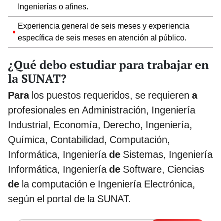
Ingenierías o afines.
Experiencia general de seis meses y experiencia
específica de seis meses en atención al público.
¿Qué debo estudiar para trabajar en
la SUNAT?
Para
los puestos requeridos, se requieren
a
profesionales en Administración, Ingeniería
Industrial, Economía, Derecho, Ingeniería,
Química, Contabilidad, Computación,
Informática, Ingeniería
de
Sistemas, Ingeniería
Informática, Ingeniería
de
Software, Ciencias
de
la computación e Ingeniería Electrónica,
según el portal de la SUNAT.