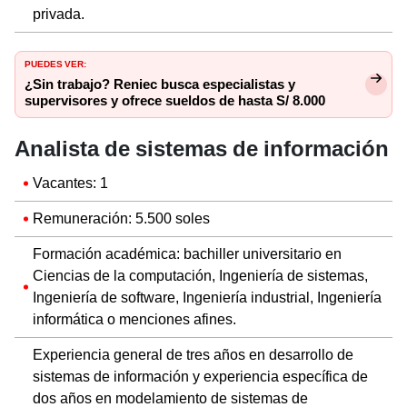
privada.
PUEDES VER:
¿Sin trabajo? Reniec busca especialistas y
supervisores y ofrece sueldos de hasta S/ 8.000
Analista de sistemas de información
Vacantes: 1
Remuneración: 5.500 soles
Formación académica: bachiller universitario en
Ciencias de la computación, Ingeniería de sistemas,
Ingeniería de software, Ingeniería industrial, Ingeniería
informática o menciones afines.
Experiencia general de tres años en desarrollo de
sistemas de información y experiencia específica de
dos años en modelamiento de sistemas de