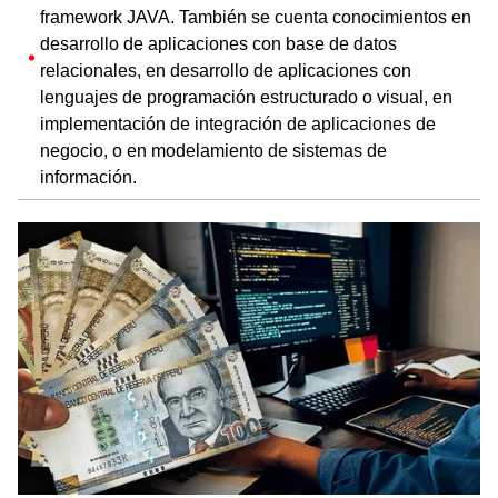
framework JAVA. También se cuenta conocimientos en
desarrollo de aplicaciones con base de datos
relacionales, en desarrollo de aplicaciones con
lenguajes de programación estructurado o visual, en
implementación de integración de aplicaciones de
negocio, o en modelamiento de sistemas de
información.