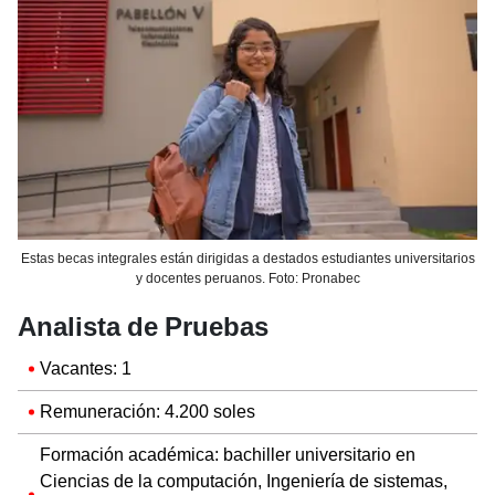
Estas becas integrales están dirigidas a destados estudiantes universitarios
y docentes peruanos. Foto: Pronabec
Analista de Pruebas
Vacantes: 1
Remuneración: 4.200 soles
Formación académica: bachiller universitario en
Ciencias de la computación, Ingeniería de sistemas,