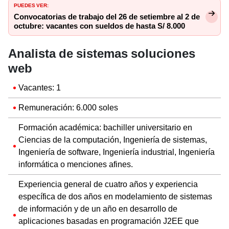
PUEDES VER:
Convocatorias de trabajo del 26 de setiembre al 2 de
octubre: vacantes con sueldos de hasta S/ 8.000
Analista de sistemas soluciones
web
Vacantes: 1
Remuneración: 6.000 soles
Formación académica: bachiller universitario en
Ciencias de la computación, Ingeniería de sistemas,
Ingeniería de software, Ingeniería industrial, Ingeniería
informática o menciones afines.
Experiencia general de cuatro años y experiencia
específica de dos años en modelamiento de sistemas
de información y de un año en desarrollo de
aplicaciones basadas en programación J2EE que