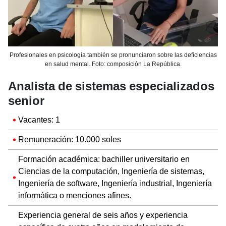
Profesionales en psicología también se pronunciaron sobre las deficiencias
en salud mental. Foto: composición La República.
Analista de sistemas especializados
senior
Vacantes: 1
Remuneración: 10.000 soles
Formación académica: bachiller universitario en
Ciencias de la computación, Ingeniería de sistemas,
Ingeniería de software, Ingeniería industrial, Ingeniería
informática o menciones afines.
Experiencia general de seis años y experiencia