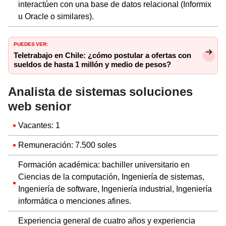
interactúen con una base de datos relacional (Informix
u Oracle o similares).
PUEDES VER:
Teletrabajo en Chile: ¿cómo postular a ofertas con
sueldos de hasta 1 millón y medio de pesos?
Analista de sistemas soluciones
web senior
Vacantes: 1
Remuneración: 7.500 soles
Formación académica: bachiller universitario en
Ciencias de la computación, Ingeniería de sistemas,
Ingeniería de software, Ingeniería industrial, Ingeniería
informática o menciones afines.
Experiencia general de cuatro años y experiencia