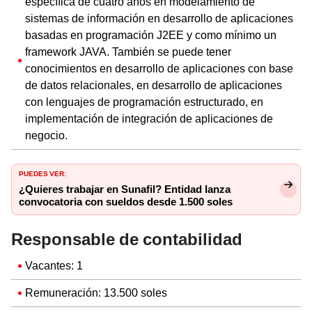
específica de cuatro años en modelamiento de
sistemas de información en desarrollo de aplicaciones
basadas en programación J2EE y como mínimo un
framework JAVA. También se puede tener
conocimientos en desarrollo de aplicaciones con base
de datos relacionales, en desarrollo de aplicaciones
con lenguajes de programación estructurado, en
implementación de integración de aplicaciones de
negocio.
PUEDES VER:
¿Quieres trabajar en Sunafil? Entidad lanza
convocatoria con sueldos desde 1.500 soles
Responsable de contabilidad
Vacantes: 1
Remuneración: 13.500 soles