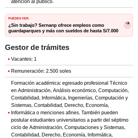
atención al público.
PUEDES VER:
¿Sin trabajo? Sernanp ofrece empleos como
guardaparques y más con sueldos de hasta S/7.000
Gestor de trámites
Vacantes: 1
Remuneración: 2.500 soles
Formación académica: egresado profesional Técnico
en Administración, Análisis económico, Computación,
Contabilidad, Informática, Ingenierías, Computación y
Sistemas, Contabilidad, Derecho, Economía,
Informática o menciones afines. También pueden
postular estudiantes universitarios a partir del séptimo
ciclo de Administración, Computaciones y Sistemas,
Contabilidad, Derecho, Economía, Informática,