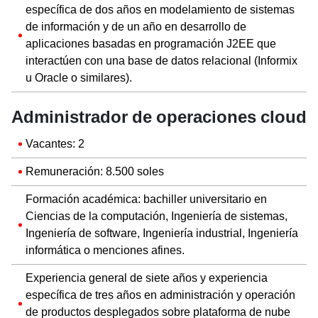
específica de dos años en modelamiento de sistemas
de información y de un año en desarrollo de
aplicaciones basadas en programación J2EE que
interactúen con una base de datos relacional (Informix
u Oracle o similares).
Administrador de operaciones cloud
Vacantes: 2
Remuneración: 8.500 soles
Formación académica: bachiller universitario en
Ciencias de la computación, Ingeniería de sistemas,
Ingeniería de software, Ingeniería industrial, Ingeniería
informática o menciones afines.
Experiencia general de siete años y experiencia
específica de tres años en administración y operación
de productos desplegados sobre plataforma de nube