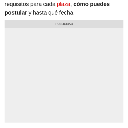
requisitos para cada
plaza
,
cómo puedes
postular
y hasta qué fecha.