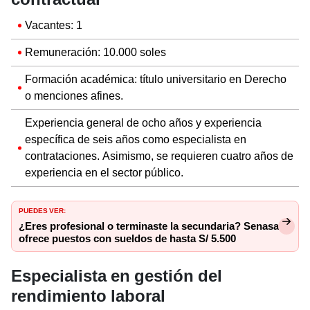
Vacantes: 1
Remuneración: 10.000 soles
Formación académica: título universitario en Derecho
o menciones afines.
Experiencia general de ocho años y experiencia
específica de seis años como especialista en
contrataciones. Asimismo, se requieren cuatro años de
experiencia en el sector público.
PUEDES VER:
¿Eres profesional o terminaste la secundaria? Senasa
ofrece puestos con sueldos de hasta S/ 5.500
Especialista en gestión del
rendimiento laboral