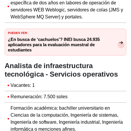
específica de dos años en labores de operación de
servidores WEB Weblogic, servidores de colas (JMS y
WebSphere MQ Server) y portales.
PUEDES VER:
¿En busca de ‘cachuelos’? INEI busca 24.935
aplicadores para la evaluación muestral de
estudiantes
Analista de infraestructura
tecnológica - Servicios operativos
Vacantes: 1
Remuneración: 7.500 soles
Formación académica: bachiller universitario en
Ciencias de la computación, Ingeniería de sistemas,
Ingeniería de software, Ingeniería industrial, Ingeniería
informática o menciones afines.