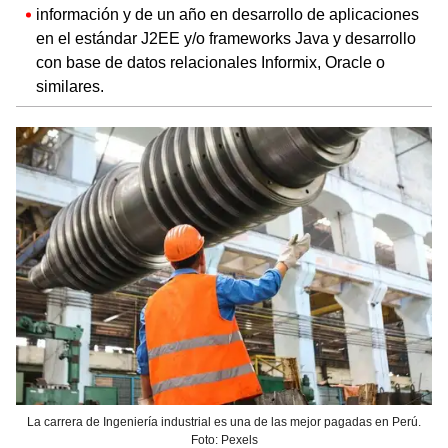
información y de un año en desarrollo de aplicaciones
en el estándar J2EE y/o frameworks Java y desarrollo
con base de datos relacionales Informix, Oracle o
similares.
La carrera de Ingeniería industrial es una de las mejor pagadas en Perú.
Foto: Pexels