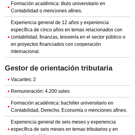
Formación académica: título universitario en
Contabilidad o menciones afines.
Experiencia general de 12 años y experiencia
específica de cinco años en temas relacionados con
contabilidad, finanzas, tesorería en el sector público o
en proyectos financiados con cooperación
internacional.
Gestor de orientación tributaria
Vacantes: 2
Remuneración: 4.200 soles
Formación académica: bachiller universitario en
Contabilidad, Derecho, Economía o menciones afines.
Experiencia general de seis meses y experiencia
específica de seis meses en temas tributarios y en