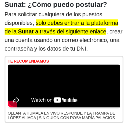
Sunat: ¿Cómo puedo postular?
Para solicitar cualquiera de los puestos
disponibles,
solo debes entrar a la plataforma
de la
Sunat
a través del siguiente
enlace
, crear
una cuenta usando un correo electrónico, una
contraseña y los datos de tu DNI.
TE RECOMENDAMOS
OLLANTA HUMALA EN VIVO RESPONDE Y LA TRAMPA DE
LÓPEZ ALIAGA | SIN GUION CON ROSA MARÍA PALACIOS