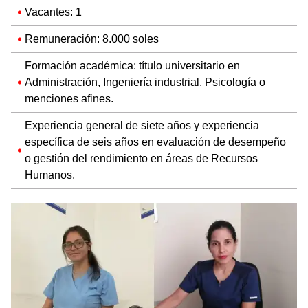
Vacantes: 1
Remuneración: 8.000 soles
Formación académica: título universitario en
Administración, Ingeniería industrial, Psicología o
menciones afines.
Experiencia general de siete años y experiencia
específica de seis años en evaluación de desempeño
o gestión del rendimiento en áreas de Recursos
Humanos.