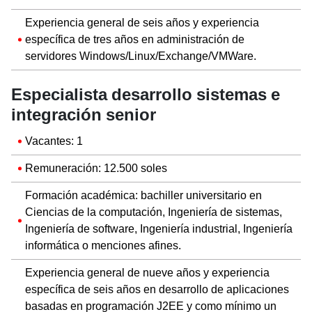
Experiencia general de seis años y experiencia
específica de tres años en administración de
servidores Windows/Linux/Exchange/VMWare.
Especialista desarrollo sistemas e
integración senior
Vacantes: 1
Remuneración: 12.500 soles
Formación académica: bachiller universitario en
Ciencias de la computación, Ingeniería de sistemas,
Ingeniería de software, Ingeniería industrial, Ingeniería
informática o menciones afines.
Experiencia general de nueve años y experiencia
específica de seis años en desarrollo de aplicaciones
basadas en programación J2EE y como mínimo un