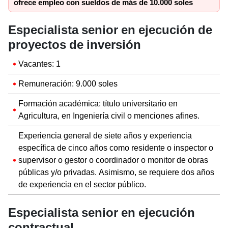
ofrece empleo con sueldos de más de 10.000 soles
Especialista senior en ejecución de
proyectos de inversión
Vacantes: 1
Remuneración: 9.000 soles
Formación académica: título universitario en
Agricultura, en Ingeniería civil o menciones afines.
Experiencia general de siete años y experiencia
específica de cinco años como residente o inspector o
supervisor o gestor o coordinador o monitor de obras
públicas y/o privadas. Asimismo, se requiere dos años
de experiencia en el sector público.
Especialista senior en ejecución
contractual