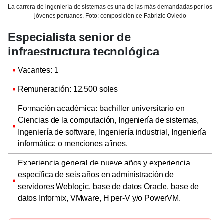
La carrera de ingeniería de sistemas es una de las más demandadas por los
jóvenes peruanos. Foto: composición de Fabrizio Oviedo
Especialista senior de
infraestructura tecnológica
Vacantes: 1
Remuneración: 12.500 soles
Formación académica: bachiller universitario en
Ciencias de la computación, Ingeniería de sistemas,
Ingeniería de software, Ingeniería industrial, Ingeniería
informática o menciones afines.
Experiencia general de nueve años y experiencia
específica de seis años en administración de
servidores Weblogic, base de datos Oracle, base de
datos Informix, VMware, Hiper-V y/o PowerVM.