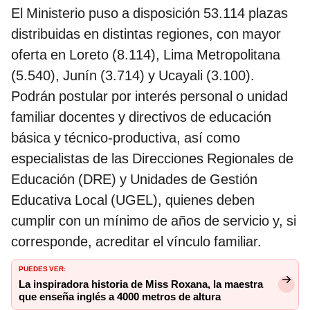
El Ministerio puso a disposición 53.114 plazas
distribuidas en distintas regiones, con mayor
oferta en Loreto (8.114), Lima Metropolitana
(5.540), Junín (3.714) y Ucayali (3.100).
Podrán postular por interés personal o unidad
familiar docentes y directivos de educación
básica y técnico-productiva, así como
especialistas de las Direcciones Regionales de
Educación (DRE) y Unidades de Gestión
Educativa Local (UGEL), quienes deben
cumplir con un mínimo de años de servicio y, si
corresponde, acreditar el vínculo familiar.
PUEDES VER:
La inspiradora historia de Miss Roxana, la maestra
que enseña inglés a 4000 metros de altura