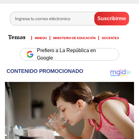
MINEDU
MINISTERIO DE EDUCACIÓN
DOCENTES
Prefiero a La República en
Google