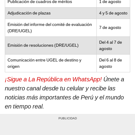
Publicación de cuadros de méritos
1 de agosto
Adjudicación de plazas
4 y 5 de agosto
Emisión del informe del comité de evaluación
7 de agosto
(DRE/UGEL)
Del 4 al 7 de
Emisión de resoluciones (DRE/UGEL)
agosto
Comunicación entre UGEL de destino y
Del 6 al 8 de
origen
agosto
¡Sigue a La República en WhatsApp!
Únete a
nuestro canal desde tu celular y recibe las
noticias más importantes de Perú y el mundo
en tiempo real.