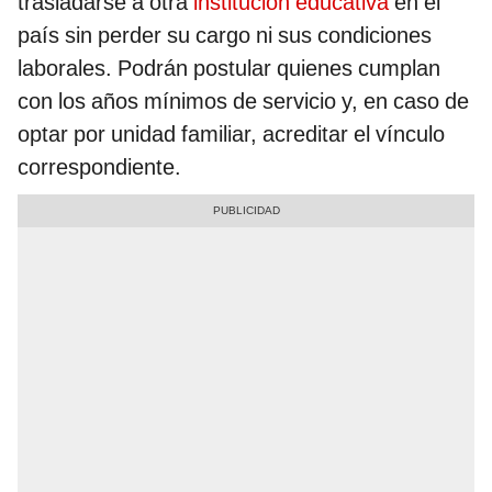
trasladarse a otra
institución educativa
en el
país sin perder su cargo ni sus condiciones
laborales. Podrán postular quienes cumplan
con los años mínimos de servicio y, en caso de
optar por unidad familiar, acreditar el vínculo
correspondiente.