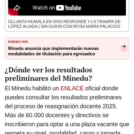
OLLANTA HUMALA EN VIVO RESPONDE Y LA TRAMPA DE
LÓPEZ ALIAGA | SIN GUION CON ROSA MARÍA PALACIOS
PUEDES VER:
Minedu anuncia que implementarán nuevas
modalidades de titulación para egresados
¿Dónde ver los resultados
preliminares del Minedu?
El Minedu habilitó un
ENLACE
oficial donde
puedes consultar los resultados preliminares
del proceso de reasignación docente 2025.
Más de 60.000 docentes y directivos se
inscribieron para optar a una plaza vacante que
respeta su nivel, modalidad, cargo y jornada