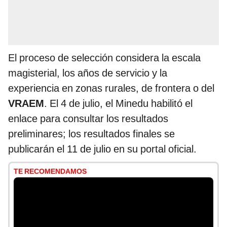
El proceso de selección considera la escala
magisterial, los años de servicio y la
experiencia en zonas rurales, de frontera o del
VRAEM
. El 4 de julio, el Minedu habilitó el
enlace para consultar los resultados
preliminares; los resultados finales se
publicarán el 11 de julio en su portal oficial.
TE RECOMENDAMOS