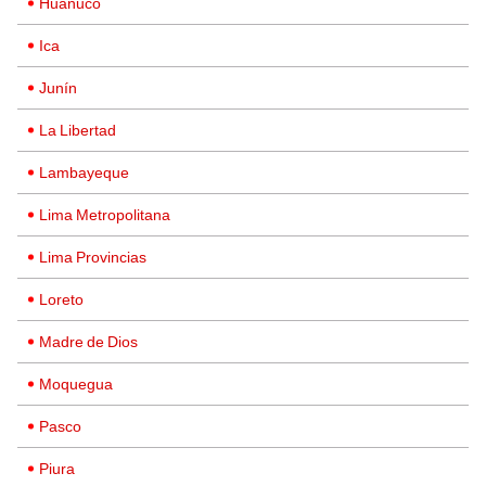
Huánuco
Ica
Junín
La Libertad
Lambayeque
Lima Metropolitana
Lima Provincias
Loreto
Madre de Dios
Moquegua
Pasco
Piura