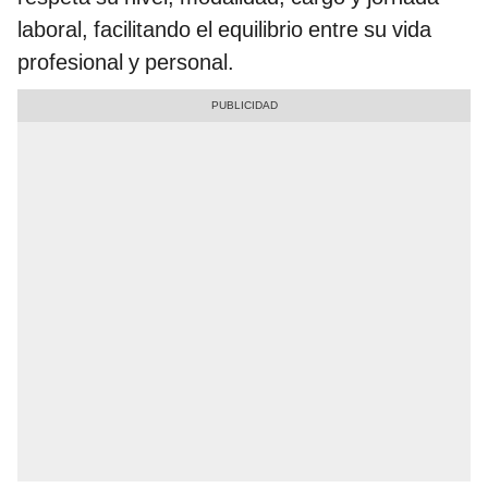
laboral, facilitando el equilibrio entre su vida
profesional y personal.