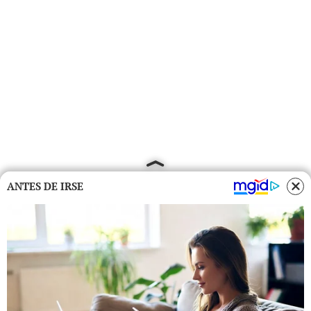
ANTES DE IRSE