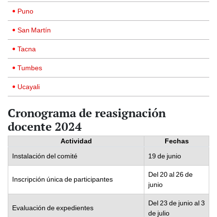
Puno
San Martín
Tacna
Tumbes
Ucayali
Cronograma de reasignación
docente 2024
Actividad
Fechas
Instalación del comité
19 de junio
Del 20 al 26 de
Inscripción única de participantes
junio
Del 23 de junio al 3
Evaluación de expedientes
de julio