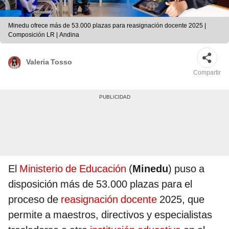
Minedu ofrece más de 53.000 plazas para reasignación docente 2025 |
Composición LR | Andina
Valeria Tosso
Compartir
El
Ministerio de Educación
(
Minedu
) puso a
disposición más de 53.000 plazas para el
proceso de
reasignación docente
2025, que
permite a maestros, directivos y especialistas