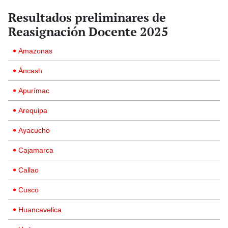
Resultados preliminares de
Reasignación Docente 2025
Amazonas
Áncash
Apurímac
Arequipa
Ayacucho
Cajamarca
Callao
Cusco
Huancavelica