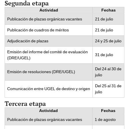
Segunda etapa
Actividad
Fechas
Publicación de plazas orgánicas vacantes
21 de julio
Publicación de cuadros de méritos
21 de julio
Adjudicación de plazas
24 y 25 de julio
Emisión del informe del comité de evaluación
31 de julio
(DRE/UGEL)
Del 24 al 30 de
Emisión de resoluciones (DRE/UGEL)
julio
Del 25 al 31 de
Comunicación entre UGEL de destino y origen
julio
Tercera etapa
Actividad
Fechas
Publicación de plazas orgánicas vacantes
1 de agosto