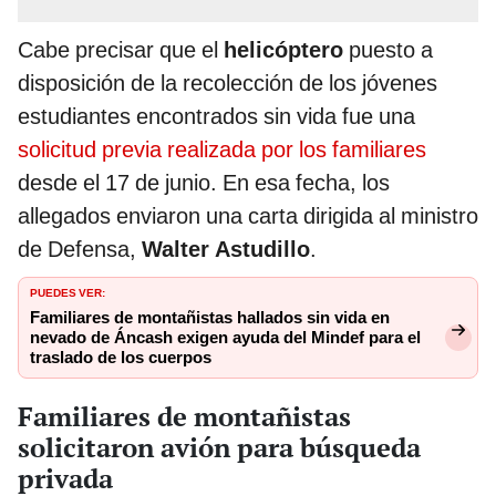
Cabe precisar que el
helicóptero
puesto a
disposición de la recolección de los jóvenes
estudiantes encontrados sin vida fue una
solicitud previa realizada por los familiares
desde el 17 de junio. En esa fecha, los
allegados enviaron una carta dirigida al ministro
de Defensa,
Walter Astudillo
.
PUEDES VER:
Familiares de montañistas hallados sin vida en
nevado de Áncash exigen ayuda del Mindef para el
traslado de los cuerpos
Familiares de montañistas
solicitaron avión para búsqueda
privada