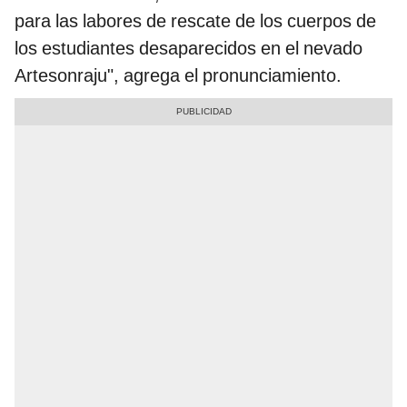
para las labores de rescate de los cuerpos de
los estudiantes desaparecidos en el nevado
Artesonraju", agrega el pronunciamiento.