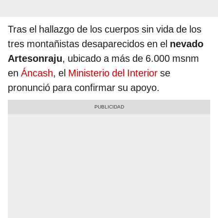
Tras el hallazgo de los cuerpos sin vida de los
tres montañistas desaparecidos en el
nevado
Artesonraju
, ubicado a más de 6.000 msnm
en
Áncash
, el
Ministerio del Interior
se
pronunció para confirmar su apoyo.