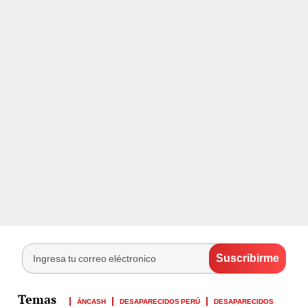
ÁNCASH
DESAPARECIDOS PERÚ
DESAPARECIDOS