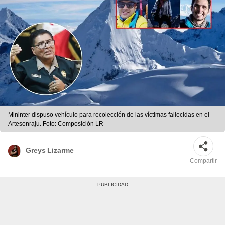
Mininter dispuso vehículo para recolección de las víctimas fallecidas en el
Artesonraju. Foto: Composición LR
Greys Lizarme
Compartir