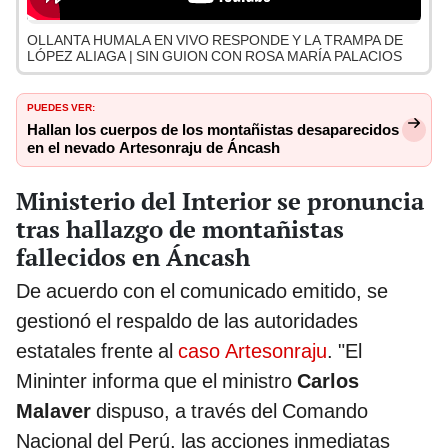
OLLANTA HUMALA EN VIVO RESPONDE Y LA TRAMPA DE
LÓPEZ ALIAGA | SIN GUION CON ROSA MARÍA PALACIOS
PUEDES VER:
Hallan los cuerpos de los montañistas desaparecidos
en el nevado Artesonraju de Áncash
Ministerio del Interior se pronuncia
tras hallazgo de montañistas
fallecidos en Áncash
De acuerdo con el comunicado emitido, se
gestionó el respaldo de las autoridades
estatales frente al
caso Artesonraju
. "El
Mininter informa que el ministro
Carlos
Malaver
dispuso, a través del Comando
Nacional del Perú, las acciones inmediatas