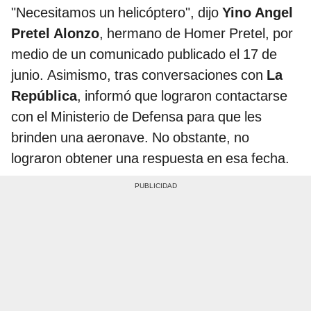
"Necesitamos un helicóptero", dijo
Yino Angel
Pretel Alonzo
, hermano de Homer Pretel, por
medio de un comunicado publicado el 17 de
junio. Asimismo, tras conversaciones con
La
República
, informó que lograron contactarse
con el Ministerio de Defensa para que les
brinden una aeronave. No obstante, no
lograron obtener una respuesta en esa fecha.