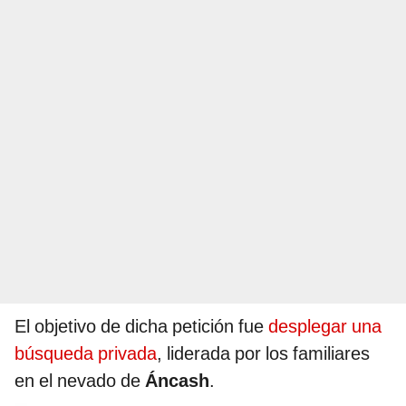
El objetivo de dicha petición fue
desplegar una
búsqueda privada
, liderada por los familiares
en el nevado de
Áncash
.