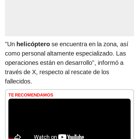
"Un
helicóptero
se encuentra en la zona, así
como personal altamente especializado. Las
operaciones están en desarrollo", informó a
través de X, respecto al rescate de los
fallecidos.
TE RECOMENDAMOS