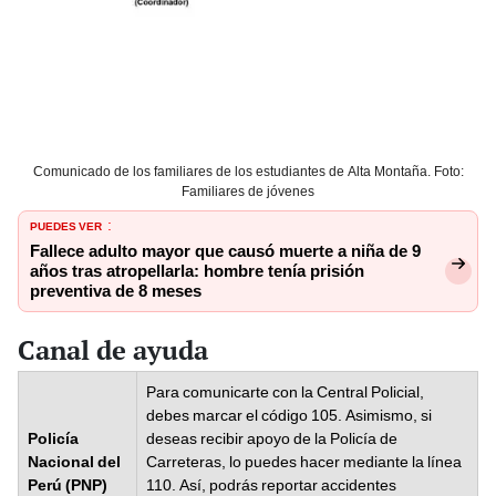
Comunicado de los familiares de los estudiantes de Alta Montaña. Foto:
Familiares de jóvenes
PUEDES VER
:
Fallece adulto mayor que causó muerte a niña de 9
años tras atropellarla: hombre tenía prisión
preventiva de 8 meses
Canal de ayuda
Para comunicarte con la Central Policial,
debes marcar el código 105. Asimismo, si
Policía
deseas recibir apoyo de la Policía de
Nacional del
Carreteras, lo puedes hacer mediante la línea
Perú (PNP)
110. Así, podrás reportar accidentes