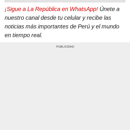
¡Sigue a La República en WhatsApp!
Únete a
nuestro canal desde tu celular y recibe las
noticias más importantes de Perú y el mundo
en tiempo real.