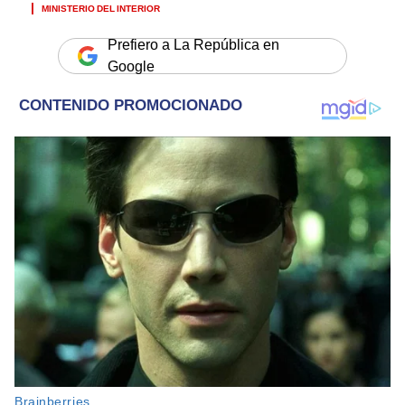
MINISTERIO DEL INTERIOR
Prefiero a La República en
Google