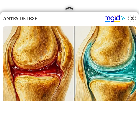
ANTES DE IRSE