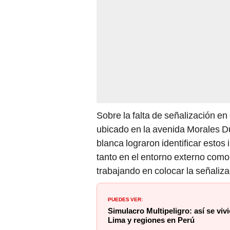
Sobre la falta de señalización en
ubicado en la avenida Morales D
blanca lograron identificar estos
tanto en el entorno externo como
trabajando en colocar la señaliz
PUEDES VER:
Simulacro Multipeligro: así se vivi
Lima y regiones en Perú