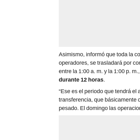
Asimismo, informó que toda la co
operadores, se trasladará por co
entre la 1:00 a. m. y la 1:00 p. m.
durante 12 horas
.
“Ese es el periodo que tendrá el 
transferencia, que básicamente c
pesado. El domingo las operacio