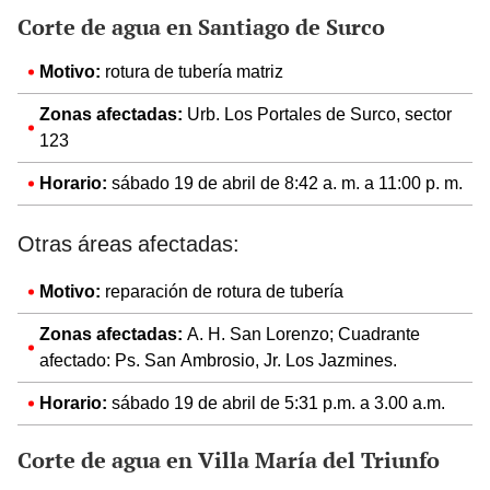
Corte de agua en Santiago de Surco
Motivo:
rotura de tubería matriz
Zonas afectadas:
Urb. Los Portales de Surco, sector
123
Horario:
sábado 19 de abril de 8:42 a. m. a 11:00 p. m.
Otras áreas afectadas:
Motivo:
reparación de rotura de tubería
Zonas afectadas:
A. H. San Lorenzo; Cuadrante
afectado: Ps. San Ambrosio, Jr. Los Jazmines.
Horario:
sábado 19 de abril de 5:31 p.m. a 3.00 a.m.
Corte de agua en Villa María del Triunfo