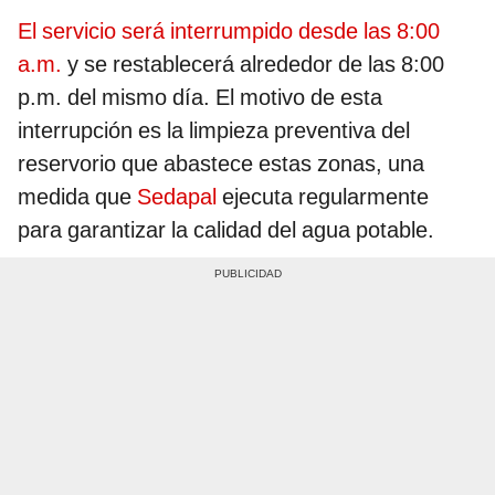
El servicio será interrumpido desde las 8:00
a.m.
y se restablecerá alrededor de las 8:00
p.m. del mismo día. El motivo de esta
interrupción es la limpieza preventiva del
reservorio que abastece estas zonas, una
medida que
Sedapal
ejecuta regularmente
para garantizar la calidad del agua potable.