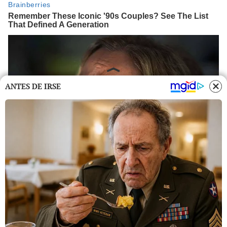
ANTES DE IRSE