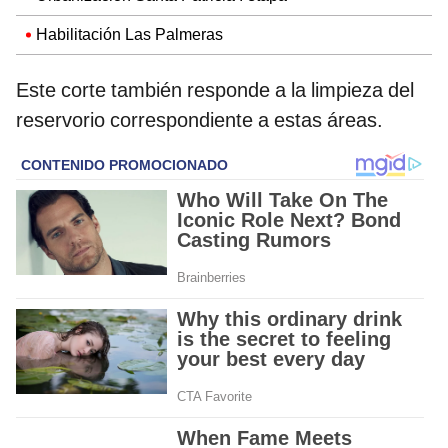
Habilitación Las Palmeras
Este corte también responde a la limpieza del
reservorio correspondiente a estas áreas.