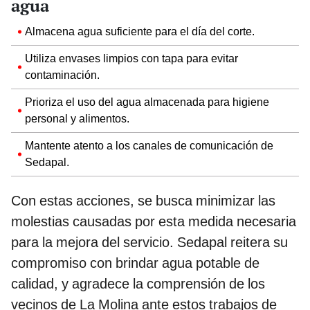
agua
Almacena agua suficiente para el día del corte.
Utiliza envases limpios con tapa para evitar
contaminación.
Prioriza el uso del agua almacenada para higiene
personal y alimentos.
Mantente atento a los canales de comunicación de
Sedapal.
Con estas acciones, se busca minimizar las
molestias causadas por esta medida necesaria
para la mejora del servicio. Sedapal reitera su
compromiso con brindar agua potable de
calidad, y agradece la comprensión de los
vecinos de La Molina ante estos trabajos de