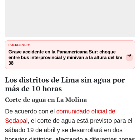
PUEDES VER:
Grave accidente en la Panamericana Sur: choque
entre bus interprovincial y minivan a la altura del km
38
Los distritos de Lima sin agua por
más de 10 horas
Corte de agua en La Molina
De acuerdo con el
comunicado oficial de
Sedapal
, el corte de agua está previsto para el
sábado 19 de abril y se desarrollará en dos
horarios distintos, afectando a diferentes zonas