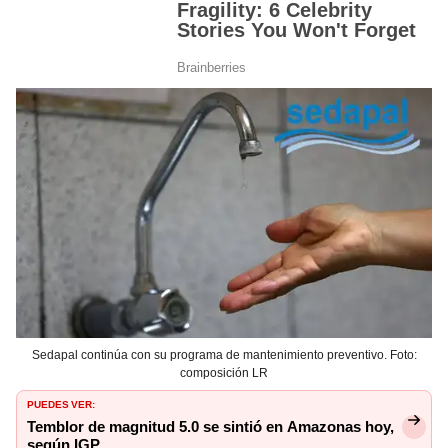
Sedapal continúa con su programa de mantenimiento preventivo. Foto:
composición LR
PUEDES VER:
Temblor de magnitud 5.0 se sintió en Amazonas hoy,
según IGP