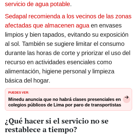
servicio de agua potable
.
Sedapal recomienda a los vecinos de las zonas
afectadas que almacenen agua
en envases
limpios y bien tapados, evitando su exposición
al sol. También se sugiere limitar el consumo
durante las horas de corte y priorizar el uso del
recurso en actividades esenciales como
alimentación, higiene personal y limpieza
básica del hogar.
PUEDES VER:
Minedu anuncia que no habrá clases presenciales en
colegios públicos de Lima por paro de transportistas
¿Qué hacer si el servicio no se
restablece a tiempo?