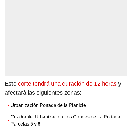
Este
corte tendrá una duración de 12 horas
y
afectará las siguientes zonas:
Urbanización Portada de la Planicie
Cuadrante: Urbanización Los Condes de La Portada,
Parcelas 5 y 6