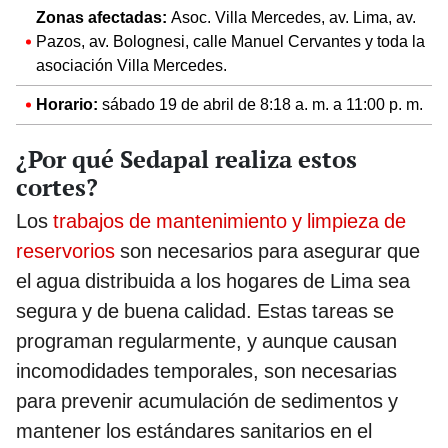
Zonas afectadas:
Asoc. Villa Mercedes, av. Lima, av.
Pazos, av. Bolognesi, calle Manuel Cervantes y toda la
asociación Villa Mercedes.
Horario:
sábado 19 de abril de 8:18 a. m. a 11:00 p. m.
¿Por qué Sedapal realiza estos
cortes?
Los
trabajos de mantenimiento y limpieza de
reservorios
son necesarios para asegurar que
el agua distribuida a los hogares de Lima sea
segura y de buena calidad. Estas tareas se
programan regularmente, y aunque causan
incomodidades temporales, son necesarias
para prevenir acumulación de sedimentos y
mantener los estándares sanitarios en el