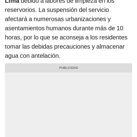
Lima
debido a labores de limpieza en los
reservorios. La suspensión del servicio
afectará a numerosas urbanizaciones y
asentamientos humanos durante más de 10
horas, por lo que se aconseja a los residentes
tomar las debidas precauciones y almacenar
agua con antelación.