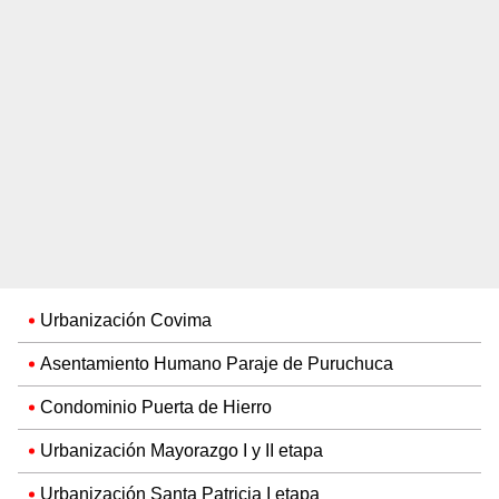
Urbanización Covima
Asentamiento Humano Paraje de Puruchuca
Condominio Puerta de Hierro
Urbanización Mayorazgo I y II etapa
Urbanización Santa Patricia I etapa