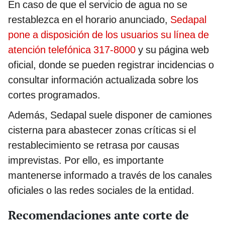
En caso de que el servicio de agua no se
restablezca en el horario anunciado,
Sedapal
pone a disposición de los usuarios su línea de
atención telefónica 317-8000
y su página web
oficial, donde se pueden registrar incidencias o
consultar información actualizada sobre los
cortes programados.
Además, Sedapal suele disponer de camiones
cisterna para abastecer zonas críticas si el
restablecimiento se retrasa por causas
imprevistas. Por ello, es importante
mantenerse informado a través de los canales
oficiales o las redes sociales de la entidad.
Recomendaciones ante corte de