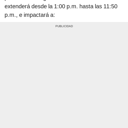
extenderá desde la 1:00 p.m. hasta las 11:50
p.m., e impactará a: