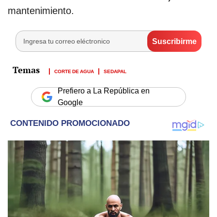
mantenimiento.
CORTE DE AGUA
SEDAPAL
Prefiero a La República en
Google