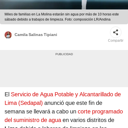
Miles de familias en La Molina estarán sin agua por más de 10 horas este
sábado debido a trabajos de limpieza. Foto: composición LR/Andina
Camila Salinas Tipiani
Compartir
El
Servicio de Agua Potable y Alcantarillado de
Lima (Sedapal)
anunció que este fin de
semana se llevará a cabo un
corte programado
del suministro de agua
en varios distritos de