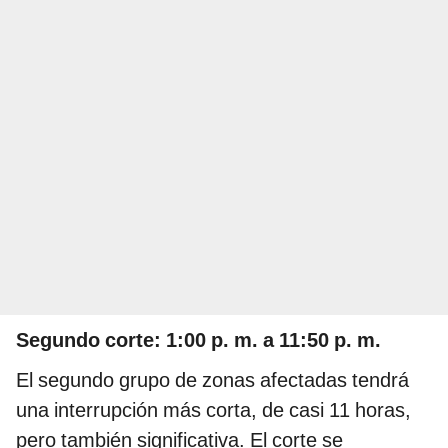
Segundo corte: 1:00 p. m. a 11:50 p. m.
El segundo grupo de zonas afectadas tendrá
una interrupción más corta, de casi 11 horas,
pero también significativa. El corte se