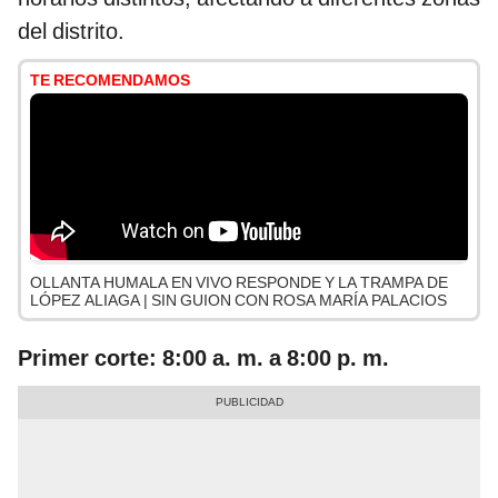
del distrito.
TE RECOMENDAMOS
OLLANTA HUMALA EN VIVO RESPONDE Y LA TRAMPA DE
LÓPEZ ALIAGA | SIN GUION CON ROSA MARÍA PALACIOS
Primer corte: 8:00 a. m. a 8:00 p. m.