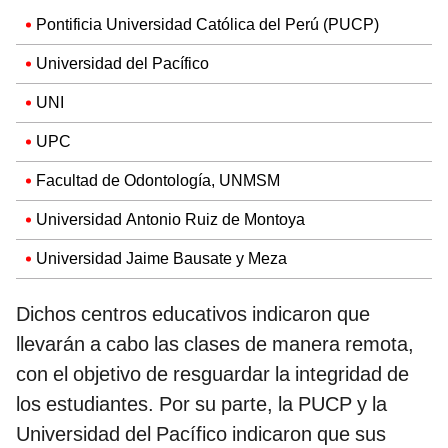
Pontificia Universidad Católica del Perú (PUCP)
Universidad del Pacífico
UNI
UPC
Facultad de Odontología, UNMSM
Universidad Antonio Ruiz de Montoya
Universidad Jaime Bausate y Meza
Dichos centros educativos indicaron que
llevarán a cabo las clases de manera remota,
con el objetivo de resguardar la integridad de
los estudiantes. Por su parte, la PUCP y la
Universidad del Pacífico indicaron que sus