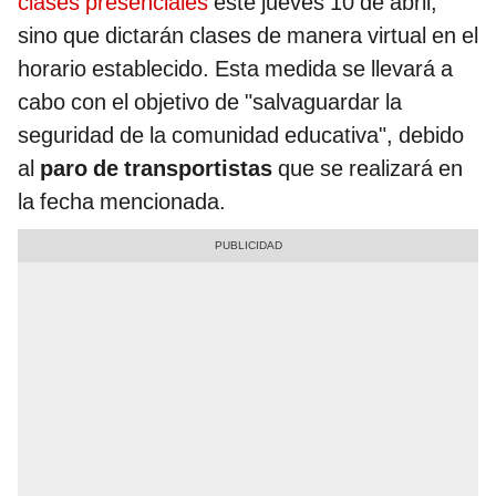
clases presenciales
este jueves 10 de abril,
sino que dictarán clases de manera virtual en el
horario establecido. Esta medida se llevará a
cabo con el objetivo de "salvaguardar la
seguridad de la comunidad educativa", debido
al
paro de transportistas
que se realizará en
la fecha mencionada.