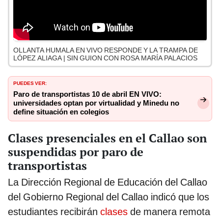
OLLANTA HUMALA EN VIVO RESPONDE Y LA TRAMPA DE
LÓPEZ ALIAGA | SIN GUION CON ROSA MARÍA PALACIOS
PUEDES VER:
Paro de transportistas 10 de abril EN VIVO:
universidades optan por virtualidad y Minedu no
define situación en colegios
Clases presenciales en el Callao son
suspendidas por paro de
transportistas
La Dirección Regional de Educación del Callao
del Gobierno Regional del Callao indicó que los
estudiantes recibirán
clases
de manera remota