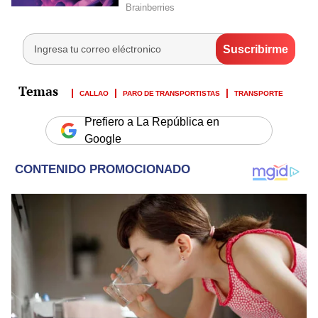
CALLAO
PARO DE TRANSPORTISTAS
TRANSPORTE
Prefiero a La República en
Google