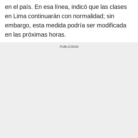
en el país. En esa línea, indicó que las clases
en Lima continuarán con normalidad; sin
embargo, esta medida podría ser modificada
en las próximas horas.