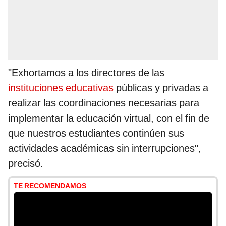
"Exhortamos a los directores de las
instituciones educativas
públicas y privadas a
realizar las coordinaciones necesarias para
implementar la educación virtual, con el fin de
que nuestros estudiantes continúen sus
actividades académicas sin interrupciones",
precisó.
TE RECOMENDAMOS