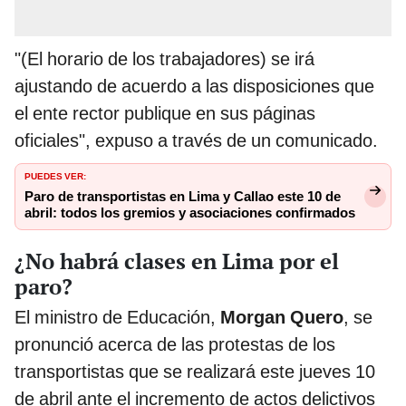
"(El horario de los trabajadores) se irá
ajustando de acuerdo a las disposiciones que
el ente rector publique en sus páginas
oficiales", expuso a través de un comunicado.
PUEDES VER:
Paro de transportistas en Lima y Callao este 10 de
abril: todos los gremios y asociaciones confirmados
¿No habrá clases en Lima por el
paro?
El ministro de Educación,
Morgan Quero
, se
pronunció acerca de las protestas de los
transportistas que se realizará este jueves 10
de abril ante el incremento de actos delictivos