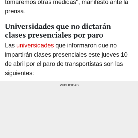
tomaremos otras medidas", manifestó ante la
prensa.
Universidades que no dictarán
clases presenciales por paro
Las
universidades
que informaron que no
impartirán clases presenciales este jueves 10
de abril por el paro de transportistas son las
siguientes: