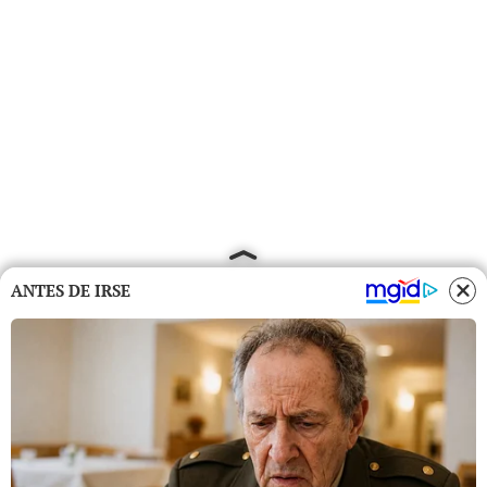
ANTES DE IRSE