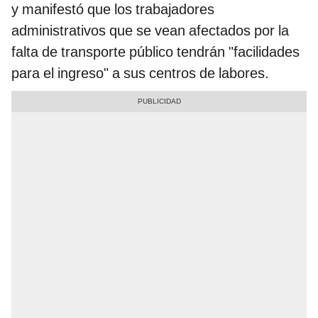
y manifestó que los trabajadores
administrativos que se vean afectados por la
falta de transporte público tendrán "facilidades
para el ingreso" a sus centros de labores.