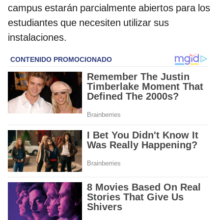
campus estarán parcialmente abiertos para los
estudiantes que necesiten utilizar sus
instalaciones.