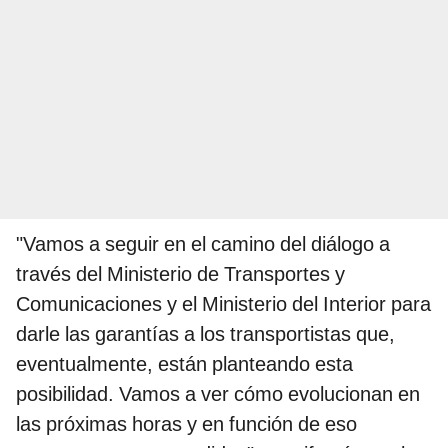
"Vamos a seguir en el camino del diálogo a
través del Ministerio de Transportes y
Comunicaciones y el Ministerio del Interior para
darle las garantías a los transportistas que,
eventualmente, están planteando esta
posibilidad. Vamos a ver cómo evolucionan en
las próximas horas y en función de eso