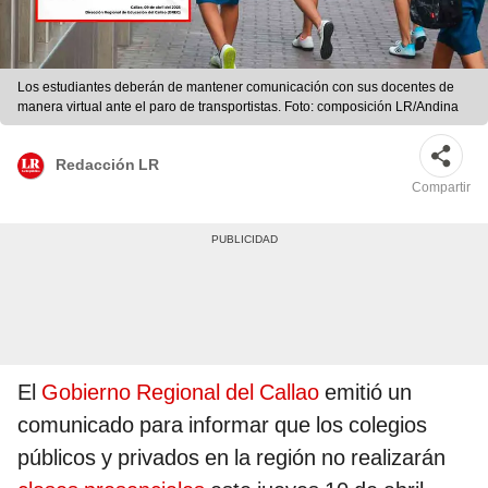
Los estudiantes deberán de mantener comunicación con sus docentes de
manera virtual ante el paro de transportistas. Foto: composición LR/Andina
Redacción LR
Compartir
El
Gobierno Regional del Callao
emitió un
comunicado para informar que los colegios
públicos y privados en la región no realizarán