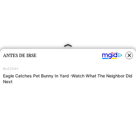
ANTES DE IRSE