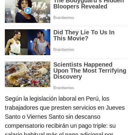
Según la legislación laboral en Perú, los
trabajadores que presten servicios en Jueves
Santo o Viernes Santo sin descanso
compensatorio recibirán un pago triple: su
salario habitual más el pago adicional por