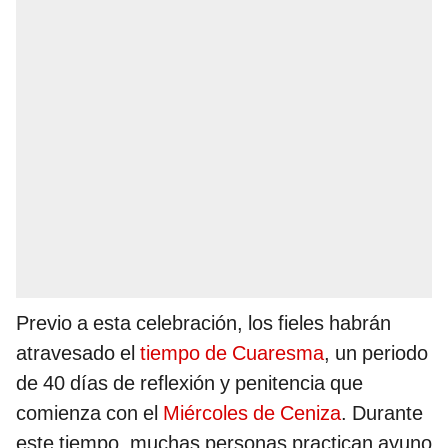
Previo a esta celebración, los fieles habrán
atravesado el
tiempo de Cuaresma
, un periodo
de 40 días de reflexión y penitencia que
comienza con el
Miércoles de Ceniza
. Durante
este tiempo, muchas personas practican ayuno