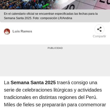
En el calendario oficial se encuentran especificadas las fechas para la
Semana Santa 2025. Foto: composición LR/Andina
Luis Ramos
Compartir
La
Semana Santa 2025
traerá consigo una
serie de celebraciones litúrgicas y actividades
tradicionales en distintas regiones del Perú.
Miles de fieles se prepararán para conmemorar