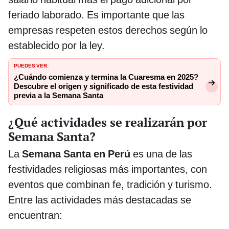
feriado laborado. Es importante que las
empresas respeten estos derechos según lo
establecido por la ley.
PUEDES VER:
¿Cuándo comienza y termina la Cuaresma en 2025?
Descubre el origen y significado de esta festividad
previa a la Semana Santa
¿Qué actividades se realizarán por
Semana Santa?
La
Semana Santa en Perú
es una de las
festividades religiosas más importantes, con
eventos que combinan fe, tradición y turismo.
Entre las actividades más destacadas se
encuentran: