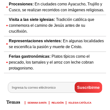
Procesiones:
En ciudades como Ayacucho, Trujillo y
Cusco, se realizan recorridos con imágenes religiosas.
Visita a las siete iglesias:
Tradición católica que
conmemora el camino de Jesús antes de su
crucifixión.
Representaciones vivientes:
En algunas localidades
se escenifica la pasión y muerte de Cristo.
Ferias gastronómicas:
Platos típicos como el
pescado, los tamales y el arroz con leche cobran
protagonismo.
SEMANA SANTA
RELIGIÓN
IGLESIA CATÓLICA