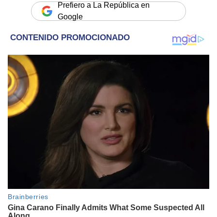
Prefiero a La República en
Google