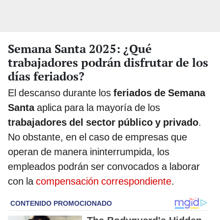
Semana Santa 2025: ¿Qué
trabajadores podrán disfrutar de los
días feriados?
El descanso durante los
feriados de Semana
Santa
aplica para la mayoría de los
trabajadores del sector público y privado
.
No obstante, en el caso de empresas que
operan de manera ininterrumpida, los
empleados podrán ser convocados a laborar
con la
compensación correspondiente
.