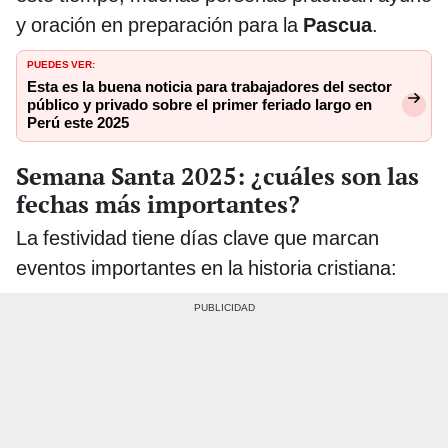
y oración en preparación para la
Pascua
.
PUEDES VER:
Esta es la buena noticia para trabajadores del sector
público y privado sobre el primer feriado largo en
Perú este 2025
Semana Santa 2025: ¿cuáles son las
fechas más importantes?
La festividad tiene días clave que marcan
eventos importantes en la historia cristiana: