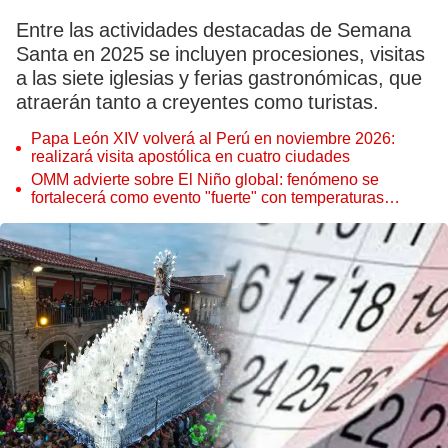
Entre las actividades destacadas de Semana
Santa en 2025 se incluyen procesiones, visitas
a las siete iglesias y ferias gastronómicas, que
atraerán tanto a creyentes como turistas.
Papa León XIV volverá al Perú en noviembre 2026:
realizará visita apostólica en cuatro ciudades
OMM advierte sobre El Niño global: fenómeno se
fortalecerá como evento "fuerte" con temperaturas
récord este 2026