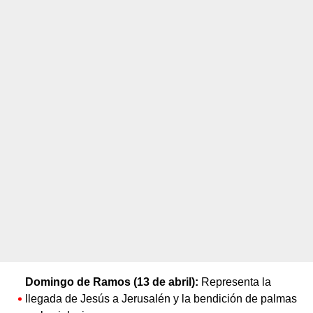
Domingo de Ramos (13 de abril):
Representa la
llegada de Jesús a Jerusalén y la bendición de palmas