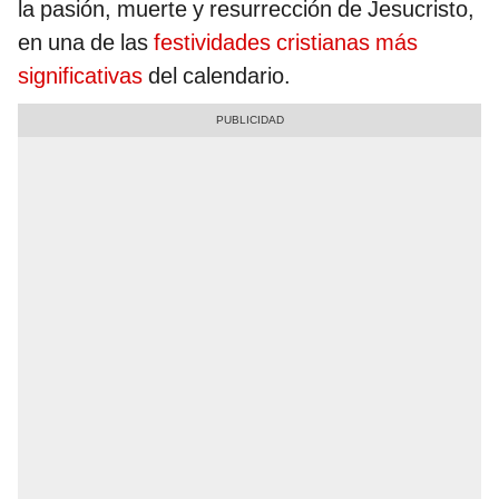
la pasión, muerte y resurrección de Jesucristo,
en una de las
festividades cristianas más
significativas
del calendario.