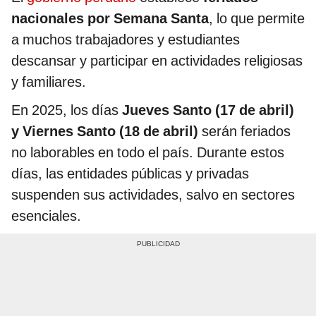
nacionales por Semana Santa
, lo que permite
a muchos trabajadores y estudiantes
descansar y participar en actividades religiosas
y familiares.
En 2025, los días
Jueves Santo (17 de abril)
y Viernes Santo (18 de abril)
serán feriados
no laborables en todo el país. Durante estos
días, las entidades públicas y privadas
suspenden sus actividades, salvo en sectores
esenciales.