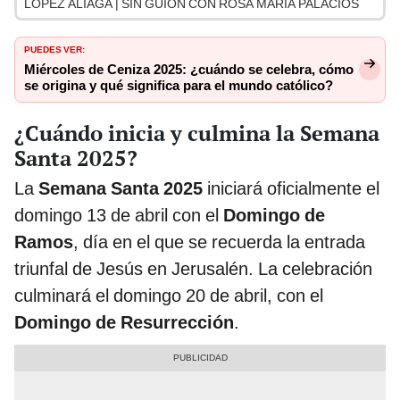
LÓPEZ ALIAGA | SIN GUION CON ROSA MARÍA PALACIOS
PUEDES VER:
Miércoles de Ceniza 2025: ¿cuándo se celebra, cómo
se origina y qué significa para el mundo católico?
¿Cuándo inicia y culmina la Semana
Santa 2025?
La
Semana Santa 2025
iniciará oficialmente el
domingo 13 de abril con el
Domingo de
Ramos
, día en el que se recuerda la entrada
triunfal de Jesús en Jerusalén. La celebración
culminará el domingo 20 de abril, con el
Domingo de Resurrección
.