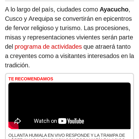
A lo largo del país, ciudades como
Ayacucho
,
Cusco y Arequipa se convertirán en epicentros
de fervor religioso y turismo. Las procesiones,
misas y representaciones vivientes serán parte
del
programa de actividades
que atraerá tanto
a creyentes como a visitantes interesados en la
tradición.
TE RECOMENDAMOS
OLLANTA HUMALA EN VIVO RESPONDE Y LA TRAMPA DE