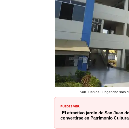
San Juan de Lurigancho solo cu
PUEDES VER:
El atractivo jardín de San Juan 
convertirse en Patrimonio Cultura