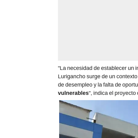
"La necesidad de establecer un i
Lurigancho surge de un contexto 
de desempleo y la falta de opor
vulnerables
", indica el proyecto