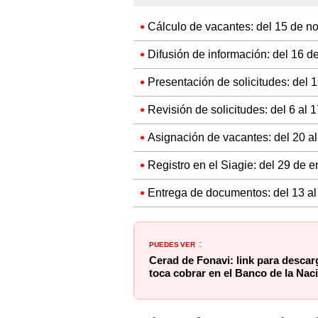
Cálculo de vacantes: del 15 de no
Difusión de información: del 16 d
Presentación de solicitudes: del 
Revisión de solicitudes: del 6 al 
Asignación de vacantes: del 20 a
Registro en el Siagie: del 29 de e
Entrega de documentos: del 13 al
PUEDES VER
:
Cerad de Fonavi: link para descar
toca cobrar en el Banco de la Nac