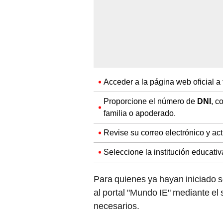
Acceder a la página web oficial a
Proporcione el número de
DNI
, c
familia o apoderado.
Revise su correo electrónico y act
Seleccione la institución educativ
Para quienes ya hayan iniciado 
al portal "Mundo IE" mediante el
necesarios.