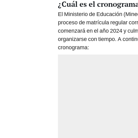
¿Cuál es el cronograma
El Ministerio de Educación (Mine
proceso de matrícula regular co
comenzará en el año 2024 y culmi
organizarse con tiempo. A contin
cronograma: