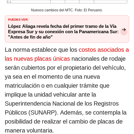
Nuevos cambios del MTC. Foto: El Peruano.
PUEDES VER:
López Aliaga revela fecha del primer tramo de la Vía
Expresa Sur y su conexión con la Panamericana Sur:
"Antes de fin de año"
La norma establece que los
costos asociados a
las nuevas placas únicas
nacionales de rodaje
serán cubiertos por el propietario del vehículo,
ya sea en el momento de una nueva
matriculación o en cualquier trámite que
implique la unidad vehicular ante la
Superintendencia Nacional de los Registros
Públicos (SUNARP). Además, se contempla la
posibilidad de realizar el cambio de placas de
manera voluntaria.