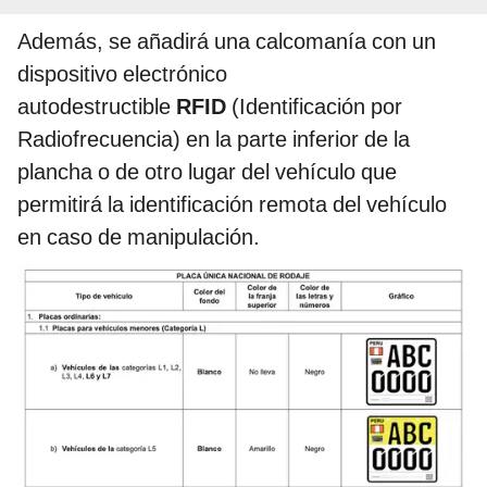
Además, se añadirá una calcomanía con un
dispositivo electrónico
autodestructible
RFID
(Identificación por
Radiofrecuencia) en la parte inferior de la
plancha o de otro lugar del vehículo que
permitirá la identificación remota del vehículo
en caso de manipulación.