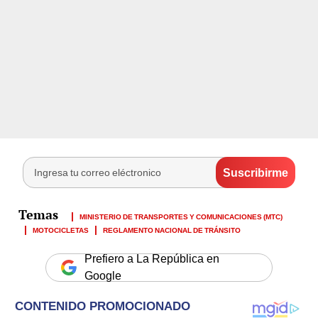
MINISTERIO DE TRANSPORTES Y COMUNICACIONES (MTC)
MOTOCICLETAS
REGLAMENTO NACIONAL DE TRÁNSITO
Prefiero a La República en
Google