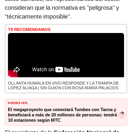
consideran que la normativa es "peligrosa" y
"técnicamente imposible".
TE RECOMENDAMOS
OLLANTA HUMALA EN VIVO RESPONDE Y LA TRAMPA DE
LÓPEZ ALIAGA | SIN GUION CON ROSA MARÍA PALACIOS
PUEDES VER:
El megaproyecto que conectará Tumbes con Tacna y
beneficiará a más de 20 millones de personas: tendrá
10 estaciones según MTC