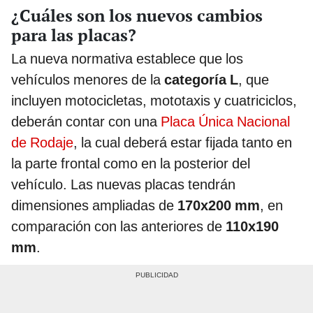
¿Cuáles son los nuevos cambios
para las placas?
La nueva normativa establece que los
vehículos menores de la
categoría L
, que
incluyen motocicletas, mototaxis y cuatriciclos,
deberán contar con una
Placa Única Nacional
de Rodaje
, la cual deberá estar fijada tanto en
la parte frontal como en la posterior del
vehículo. Las nuevas placas tendrán
dimensiones ampliadas de
170x200 mm
, en
comparación con las anteriores de
110x190
mm
.