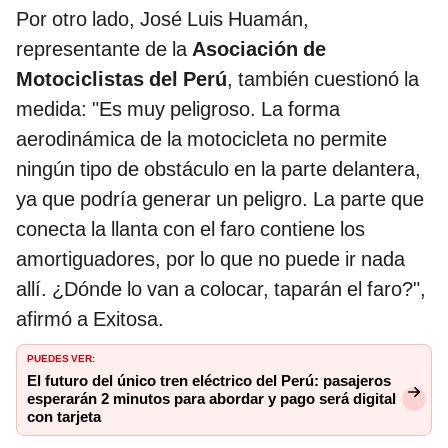
Por otro lado, José Luis Huamán,
representante de la
Asociación de
Motociclistas del Perú
, también cuestionó la
medida: "Es muy peligroso. La forma
aerodinámica de la motocicleta no permite
ningún tipo de obstáculo en la parte delantera,
ya que podría generar un peligro. La parte que
conecta la llanta con el faro contiene los
amortiguadores, por lo que no puede ir nada
allí. ¿Dónde lo van a colocar, taparán el faro?",
afirmó a Exitosa.
PUEDES VER:
El futuro del único tren eléctrico del Perú: pasajeros
esperarán 2 minutos para abordar y pago será digital
con tarjeta