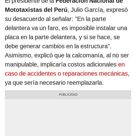
El presidente de la
Federación Nacional de
Mototaxistas del Perú
, Julio García, expresó
su desacuerdo al señalar: "En la parte
delantera va un faro, es imposible instalar una
placa en la parte delantera, y si se hace, se
debe generar cambios en la estructura".
Asimismo, explicó que la calcomanía, al no ser
manipulable, implicaría costos adicionales
en
caso de accidentes o reparaciones mecánicas
,
ya que sería necesario reemplazarla.