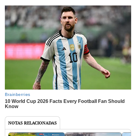
NOTAS RELACIONADAS