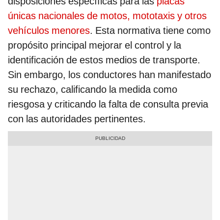
disposiciones específicas para las
placas
únicas nacionales de motos, mototaxis y otros
vehículos menores
. Esta normativa tiene como
propósito principal mejorar el control y la
identificación de estos medios de transporte.
Sin embargo, los conductores han manifestado
su rechazo, calificando la medida como
riesgosa y criticando la falta de consulta previa
con las autoridades pertinentes.