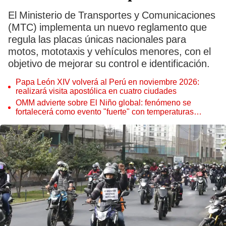
El Ministerio de Transportes y Comunicaciones
(MTC) implementa un nuevo reglamento que
regula las placas únicas nacionales para
motos, mototaxis y vehículos menores, con el
objetivo de mejorar su control e identificación.
Papa León XIV volverá al Perú en noviembre 2026:
realizará visita apostólica en cuatro ciudades
OMM advierte sobre El Niño global: fenómeno se
fortalecerá como evento "fuerte" con temperaturas
récord este 2026