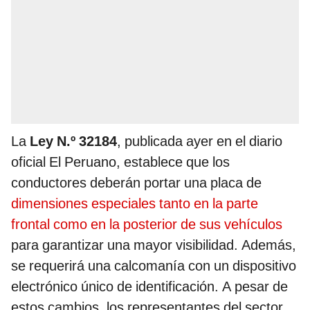
La
Ley N.º 32184
, publicada ayer en el diario
oficial El Peruano, establece que los
conductores deberán portar una placa de
dimensiones especiales tanto en la parte
frontal como en la posterior de sus vehículos
para garantizar una mayor visibilidad. Además,
se requerirá una calcomanía con un dispositivo
electrónico único de identificación. A pesar de
estos cambios, los representantes del sector