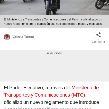
El Ministerio de Transportes y Comunicaciones del Perú ha oficializado un
nuevo reglamento sobre placas únicas nacionales para motos y mototaxis.
Foto: La República
Valeria Tosso
Compartir
El Poder Ejecutivo, a través del
Ministerio de
Transportes y Comunicaciones (MTC)
,
oficializó un nuevo reglamento que introduce