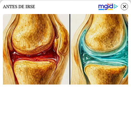
ANTES DE IRSE