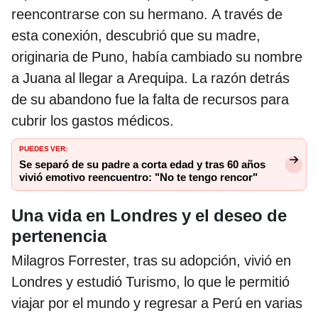
reencontrarse con su hermano. A través de
esta conexión, descubrió que su madre,
originaria de Puno, había cambiado su nombre
a Juana al llegar a Arequipa. La razón detrás
de su abandono fue la falta de recursos para
cubrir los gastos médicos.
PUEDES VER:
Se separó de su padre a corta edad y tras 60 años
vivió emotivo reencuentro: "No te tengo rencor"
Una vida en Londres y el deseo de
pertenencia
Milagros Forrester, tras su adopción, vivió en
Londres y estudió Turismo, lo que le permitió
viajar por el mundo y regresar a Perú en varias