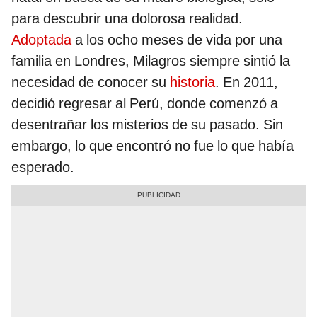
para descubrir una dolorosa realidad.
Adoptada
a los ocho meses de vida por una
familia en Londres, Milagros siempre sintió la
necesidad de conocer su
historia
. En 2011,
decidió regresar al Perú, donde comenzó a
desentrañar los misterios de su pasado. Sin
embargo, lo que encontró no fue lo que había
esperado.