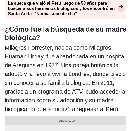
La sueca que viajó al Perú luego de 53 años para
buscar a sus hermanos biológicos y los encontró en
Santa Anita: "Nunca supe de ella"
¿Cómo fue la búsqueda de su madre
biológica?
Milagros Forrester, nacida como Milagros
Huamán Urday, fue abandonada en un hospital
de Arequipa en 1977. Una pareja británica la
adoptó y la llevó a vivir a Londres, donde creció
sin conocer a su familia biológica. En 2011,
gracias a un programa de ATV, pudo acceder a
información sobre su adopción y su madre
biológica, lo que la motivó a regresar al Perú.