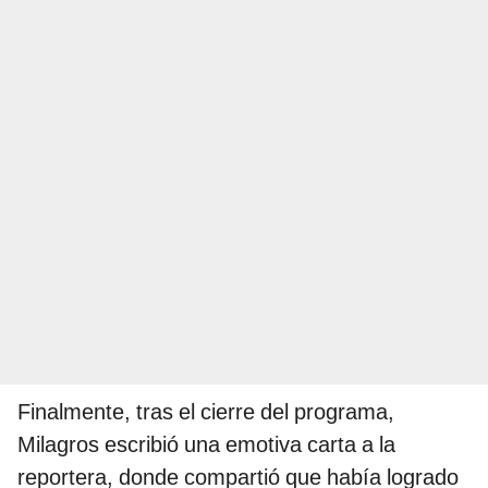
Finalmente, tras el cierre del programa,
Milagros escribió una emotiva carta a la
reportera, donde compartió que había logrado