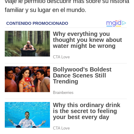
viaje le permitió descubrir más sobre su historia
familiar y su lugar en el mundo.