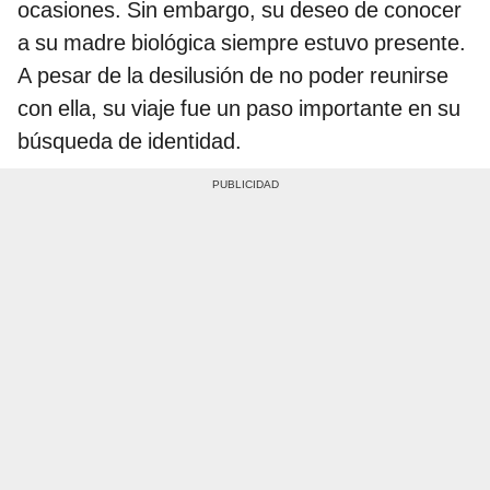
ocasiones. Sin embargo, su deseo de conocer
a su madre biológica siempre estuvo presente.
A pesar de la desilusión de no poder reunirse
con ella, su viaje fue un paso importante en su
búsqueda de identidad.