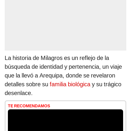
La historia de Milagros es un reflejo de la
búsqueda de identidad y pertenencia, un viaje
que la llevó a Arequipa, donde se revelaron
detalles sobre su
familia biológica
y su trágico
desenlace.
TE RECOMENDAMOS