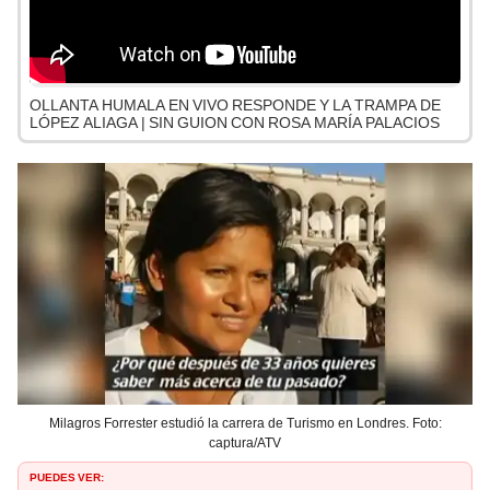
OLLANTA HUMALA EN VIVO RESPONDE Y LA TRAMPA DE
LÓPEZ ALIAGA | SIN GUION CON ROSA MARÍA PALACIOS
Milagros Forrester estudió la carrera de Turismo en Londres. Foto:
captura/ATV
PUEDES VER: