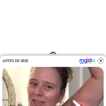
ANTES DE IRSE