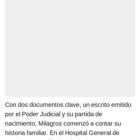
Con dos documentos clave, un escrito emitido
por el Poder Judicial y su partida de
nacimiento, Milagros comenzó a contar su
historia familiar. En el Hospital General de