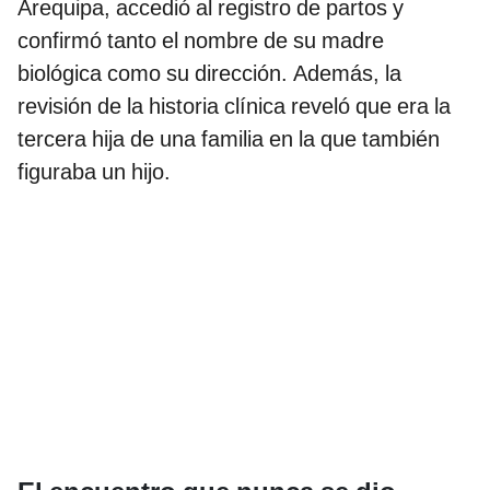
Arequipa, accedió al registro de partos y
confirmó tanto el nombre de su madre
biológica como su dirección. Además, la
revisión de la historia clínica reveló que era la
tercera hija de una familia en la que también
figuraba un hijo.