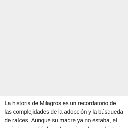
La historia de Milagros es un recordatorio de
las complejidades de la adopción y la búsqueda
de raíces. Aunque su madre ya no estaba, el