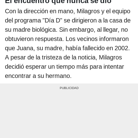
El encuentro que nunca se dio
Con la dirección en mano, Milagros y el equipo
del programa "Día D" se dirigieron a la casa de
su madre biológica. Sin embargo, al llegar, no
obtuvieron respuesta. Los vecinos informaron
que Juana, su madre, había fallecido en 2002.
A pesar de la tristeza de la noticia, Milagros
decidió esperar un tiempo más para intentar
encontrar a su hermano.