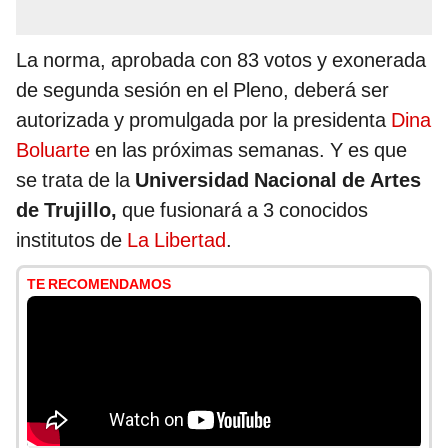
La norma, aprobada con 83 votos y exonerada
de segunda sesión en el Pleno, deberá ser
autorizada y promulgada por la presidenta
Dina
Boluarte
en las próximas semanas. Y es que
se trata de la
Universidad Nacional de Artes
de Trujillo,
que fusionará a 3 conocidos
institutos de
La Libertad
.
TE RECOMENDAMOS