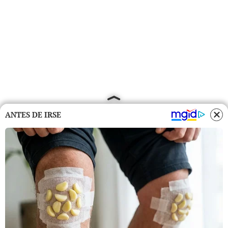
ANTES DE IRSE