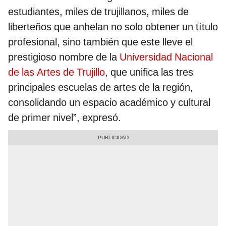
estudiantes, miles de trujillanos, miles de
liberteños que anhelan no solo obtener un título
profesional, sino también que este lleve el
prestigioso nombre de la
Universidad Nacional
de las Artes de Trujillo
, que unifica las tres
principales escuelas de artes de la región,
consolidando un espacio académico y cultural
de primer nivel”, expresó.