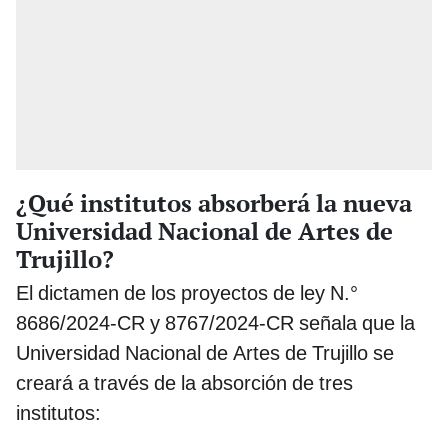
¿Qué institutos absorberá la nueva
Universidad Nacional de Artes de
Trujillo?
El dictamen de los proyectos de ley N.°
8686/2024-CR y 8767/2024-CR señala que la
Universidad Nacional de Artes de Trujillo se
creará a través de la absorción de tres
institutos: