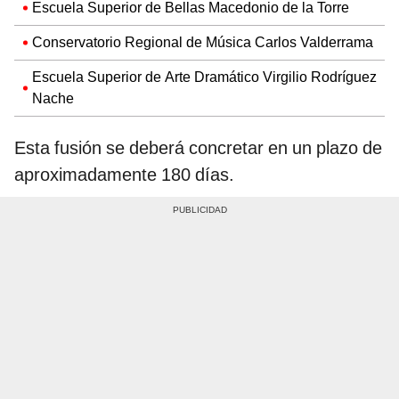
Escuela Superior de Bellas Macedonio de la Torre
Conservatorio Regional de Música Carlos Valderrama
Escuela Superior de Arte Dramático Virgilio Rodríguez
Nache
Esta fusión se deberá concretar en un plazo de
aproximadamente 180 días.