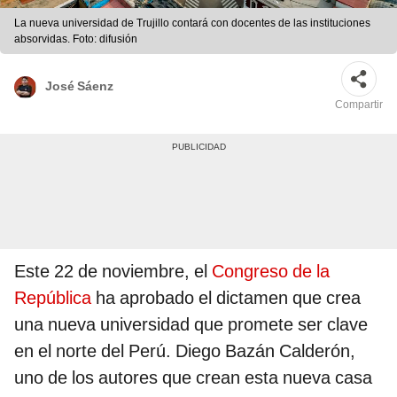
La nueva universidad de Trujillo contará con docentes de las instituciones
absorvidas. Foto: difusión
José Sáenz
Compartir
Este 22 de noviembre, el
Congreso de la
República
ha aprobado el dictamen que crea
una nueva universidad que promete ser clave
en el norte del Perú. Diego Bazán Calderón,
uno de los autores que crean esta nueva casa