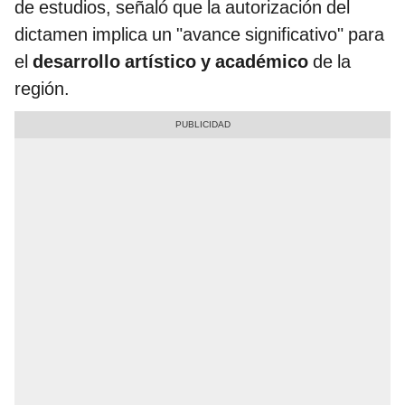
de estudios, señaló que la autorización del
dictamen implica un "avance significativo" para
el
desarrollo artístico y académico
de la
región.