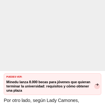
PUEDES VER:
Minedu lanza 8.000 becas para jóvenes que quieran
terminar la universidad: requisitos y cómo obtener
una plaza
Por otro lado, según Lady Camones,