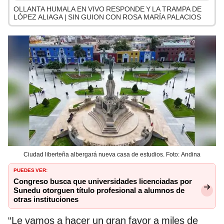
OLLANTA HUMALA EN VIVO RESPONDE Y LA TRAMPA DE
LÓPEZ ALIAGA | SIN GUION CON ROSA MARÍA PALACIOS
Ciudad liberteña albergará nueva casa de estudios. Foto: Andina
PUEDES VER:
Congreso busca que universidades licenciadas por
Sunedu otorguen título profesional a alumnos de
otras instituciones
“Le vamos a hacer un gran favor a miles de