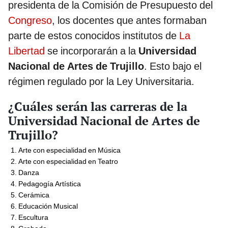
presidenta de la Comisión de Presupuesto del
Congreso
, los docentes que antes formaban
parte de estos conocidos institutos de
La
Libertad
se incorporarán a la
Universidad
Nacional de Artes de Trujillo
. Esto bajo el
régimen regulado por la Ley Universitaria.
¿Cuáles serán las carreras de la
Universidad Nacional de Artes de
Trujillo?
Arte con especialidad en Música
Arte con especialidad en Teatro
Danza
Pedagogía Artística
Cerámica
Educación Musical
Escultura