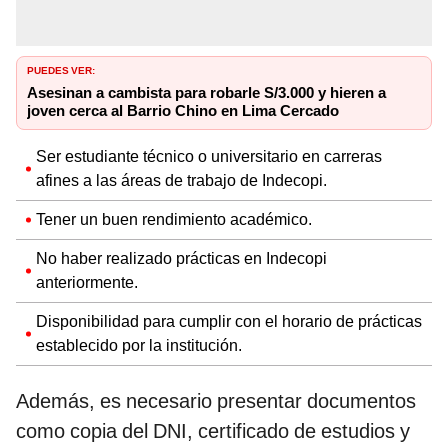
PUEDES VER:
Asesinan a cambista para robarle S/3.000 y hieren a
joven cerca al Barrio Chino en Lima Cercado
Ser estudiante técnico o universitario en carreras
afines a las áreas de trabajo de Indecopi.
Tener un buen rendimiento académico.
No haber realizado prácticas en Indecopi
anteriormente.
Disponibilidad para cumplir con el horario de prácticas
establecido por la institución.
Además, es necesario presentar documentos
como copia del DNI, certificado de estudios y