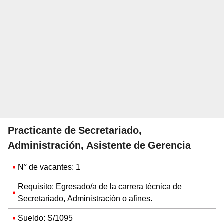
Practicante de Secretariado,
Administración, Asistente de Gerencia
N° de vacantes: 1
Requisito: Egresado/a de la carrera técnica de
Secretariado, Administración o afines.
Sueldo: S/1095