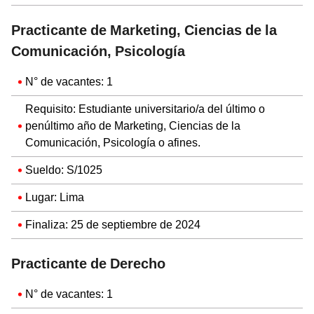
Practicante de Marketing, Ciencias de la
Comunicación, Psicología
N° de vacantes: 1
Requisito: Estudiante universitario/a del último o
penúltimo año de Marketing, Ciencias de la
Comunicación, Psicología o afines.
Sueldo: S/1025
Lugar: Lima
Finaliza: 25 de septiembre de 2024
Practicante de Derecho
N° de vacantes: 1