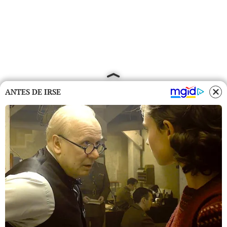
ANTES DE IRSE