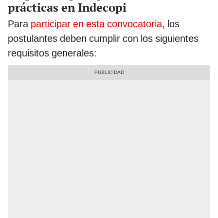
prácticas en Indecopi
Para
participar en esta convocatoria
, los
postulantes deben cumplir con los siguientes
requisitos generales: