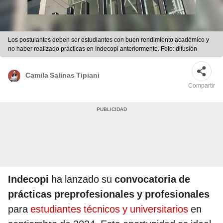
Los postulantes deben ser estudiantes con buen rendimiento académico y
no haber realizado prácticas en Indecopi anteriormente. Foto: difusión
Camila Salinas Tipiani
Compartir
Indecopi
ha lanzado su
convocatoria de
prácticas preprofesionales y profesionales
para
estudiantes técnicos y universitarios
en