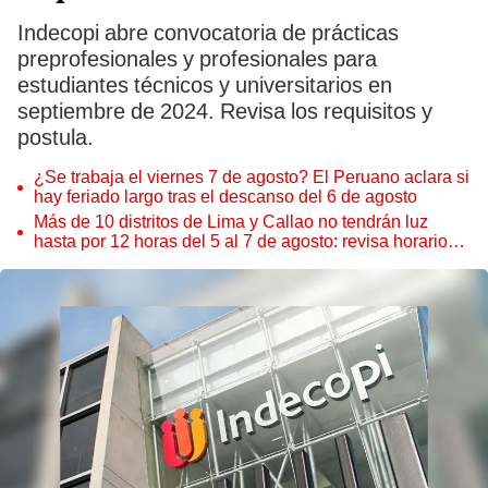
Indecopi abre convocatoria de prácticas
preprofesionales y profesionales para
estudiantes técnicos y universitarios en
septiembre de 2024. Revisa los requisitos y
postula.
¿Se trabaja el viernes 7 de agosto? El Peruano aclara si
hay feriado largo tras el descanso del 6 de agosto
Más de 10 distritos de Lima y Callao no tendrán luz
hasta por 12 horas del 5 al 7 de agosto: revisa horarios y
zonas afectadas