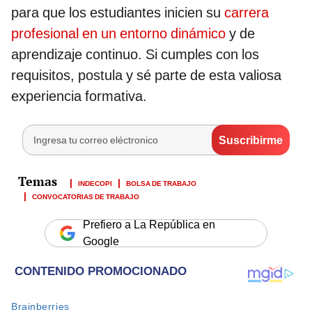
para que los estudiantes inicien su
carrera
profesional en un entorno dinámico
y de
aprendizaje continuo. Si cumples con los
requisitos, postula y sé parte de esta valiosa
experiencia formativa.
INDECOPI
BOLSA DE TRABAJO
CONVOCATORIAS DE TRABAJO
Prefiero a La República en
Google