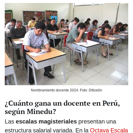
Nombramiento docente 2024. Foto: Difusión
¿Cuánto gana un docente en Perú,
según Minedu?
Las
escalas magisteriales
presentan una
estructura salarial variada. En la
Octava Escala