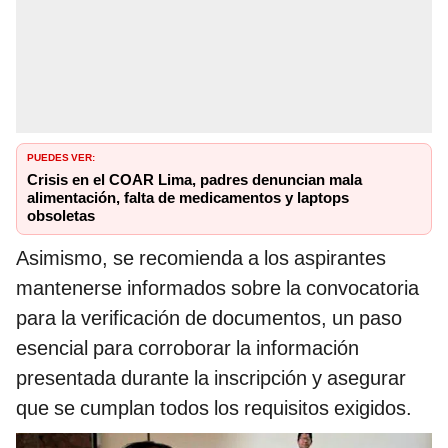
PUEDES VER:
Crisis en el COAR Lima, padres denuncian mala
alimentación, falta de medicamentos y laptops
obsoletas
Asimismo, se recomienda a los aspirantes
mantenerse informados sobre la convocatoria
para la verificación de documentos, un paso
esencial para corroborar la información
presentada durante la inscripción y asegurar
que se cumplan todos los requisitos exigidos.