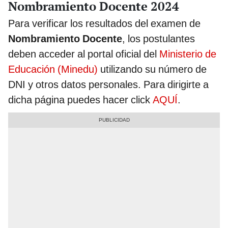
Nombramiento Docente 2024
Para verificar los resultados del examen de
Nombramiento Docente
, los postulantes
deben acceder al portal oficial del
Ministerio de
Educación (Minedu)
utilizando su número de
DNI y otros datos personales. Para dirigirte a
dicha página puedes hacer click
AQUÍ
.