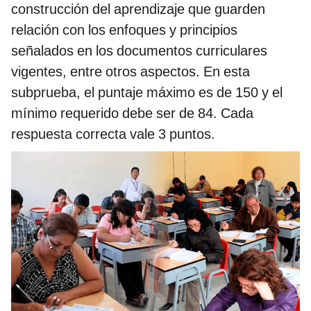
construcción del aprendizaje que guarden
relación con los enfoques y principios
señalados en los documentos curriculares
vigentes, entre otros aspectos. En esta
subprueba, el puntaje máximo es de 150 y el
mínimo requerido debe ser de 84. Cada
respuesta correcta vale 3 puntos.