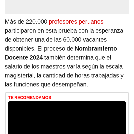
Más de 220.000
profesores peruanos
participaron en esta prueba con la esperanza
de obtener una de las 60.000 vacantes
disponibles. El proceso de
Nombramiento
Docente 2024
también determina que el
salario de los maestros varía según la escala
magisterial, la cantidad de horas trabajadas y
las funciones que desempeñan.
TE RECOMENDAMOS