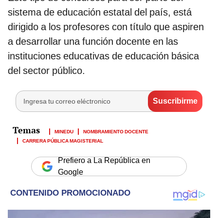
sistema de educación estatal del país, está
dirigido a los profesores con título que aspiren
a desarrollar una función docente en las
instituciones educativas de educación básica
del sector público.
MINEDU
NOMBRAMIENTO DOCENTE
CARRERA PÚBLICA MAGISTERIAL
Prefiero a La República en
Google