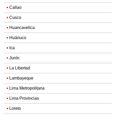
Callao
Cusco
Huancavelica
Huánuco
Ica
Junín
La Libertad
Lambayeque
Lima Metropolitana
Lima Provincias
Loreto