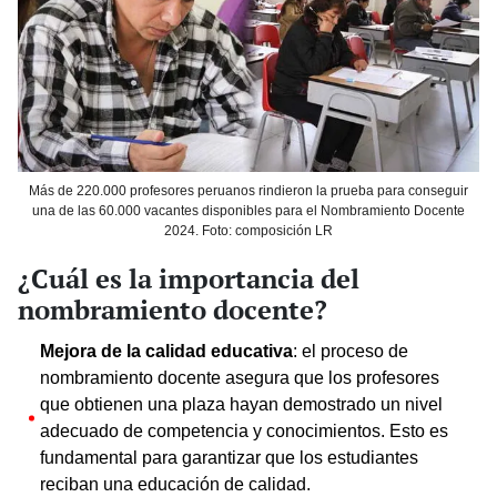
Más de 220.000 profesores peruanos rindieron la prueba para conseguir
una de las 60.000 vacantes disponibles para el Nombramiento Docente
2024. Foto: composición LR
¿Cuál es la importancia del
nombramiento docente?
Mejora de la calidad educativa
: el proceso de
nombramiento docente asegura que los profesores
que obtienen una plaza hayan demostrado un nivel
adecuado de competencia y conocimientos. Esto es
fundamental para garantizar que los estudiantes
reciban una educación de calidad.