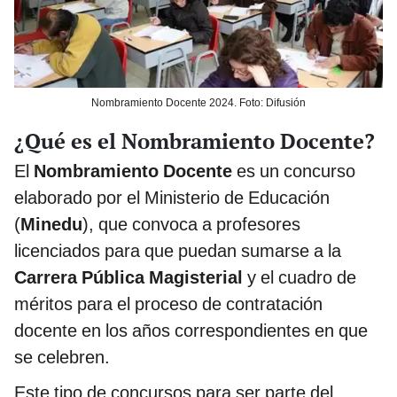
Nombramiento Docente 2024. Foto: Difusión
¿Qué es el Nombramiento Docente?
El
Nombramiento Docente
es un concurso
elaborado por el Ministerio de Educación
(
Minedu
), que convoca a profesores
licenciados para que puedan sumarse a la
Carrera Pública Magisterial
y el cuadro de
méritos para el proceso de contratación
docente en los años correspondientes en que
se celebren.
Este tipo de concursos para ser parte del