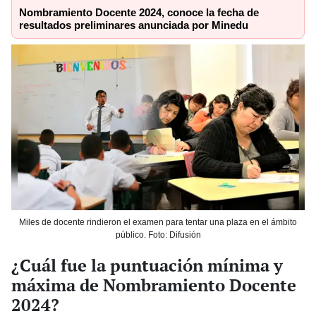
Nombramiento Docente 2024, conoce la fecha de
resultados preliminares anunciada por Minedu
Miles de docente rindieron el examen para tentar una plaza en el ámbito
público. Foto: Difusión
¿Cuál fue la puntuación mínima y
máxima de Nombramiento Docente
2024?