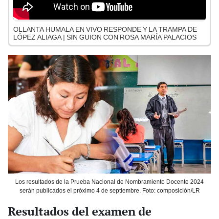
OLLANTA HUMALA EN VIVO RESPONDE Y LA TRAMPA DE
LÓPEZ ALIAGA | SIN GUION CON ROSA MARÍA PALACIOS
Los resultados de la Prueba Nacional de Nombramiento Docente 2024
serán publicados el próximo 4 de septiembre. Foto: composición/LR
Resultados del examen de