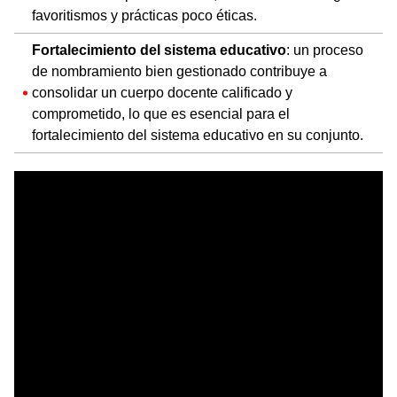
favoritismos y prácticas poco éticas.
Fortalecimiento del sistema educativo
: un proceso
de nombramiento bien gestionado contribuye a
consolidar un cuerpo docente calificado y
comprometido, lo que es esencial para el
fortalecimiento del sistema educativo en su conjunto.