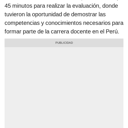
45 minutos para realizar la evaluación, donde
tuvieron la oportunidad de demostrar las
competencias y conocimientos necesarios para
formar parte de la carrera docente en el Perú.