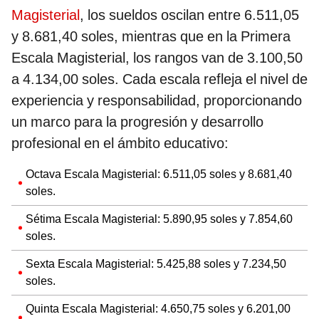
Magisterial
, los sueldos oscilan entre 6.511,05
y 8.681,40 soles, mientras que en la Primera
Escala Magisterial, los rangos van de 3.100,50
a 4.134,00 soles. Cada escala refleja el nivel de
experiencia y responsabilidad, proporcionando
un marco para la progresión y desarrollo
profesional en el ámbito educativo:
Octava Escala Magisterial: 6.511,05 soles y 8.681,40
soles.
Sétima Escala Magisterial: 5.890,95 soles y 7.854,60
soles.
Sexta Escala Magisterial: 5.425,88 soles y 7.234,50
soles.
Quinta Escala Magisterial: 4.650,75 soles y 6.201,00