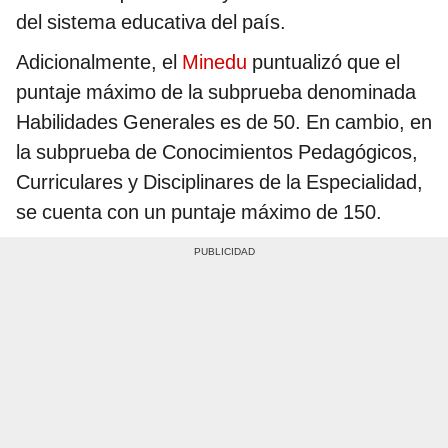
del sistema educativa del país.
Adicionalmente, el
Minedu
puntualizó que el
puntaje máximo de la subprueba denominada
Habilidades Generales es de 50. En cambio, en
la subprueba de Conocimientos Pedagógicos,
Curriculares y Disciplinares de la Especialidad,
se cuenta con un puntaje máximo de 150.