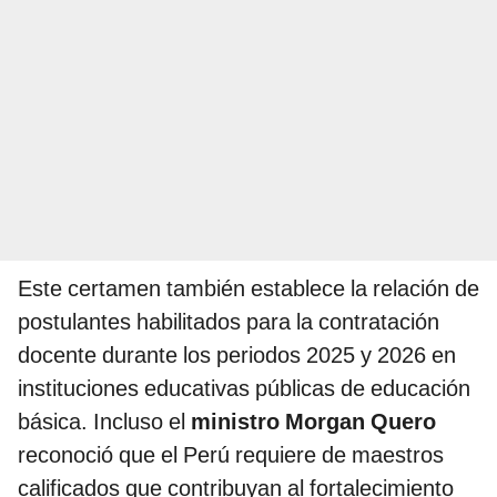
Este certamen también establece la relación de
postulantes habilitados para la contratación
docente durante los periodos 2025 y 2026 en
instituciones educativas públicas de educación
básica. Incluso el
ministro Morgan Quero
reconoció que el Perú requiere de maestros
calificados que contribuyan al fortalecimiento