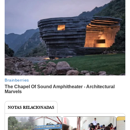
NOTAS RELACIONADAS