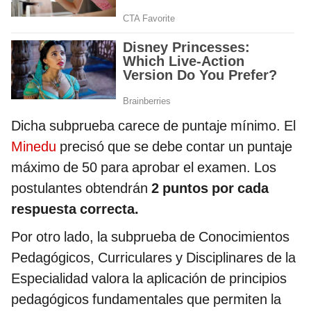
Dicha subprueba carece de puntaje mínimo. El
Minedu
precisó que se debe contar un puntaje
máximo de 50 para aprobar el examen. Los
postulantes obtendrán
2 puntos por cada
respuesta correcta.
Por otro lado, la subprueba de Conocimientos
Pedagógicos, Curriculares y Disciplinares de la
Especialidad valora la aplicación de principios
pedagógicos fundamentales que permiten la