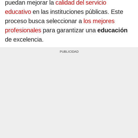
puedan mejorar la
calidad del servicio
educativo
en las instituciones públicas. Este
proceso busca seleccionar a
los mejores
profesionales
para garantizar una
educación
de excelencia.