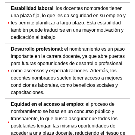
Estabilidad laboral
: los docentes nombrados tienen
una plaza fija, lo que les da seguridad en su empleo y
les permite planificar a largo plazo. Esta estabilidad
también puede traducirse en una mayor motivación y
dedicación al trabajo.
Desarrollo profesional
: el nombramiento es un paso
importante en la carrera docente, ya que abre puertas
para futuras oportunidades de desarrollo profesional,
como ascensos y especializaciones. Además, los
docentes nombrados suelen tener acceso a mejores
condiciones laborales, como beneficios sociales y
capacitaciones.
Equidad en el acceso al empleo
: el proceso de
nombramiento se basa en un concurso público y
transparente, lo que busca asegurar que todos los
postulantes tengan las mismas oportunidades de
acceder a una plaza docente, reduciendo el riesgo de