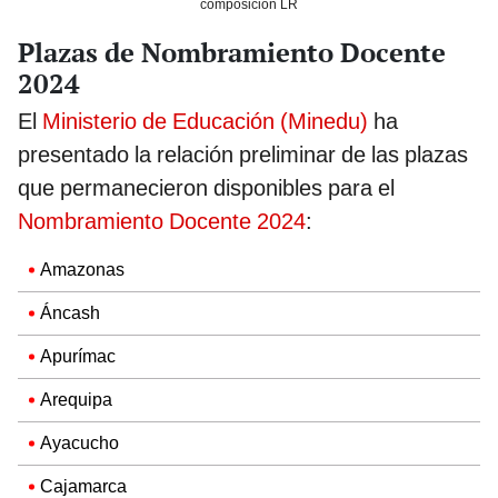
composición LR
Plazas de Nombramiento Docente
2024
El
Ministerio de Educación (Minedu)
ha
presentado la relación preliminar de las plazas
que permanecieron disponibles para el
Nombramiento Docente 2024
:
Amazonas
Áncash
Apurímac
Arequipa
Ayacucho
Cajamarca