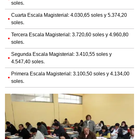
soles.
Cuarta Escala Magisterial: 4.030,65 soles y 5.374,20
soles.
Tercera Escala Magisterial: 3.720,60 soles y 4.960,80
soles.
Segunda Escala Magisterial: 3.410,55 soles y
4.547,40 soles.
Primera Escala Magisterial: 3.100,50 soles y 4.134,00
soles.