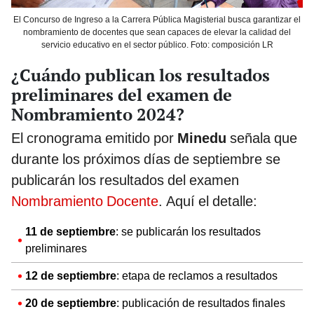
El Concurso de Ingreso a la Carrera Pública Magisterial busca garantizar el
nombramiento de docentes que sean capaces de elevar la calidad del
servicio educativo en el sector público. Foto: composición LR
¿Cuándo publican los resultados
preliminares del examen de
Nombramiento 2024?
El cronograma emitido por
Minedu
señala que
durante los próximos días de septiembre se
publicarán los resultados del examen
Nombramiento Docente
. Aquí el detalle:
11 de septiembre
: se publicarán los resultados
preliminares
12 de septiembre
: etapa de reclamos a resultados
20 de septiembre
: publicación de resultados finales