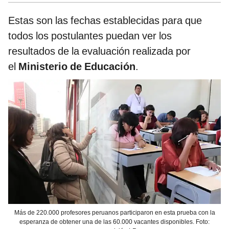
Estas son las fechas establecidas para que
todos los postulantes puedan ver los
resultados de la evaluación realizada por
el
Ministerio de Educación
.
Más de 220.000 profesores peruanos participaron en esta prueba con la
esperanza de obtener una de las 60.000 vacantes disponibles. Foto: