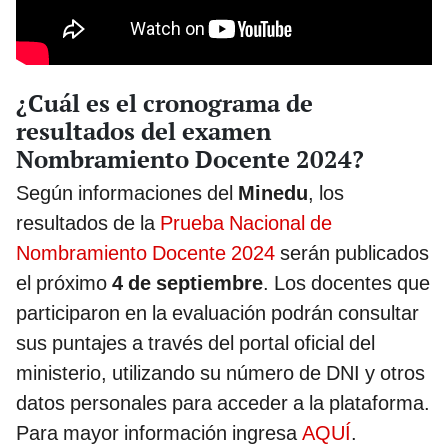
¿Cuál es el cronograma de
resultados del examen
Nombramiento Docente 2024?
Según informaciones del
Minedu
, los
resultados de la
Prueba Nacional de
Nombramiento Docente 2024
serán publicados
el próximo
4 de septiembre
. Los docentes que
participaron en la evaluación podrán consultar
sus puntajes a través del portal oficial del
ministerio, utilizando su número de DNI y otros
datos personales para acceder a la plataforma.
Para mayor información ingresa
AQUÍ
.