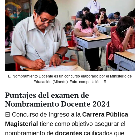
El Nombramiento Docente es un concurso elaborado por el Ministerio de
Educación (Minedu). Foto: composición LR
Puntajes del examen de
Nombramiento Docente 2024
El Concurso de Ingreso a la
Carrera Pública
Magisterial
tiene como objetivo asegurar el
nombramiento de
docentes
calificados que