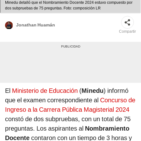
Minedu detalló que el Nombramiento Docente 2024 estuvo compuesto por
dos subpruebas de 75 preguntas. Foto: composición LR
Jonathan Huamán
Compartir
El
Ministerio de Educación
(
Minedu
) informó
que el examen correspondiente al
Concurso de
Ingreso a la Carrera Pública Magisterial 2024
constó de dos subpruebas, con un total de 75
preguntas. Los aspirantes al
Nombramiento
Docente
contaron con un tiempo de 3 horas y