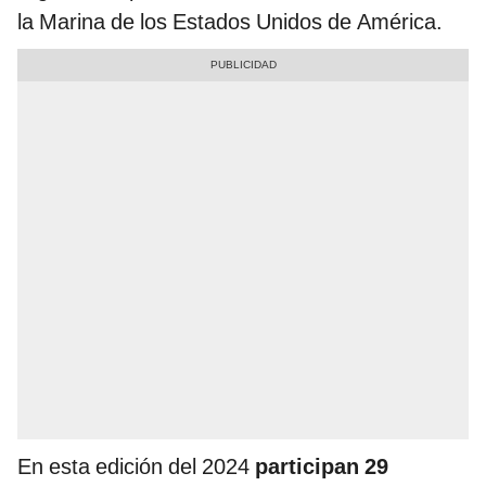
la Marina de los Estados Unidos de América.
En esta edición del 2024
participan 29