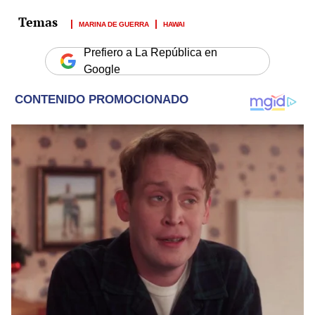
MARINA DE GUERRA
HAWAI
Prefiero a La República en
Google