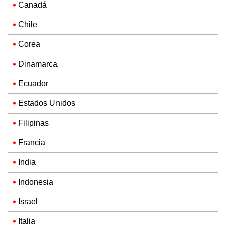
Canadá
Chile
Corea
Dinamarca
Ecuador
Estados Unidos
Filipinas
Francia
India
Indonesia
Israel
Italia