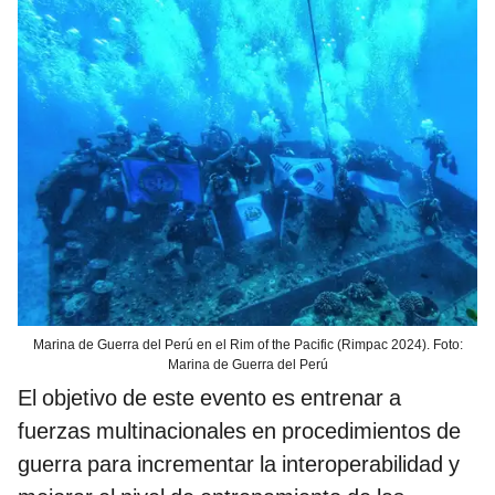
Marina de Guerra del Perú en el Rim of the Pacific (Rimpac 2024). Foto:
Marina de Guerra del Perú
El objetivo de este evento es entrenar a
fuerzas multinacionales en procedimientos de
guerra para incrementar la interoperabilidad y