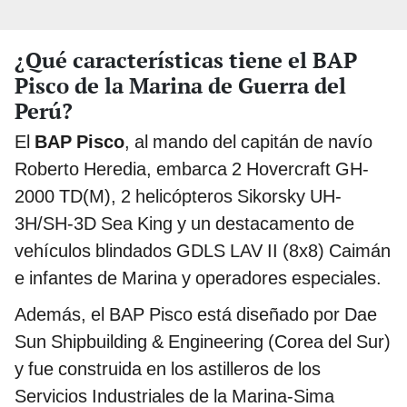
¿Qué características tiene el BAP
Pisco de la Marina de Guerra del
Perú?
El
BAP Pisco
, al mando del capitán de navío
Roberto Heredia, embarca 2 Hovercraft GH-
2000 TD(M), 2 helicópteros Sikorsky UH-
3H/SH-3D Sea King y un destacamento de
vehículos blindados GDLS LAV II (8x8) Caimán
e infantes de Marina y operadores especiales.
Además, el BAP Pisco está diseñado por Dae
Sun Shipbuilding & Engineering (Corea del Sur)
y fue construida en los astilleros de los
Servicios Industriales de la Marina-Sima