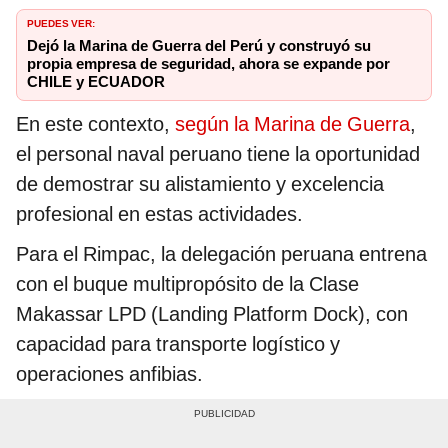
PUEDES VER:
Dejó la Marina de Guerra del Perú y construyó su
propia empresa de seguridad, ahora se expande por
CHILE y ECUADOR
En este contexto,
según la Marina de Guerra
,
el personal naval peruano tiene la oportunidad
de demostrar su alistamiento y excelencia
profesional en estas actividades.
Para el Rimpac, la delegación peruana entrena
con el buque multipropósito de la Clase
Makassar LPD (Landing Platform Dock), con
capacidad para transporte logístico y
operaciones anfibias.