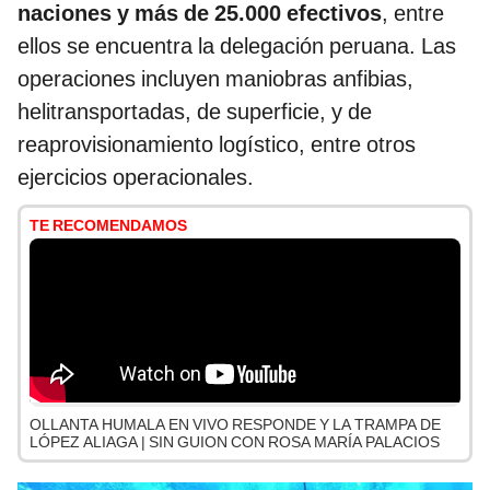
naciones y más de 25.000 efectivos
, entre
ellos se encuentra la delegación peruana. Las
operaciones incluyen maniobras anfibias,
helitransportadas, de superficie, y de
reaprovisionamiento logístico, entre otros
ejercicios operacionales.
TE RECOMENDAMOS
OLLANTA HUMALA EN VIVO RESPONDE Y LA TRAMPA DE
LÓPEZ ALIAGA | SIN GUION CON ROSA MARÍA PALACIOS