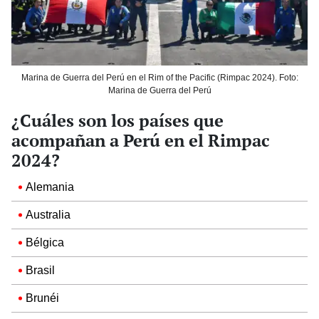
Marina de Guerra del Perú en el Rim of the Pacific (Rimpac 2024). Foto:
Marina de Guerra del Perú
¿Cuáles son los países que
acompañan a Perú en el Rimpac
2024?
Alemania
Australia
Bélgica
Brasil
Brunéi