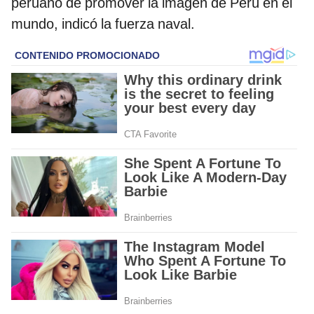
peruano de promover la imagen de Perú en el
mundo, indicó la fuerza naval.