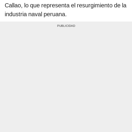
Callao, lo que representa el resurgimiento de la
industria naval peruana.