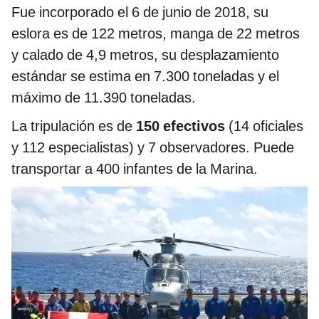
Fue incorporado el 6 de junio de 2018, su
eslora es de 122 metros, manga de 22 metros
y calado de 4,9 metros, su desplazamiento
estándar se estima en 7.300 toneladas y el
máximo de 11.390 toneladas.
La tripulación es de
150 efectivos
(14 oficiales
y 112 especialistas) y 7 observadores. Puede
transportar a 400 infantes de la Marina.