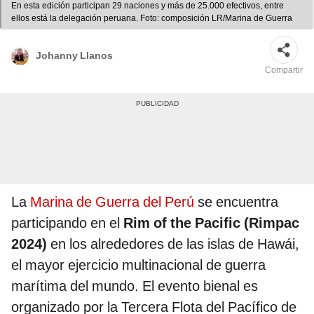
En esta edición participan 29 naciones y más de 25.000 efectivos, entre
ellos está la delegación peruana. Foto: composición LR/Marina de Guerra
Johanny Llanos
Compartir
La
Marina de Guerra del Perú
se encuentra
participando en el
Rim of the Pacific (Rimpac
2024)
en los alrededores de las islas de Hawái,
el mayor ejercicio multinacional de guerra
marítima del mundo. El evento bienal es
organizado por la Tercera Flota del Pacífico de