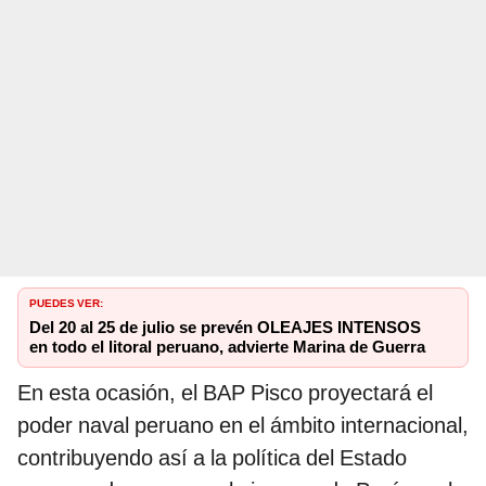
PUEDES VER:
Del 20 al 25 de julio se prevén OLEAJES INTENSOS
en todo el litoral peruano, advierte Marina de Guerra
En esta ocasión, el BAP Pisco proyectará el
poder naval peruano en el ámbito internacional,
contribuyendo así a la política del Estado