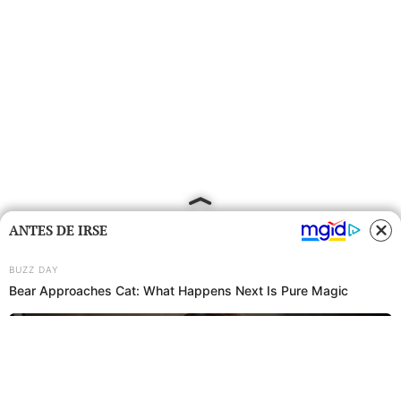
ANTES DE IRSE