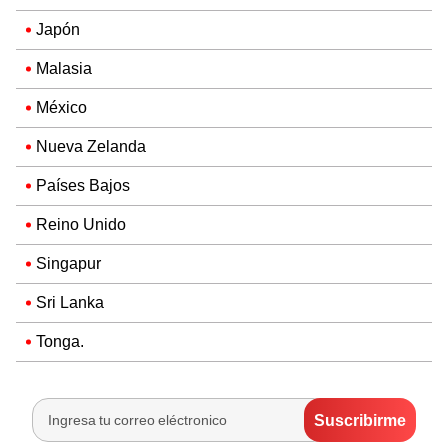
Japón
Malasia
México
Nueva Zelanda
Países Bajos
Reino Unido
Singapur
Sri Lanka
Tonga.