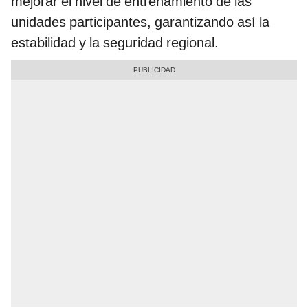
mejorar el nivel de entrenamiento de las
unidades participantes, garantizando así la
estabilidad y la seguridad regional.