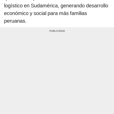
logístico en Sudamérica, generando desarrollo
económico y social para más familias
peruanas.