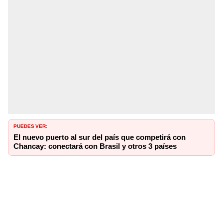
PUEDES VER:
El nuevo puerto al sur del país que competirá con
Chancay: conectará con Brasil y otros 3 países