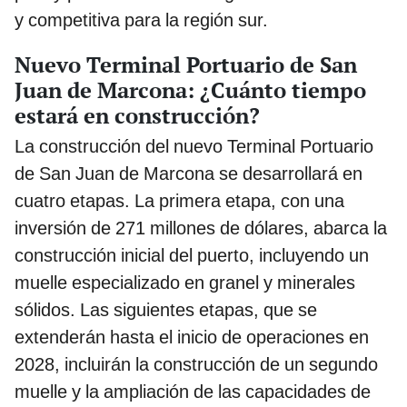
y competitiva para la región sur.
Nuevo Terminal Portuario de San
Juan de Marcona: ¿Cuánto tiempo
estará en construcción?
La construcción del nuevo Terminal Portuario
de San Juan de Marcona se desarrollará en
cuatro etapas. La primera etapa, con una
inversión de 271 millones de dólares, abarca la
construcción inicial del puerto, incluyendo un
muelle especializado en granel y minerales
sólidos. Las siguientes etapas, que se
extenderán hasta el inicio de operaciones en
2028, incluirán la construcción de un segundo
muelle y la ampliación de las capacidades de