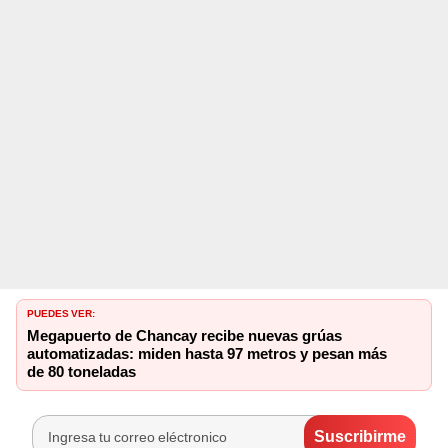
PUEDES VER:
Megapuerto de Chancay recibe nuevas grúas
automatizadas: miden hasta 97 metros y pesan más
de 80 toneladas