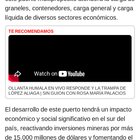
graneles, contenedores, carga general y carga
líquida de diversos sectores económicos.
TE RECOMENDAMOS
OLLANTA HUMALA EN VIVO RESPONDE Y LA TRAMPA DE
LÓPEZ ALIAGA | SIN GUION CON ROSA MARÍA PALACIOS
El desarrollo de este puerto tendrá un impacto
económico y social significativo en el sur del
país, reactivando inversiones mineras por más
de 15.000 millones de dólares y fomentando el