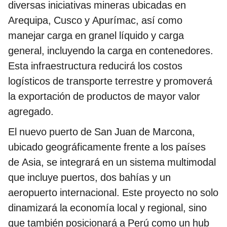
diversas iniciativas mineras ubicadas en
Arequipa, Cusco y Apurímac, así como
manejar carga en granel líquido y carga
general, incluyendo la carga en contenedores.
Esta infraestructura reducirá los costos
logísticos de transporte terrestre y promoverá
la exportación de productos de mayor valor
agregado.
El nuevo puerto de San Juan de Marcona,
ubicado geográficamente frente a los países
de Asia, se integrará en un sistema multimodal
que incluye puertos, dos bahías y un
aeropuerto internacional. Este proyecto no solo
dinamizará la economía local y regional, sino
que también posicionará a Perú como un hub