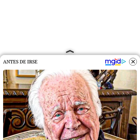
ANTES DE IRSE