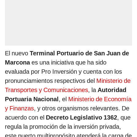
El nuevo
Terminal Portuario de San Juan de
Marcona
es una iniciativa que ha sido
evaluada por Pro Inversión y cuenta con los
pronunciamientos respectivos del
Ministerio de
Transportes y Comunicaciones
, la
Autoridad
Portuaria Nacional
, el
Ministerio de Economía
y Finanzas
, y otros organismos relevantes. De
acuerdo con el
Decreto Legislativo 1362
, que
regula la promoción de la inversión privada,
este puerto multipropósito atenderá la carga de