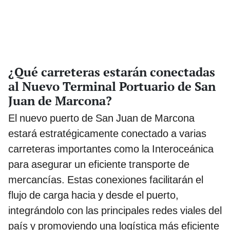
¿Qué carreteras estarán conectadas
al Nuevo Terminal Portuario de San
Juan de Marcona?
El nuevo puerto de San Juan de Marcona
estará estratégicamente conectado a varias
carreteras importantes como la Interoceánica
para asegurar un eficiente transporte de
mercancías. Estas conexiones facilitarán el
flujo de carga hacia y desde el puerto,
integrándolo con las principales redes viales del
país y promoviendo una logística más eficiente