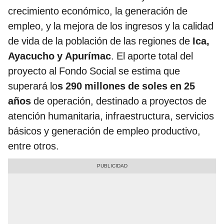
crecimiento económico, la generación de
empleo, y la mejora de los ingresos y la calidad
de vida de la población de las regiones de
Ica,
Ayacucho y Apurímac
. El aporte total del
proyecto al Fondo Social se estima que
superará lo
s 290 millones de soles en 25
años
de operación, destinado a proyectos de
atención humanitaria, infraestructura, servicios
básicos y generación de empleo productivo,
entre otros.