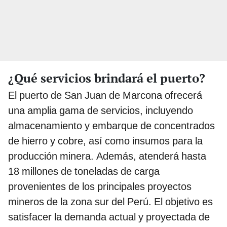
¿Qué servicios brindará el puerto?
El puerto de San Juan de Marcona ofrecerá
una amplia gama de servicios, incluyendo
almacenamiento y embarque de concentrados
de hierro y cobre, así como insumos para la
producción minera. Además, atenderá hasta
18 millones de toneladas de carga
provenientes de los principales proyectos
mineros de la zona sur del Perú. El objetivo es
satisfacer la demanda actual y proyectada de