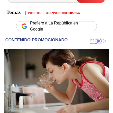
PUERTOS
MEGAPUERTO DE CHANCAY
Prefiero a La República en
Google