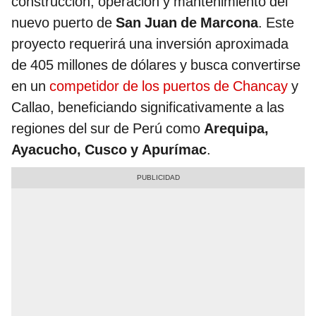
construcción, operación y mantenimiento del
nuevo puerto de
San Juan de Marcona
. Este
proyecto requerirá una inversión aproximada
de 405 millones de dólares y busca convertirse
en un
competidor de los puertos de Chancay
y
Callao, beneficiando significativamente a las
regiones del sur de Perú como
Arequipa,
Ayacucho, Cusco y Apurímac
.