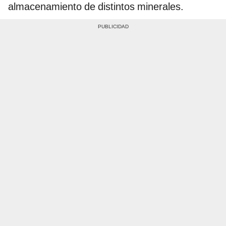
almacenamiento de distintos minerales.