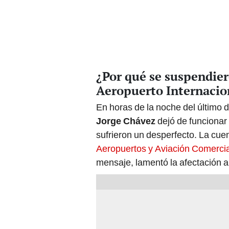
¿Por qué se suspendier
Aeropuerto Internacio
En horas de la noche del último 
Jorge Chávez
dejó de funcionar 
sufrieron un desperfecto. La cue
Aeropuertos y Aviación Comercia
mensaje, lamentó la afectación a 