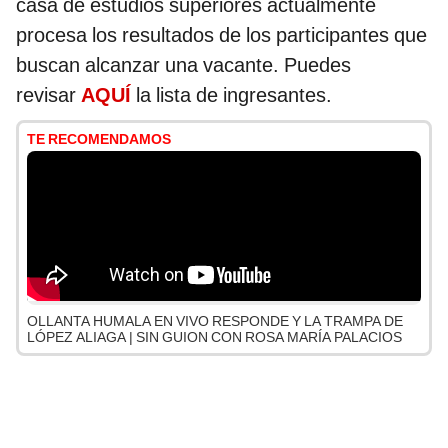
casa de estudios superiores actualmente
procesa los resultados de los participantes que
buscan alcanzar una vacante. Puedes
revisar
AQUÍ
la lista de ingresantes.
TE RECOMENDAMOS
OLLANTA HUMALA EN VIVO RESPONDE Y LA TRAMPA DE
LÓPEZ ALIAGA | SIN GUION CON ROSA MARÍA PALACIOS