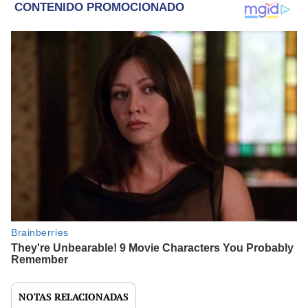
NOTAS RELACIONADAS