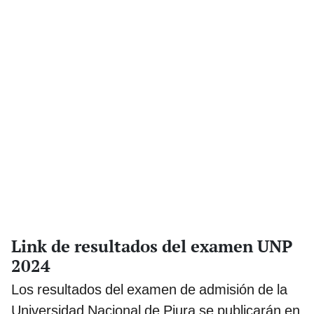
Link de resultados del examen UNP
2024
Los resultados del examen de admisión de la
Universidad Nacional de Piura se publicarán en