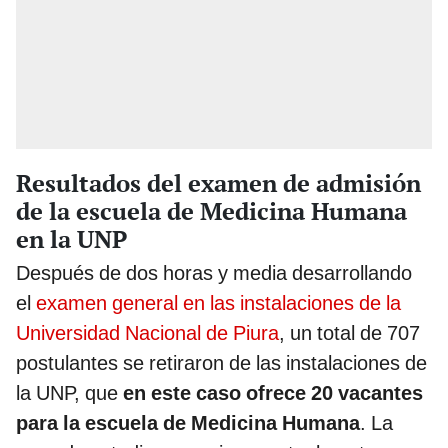
Resultados del examen de admisión
de la escuela de Medicina Humana
en la UNP
Después de dos horas y media desarrollando
el
examen general en las instalaciones de la
Universidad Nacional de Piura
, un total de 707
postulantes se retiraron de las instalaciones de
la UNP, que
en este caso ofrece 20 vacantes
para la escuela de Medicina Humana
. La