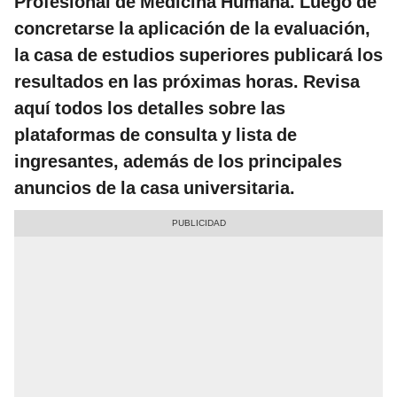
Profesional de Medicina Humana. Luego de
concretarse la aplicación de la evaluación,
la casa de estudios superiores publicará los
resultados en las próximas horas. Revisa
aquí todos los detalles sobre las
plataformas de consulta y lista de
ingresantes, además de los principales
anuncios de la casa universitaria.