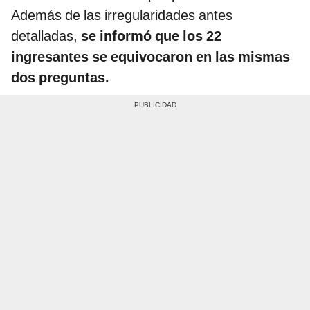
Además de las irregularidades antes
detalladas,
se informó que los 22
ingresantes se equivocaron en las mismas
dos preguntas.