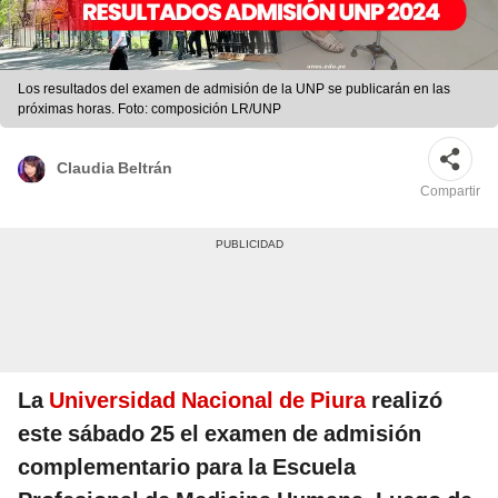
Los resultados del examen de admisión de la UNP se publicarán en las
próximas horas. Foto: composición LR/UNP
Claudia Beltrán
Compartir
La
Universidad Nacional de Piura
realizó
este sábado 25 el examen de admisión
complementario para la Escuela