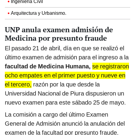
Ingeniería Civil
Arquitectura y Urbanismo.
UNP anula examen admisión de
Medicina por presunto fraude
El pasado 21 de abril, día en que se realizó el
último examen de admisión para el ingreso a la
facultad de Medicina Humana,
se registraron
ocho empates en el primer puesto y nueve en
el tercero,
razón por la que desde la
Universidad Nacional de Piura dispusieron un
nuevo examen para este sábado 25 de mayo.
La comisión a cargo del último Examen
General de Admisión anunció la anulación del
examen de la facultad por presunto fraude.