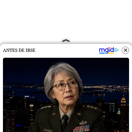
ANTES DE IRSE