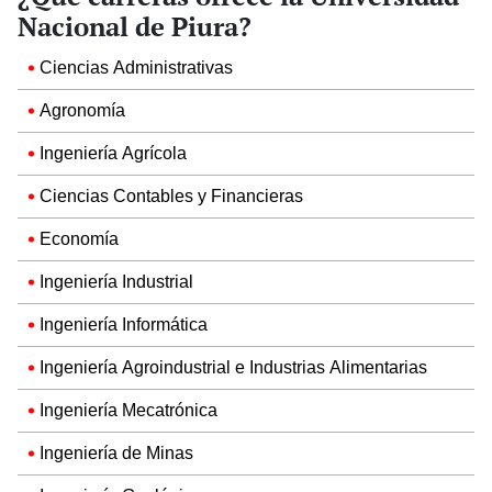
Nacional de Piura?
Ciencias Administrativas
Agronomía
Ingeniería Agrícola
Ciencias Contables y Financieras
Economía
Ingeniería Industrial
Ingeniería Informática
Ingeniería Agroindustrial e Industrias Alimentarias
Ingeniería Mecatrónica
Ingeniería de Minas