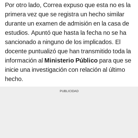
Por otro lado, Correa expuso que esta no es la
primera vez que se registra un hecho similar
durante un examen de admisión en la casa de
estudios. Apuntó que hasta la fecha no se ha
sancionado a ninguno de los implicados. El
docente puntualizó que han transmitido toda la
información al
Ministerio Público
para que se
inicie una investigación con relación al último
hecho.