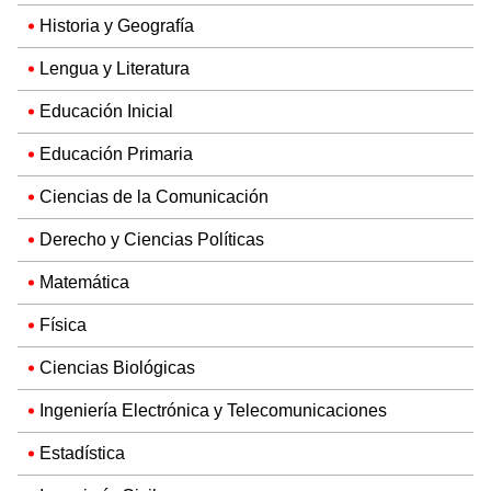
Historia y Geografía
Lengua y Literatura
Educación Inicial
Educación Primaria
Ciencias de la Comunicación
Derecho y Ciencias Políticas
Matemática
Física
Ciencias Biológicas
Ingeniería Electrónica y Telecomunicaciones
Estadística