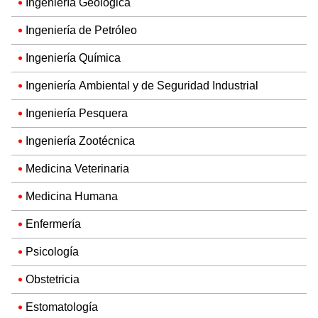
Ingeniería Geológica
Ingeniería de Petróleo
Ingeniería Química
Ingeniería Ambiental y de Seguridad Industrial
Ingeniería Pesquera
Ingeniería Zootécnica
Medicina Veterinaria
Medicina Humana
Enfermería
Psicología
Obstetricia
Estomatología