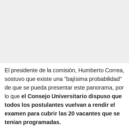
El presidente de la comisión, Humberto Correa,
sostuvo que existe una "bajísima probabilidad"
de que se pueda presentar este panorama, por
lo que
el Consejo Universitario dispuso que
todos los postulantes vuelvan a rendir el
examen para cubrir las 20 vacantes que se
tenían programadas.