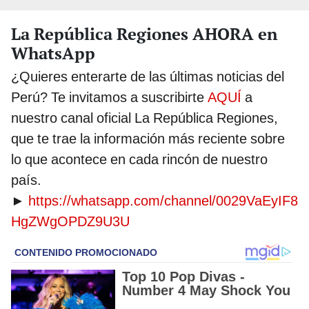
La República Regiones AHORA en
WhatsApp
¿Quieres enterarte de las últimas noticias del
Perú? Te invitamos a suscribirte
AQUÍ
a
nuestro canal oficial La República Regiones,
que te trae la información más reciente sobre
lo que acontece en cada rincón de nuestro
país.
►
https://whatsapp.com/channel/0029VaEyIF8
HgZWgOPDZ9U3U