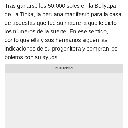
Tras ganarse los 50.000 soles en la Boliyapa
de La Tinka, la peruana manifestó para la casa
de apuestas que fue su madre la que le dictó
los números de la suerte. En ese sentido,
contó que ella y sus hermanos siguen las
indicaciones de su progenitora y compran los
boletos con su ayuda.