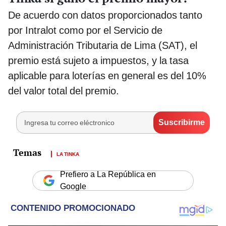
De acuerdo con datos proporcionados tanto
por Intralot como por el Servicio de
Administración Tributaria de Lima (SAT), el
premio está sujeto a impuestos, y la tasa
aplicable para loterías en general es del 10%
del valor total del premio.
LA TINKA
Prefiero a La República en
Google