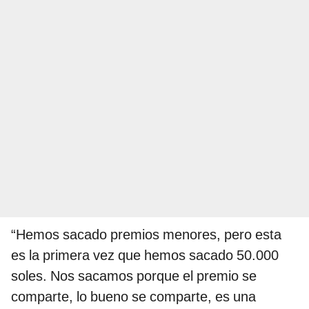
“Hemos sacado premios menores, pero esta
es la primera vez que hemos sacado 50.000
soles. Nos sacamos porque el premio se
comparte, lo bueno se comparte, es una