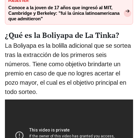
PUEDES VER:
Conoce a la joven de 17 años que ingresó al MIT,
Cambridge y Berkeley: "fui la única latinoamericana
que admitieron"
¿Qué es la Boliyapa de La Tinka?
La Boliyapa es la bolilla adicional que se sortea
tras la extracción de los primeros seis
números. Tiene como objetivo brindarte un
premio en caso de que no logres acertar el
pozo mayor, el cual es el objetivo principal en
todo sorteo.