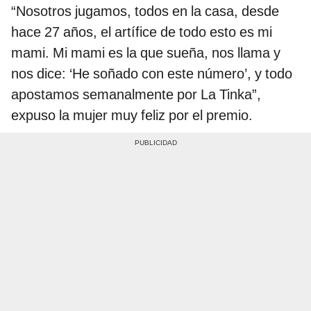
“Nosotros jugamos, todos en la casa, desde
hace 27 años, el artífice de todo esto es mi
mami. Mi mami es la que sueña, nos llama y
nos dice: ‘He soñado con este número’, y todo
apostamos semanalmente por La Tinka”,
expuso la mujer muy feliz por el premio.