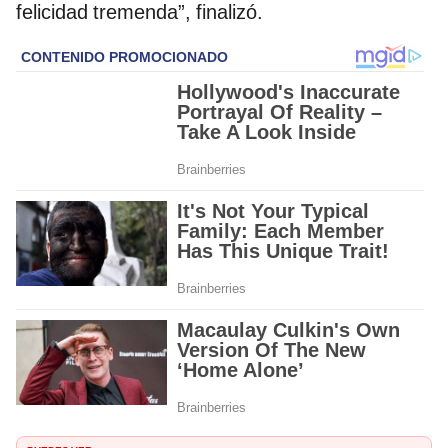
felicidad tremenda”, finalizó.