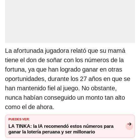
La afortunada jugadora relató que su mamá
tiene el don de soñar con los números de la
fortuna, ya que han logrado ganar en otras
oportunidades, durante los 27 años en que se
han mantenido fiel al juego. No obstante,
nunca habían conseguido un monto tan alto
como el de ahora.
PUEDES VER:
LA TINKA: la IA recomendó estos números para
ganar la lotería peruana y ser millonario