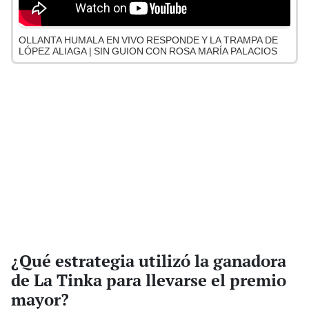
OLLANTA HUMALA EN VIVO RESPONDE Y LA TRAMPA DE
LÓPEZ ALIAGA | SIN GUION CON ROSA MARÍA PALACIOS
¿Qué estrategia utilizó la ganadora
de La Tinka para llevarse el premio
mayor?