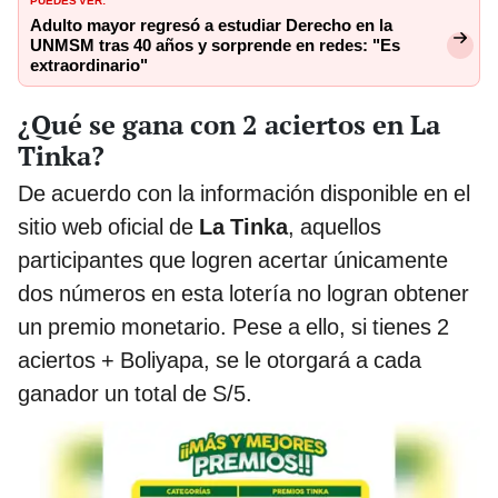
Adulto mayor regresó a estudiar Derecho en la
UNMSM tras 40 años y sorprende en redes: "Es
extraordinario"
¿Qué se gana con 2 aciertos en La
Tinka?
De acuerdo con la información disponible en el
sitio web oficial de
La Tinka
, aquellos
participantes que logren acertar únicamente
dos números en esta lotería no logran obtener
un premio monetario. Pese a ello, si tienes 2
aciertos + Boliyapa, se le otorgará a cada
ganador un total de S/5.