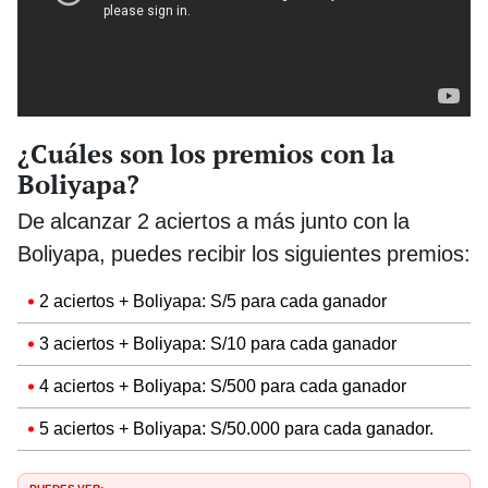
¿Cuáles son los premios con la
Boliyapa?
De alcanzar 2 aciertos a más junto con la
Boliyapa, puedes recibir los siguientes premios:
2 aciertos + Boliyapa: S/5 para cada ganador
3 aciertos + Boliyapa: S/10 para cada ganador
4 aciertos + Boliyapa: S/500 para cada ganador
5 aciertos + Boliyapa: S/50.000 para cada ganador.
PUEDES VER: