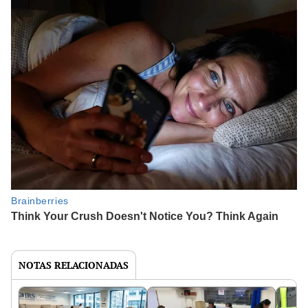
NOTAS RELACIONADAS