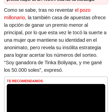
Como se sabe, tras no reventar
el pozo
millonario
, la también casa de apuestas ofrece
la opción de ganar un premio menor al
principal, por lo que esta vez le tocó la suerte a
una mujer que mantiene su identidad en el
anonimato, pero revela su insólita estrategia
para lograr acertar los números del sorteo.
“Soy ganadora de Tinka Boliyapa, y me gané
los 50.000 soles”, expresó.
TE RECOMENDAMOS