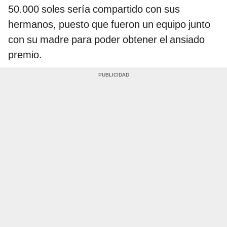
50.000 soles sería compartido con sus
hermanos, puesto que fueron un equipo junto
con su madre para poder obtener el ansiado
premio.