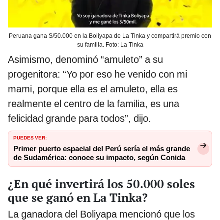
Peruana gana S/50.000 en la Boliyapa de La Tinka y compartirá premio con
su familia. Foto: La Tinka
Asimismo, denominó “amuleto” a su
progenitora: “Yo por eso he venido con mi
mami, porque ella es el amuleto, ella es
realmente el centro de la familia, es una
felicidad grande para todos”, dijo.
PUEDES VER:
Primer puerto espacial del Perú sería el más grande
de Sudamérica: conoce su impacto, según Conida
¿En qué invertirá los 50.000 soles
que se ganó en La Tinka?
La ganadora del Boliyapa mencionó que los