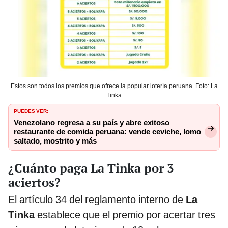
Estos son todos los premios que ofrece la popular lotería peruana. Foto: La
Tinka
PUEDES VER:
Venezolano regresa a su país y abre exitoso
restaurante de comida peruana: vende ceviche, lomo
saltado, mostrito y más
¿Cuánto paga La Tinka por 3
aciertos?
El artículo 34 del reglamento interno de
La
Tinka
establece que el premio por acertar tres