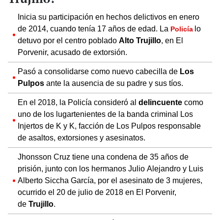
Inicia su participación en hechos delictivos en enero
de 2014, cuando tenía 17 años de edad. La
lo
Policía
detuvo por el centro poblado
Alto Trujillo
, en El
Porvenir, acusado de extorsión.
Pasó a consolidarse como nuevo cabecilla de
Los
Pulpos
ante la ausencia de su padre y sus tíos.
En el 2018, la Policía consideró al
delincuente
como
uno de los lugartenientes de la banda criminal Los
Injertos de K y K, facción de Los Pulpos responsable
de asaltos, extorsiones y asesinatos.
Jhonsson Cruz tiene una condena de 35 años de
prisión, junto con los hermanos Julio Alejandro y Luis
Alberto Siccha García, por el asesinato de 3 mujeres,
ocurrido el 20 de julio de 2018 en El Porvenir,
de
Trujillo
.