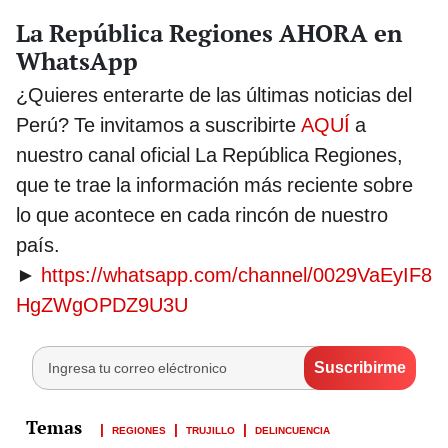
La República Regiones AHORA en
WhatsApp
¿Quieres enterarte de las últimas noticias del
Perú? Te invitamos a suscribirte
AQUÍ
a
nuestro canal oficial La República Regiones,
que te trae la información más reciente sobre
lo que acontece en cada rincón de nuestro
país.
►
https://whatsapp.com/channel/0029VaEyIF8
HgZWgOPDZ9U3U
REGIONES
TRUJILLO
DELINCUENCIA