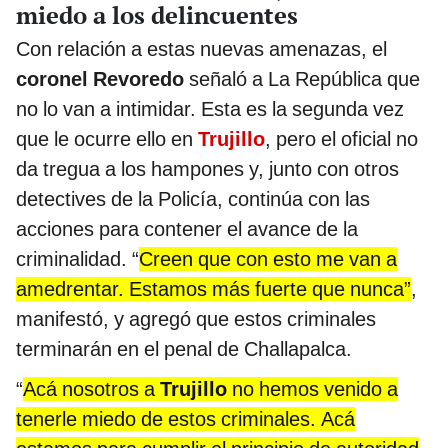
miedo a los delincuentes
Con relación a estas nuevas amenazas, el
coronel Revoredo
señaló a La República que
no lo van a intimidar. Esta es la segunda vez
que le ocurre ello en
Trujillo
, pero el oficial no
da tregua a los hampones y, junto con otros
detectives de la Policía, continúa con las
acciones para contener el avance de la
criminalidad. “
Creen que con esto me van a
amedrentar. Estamos más fuerte que nunca”
,
manifestó, y agregó que estos criminales
terminarán en el penal de Challapalca.
“
Acá nosotros a
Trujillo
no hemos venido a
tenerle miedo de estos criminales. Acá