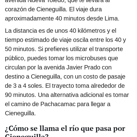
corazón de Cieneguilla. El viaje dura
aproximadamente 40 minutos desde Lima.
La distancia es de unos 40 kilómetros y el
tiempo estimado de viaje oscila entre los 40 y
50 minutos. Si prefieres utilizar el transporte
público, puedes tomar los microbuses que
circulan por la avenida Javier Prado con
destino a Cieneguilla, con un costo de pasaje
de 3 a 4 soles. El trayecto toma alrededor de
90 minutos. Una alternativa adicional es tomar
el camino de Pachacamac para llegar a
Cieneguilla.
¿Cómo se llama el río que pasa por
Cieneguilla?