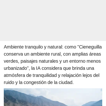
Ambiente tranquilo y natural: como "Cieneguilla
conserva un ambiente rural, con amplias áreas
verdes, paisajes naturales y un entorno menos
urbanizado", la IA considera que brinda una
atmósfera de tranquilidad y relajación lejos del
ruido y la congestión de la ciudad.