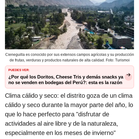
Cieneguilla es conocido por sus extensos campos agrícolas y su producción
de frutas, verduras y productos naturales de alta calidad. Foto: Turismoi
PUEDES VER:
¿Por qué los Doritos, Cheese Tris y demás snacks ya
no se venden en bodegas del Perú?: esta es la razón
Clima cálido y seco: el distrito goza de un clima
cálido y seco durante la mayor parte del año, lo
que lo hace perfecto para "disfrutar de
actividades al aire libre y de la naturaleza,
especialmente en los meses de invierno"