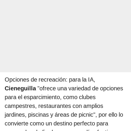
Opciones de recreación: para la IA,
Cieneguilla
"ofrece una variedad de opciones
para el esparcimiento, como clubes
campestres, restaurantes con amplios
jardines, piscinas y áreas de picnic", por ello lo
convierte como un destino perfecto para