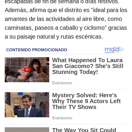
escapadas de fin de semana o días festivos.
Además, afirma que el distrito es "ideal para los
amantes de las actividades al aire libre, como
caminatas, paseos a caballo y ciclismo" gracias
a su paisaje natural y rutas escénicas.