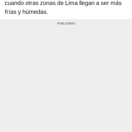
cuando otras zonas de Lima llegan a ser más
frías y húmedas.