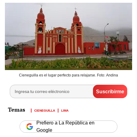
Cieneguilla es el lugar perfecto para relajarse. Foto: Andina
CIENEGUILLA
LIMA
Prefiero a La República en
Google