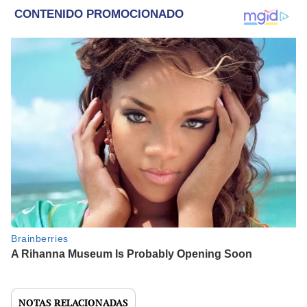
NOTAS RELACIONADAS