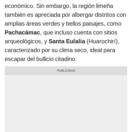
económico. Sin embargo, la región limeña
también es apreciada por albergar distritos con
amplias áreas verdes y bellos paisajes, como
Pachacámac
, que incluso cuenta con sitios
arqueológicos, y
Santa Eulalia
(Huarochirí),
caracterizado por su clima seco, ideal para
escapar del bullicio citadino.