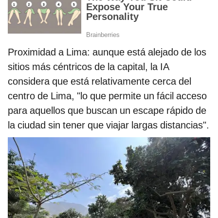
Proximidad a Lima: aunque está alejado de los
sitios más céntricos de la capital, la IA
considera que está relativamente cerca del
centro de Lima, "lo que permite un fácil acceso
para aquellos que buscan un escape rápido de
la ciudad sin tener que viajar largas distancias".