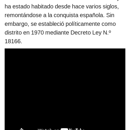
ha estado habitado desde hace varios siglos,
remontándose a la conquista española. Sin
embargo, se estableció políticamente como
distrito en 1970 mediante Decreto Ley N.º
18166.