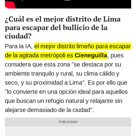
¿Cuál es el mejor distrito de Lima
para escapar del bullicio de la
ciudad?
Para la IA,
el mejor distrito limeño para escapar
de la agitada metrópoli es
Cieneguilla
, pues
considera que esta zona "se destaca por su
ambiente tranquilo y rural, su clima cálido y
seco, y su proximidad a Lima". Es por ello que
"lo convierte en una opción ideal para aquellos
que buscan un refugio natural y relajante sin
alejarse demasiado de la ciudad".