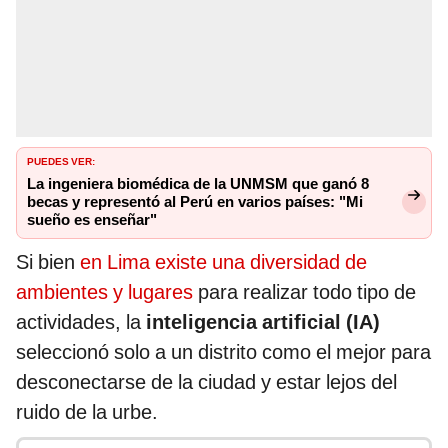
PUEDES VER:
La ingeniera biomédica de la UNMSM que ganó 8
becas y representó al Perú en varios países: "Mi
sueño es enseñar"
Si bien
en Lima existe una diversidad de
ambientes y lugares
para realizar todo tipo de
actividades, la
inteligencia artificial (IA)
seleccionó solo a un distrito como el mejor para
desconectarse de la ciudad y estar lejos del
ruido de la urbe.