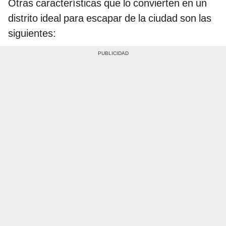
Otras características que lo convierten en un
distrito ideal para escapar de la ciudad son las
siguientes: