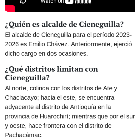
¿Quién es alcalde de Cieneguilla?
El alcalde de Cieneguilla para el período 2023-
2026 es Emilio Chávez. Anteriormente, ejerció
dicho cargo en dos ocasiones.
¿Qué distritos limitan con
Cieneguilla?
Al norte, colinda con los distritos de Ate y
Chaclacayo; hacia el este, se encuentra
adyacente al distrito de Antioquía en la
provincia de Huarochirí; mientras que por el sur
y oeste, hace frontera con el distrito de
Pachacámac.