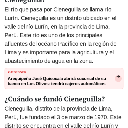
El río que pasa por Cieneguilla se llama río
Lurín. Cieneguilla es un distrito ubicado en el
valle del río Lurín, en la provincia de Lima,
Perú. Este río es uno de los principales
afluentes del océano Pacífico en la región de
Lima y es importante para la agricultura y el
abastecimiento de agua en la zona.
PUEDES VER:
Arequipeño José Quisocala abrirá sucursal de su
banco en Los Olivos: tendrá cajeros automáticos
¿Cuándo se fundó Cieneguilla?
Cieneguilla, distrito de la provincia de Lima,
Perú, fue fundado el 3 de marzo de 1970. Este
distrito se encuentra en el valle del río Lurín y