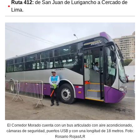
Ruta 412:
de San Juan de Lurigancho a Cercado de
Lima.
El Corredor Morado cuenta con un bus articulado con aire acondicionado,
cámaras de seguridad, puertos USB y con una longitud de 18 metros. Foto:
Rosario Rojas/LR