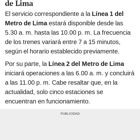
de Lima
El servicio correspondiente a la
Línea 1 del
Metro de Lima
estará disponible desde las
5.30 a. m. hasta las 10.00 p. m. La frecuencia
de los trenes variará entre 7 a 15 minutos,
según el horario establecido previamente.
Por su parte, la
Línea 2 del Metro de Lima
iniciará operaciones a las 6.00 a. m. y concluirá
a las 11.00 p. m. Cabe resaltar que, en la
actualidad, solo cinco estaciones se
encuentran en funcionamiento.