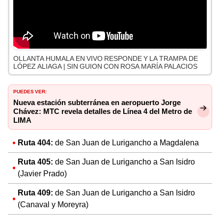
OLLANTA HUMALA EN VIVO RESPONDE Y LA TRAMPA DE
LÓPEZ ALIAGA | SIN GUION CON ROSA MARÍA PALACIOS
PUEDES VER:
Nueva estación subterránea en aeropuerto Jorge
Chávez: MTC revela detalles de Línea 4 del Metro de
LIMA
Ruta 404:
de San Juan de Lurigancho a Magdalena
Ruta 405:
de San Juan de Lurigancho a San Isidro
(Javier Prado)
Ruta 409:
de San Juan de Lurigancho a San Isidro
(Canaval y Moreyra)