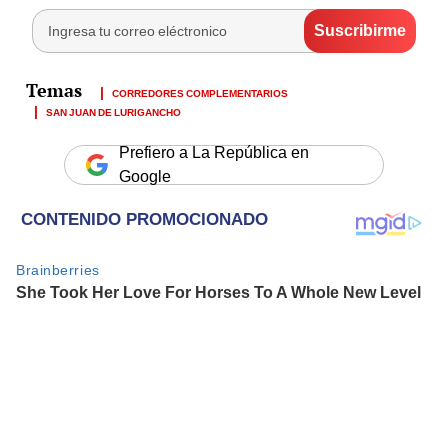
CORREDORES COMPLEMENTARIOS
SAN JUAN DE LURIGANCHO
Prefiero a La República en
Google