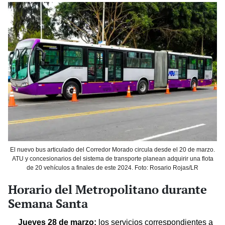
El nuevo bus articulado del Corredor Morado circula desde el 20 de marzo.
ATU y concesionarios del sistema de transporte planean adquirir una flota
de 20 vehículos a finales de este 2024. Foto: Rosario Rojas/LR
Horario del Metropolitano durante
Semana Santa
Jueves 28 de marzo:
los servicios correspondientes a