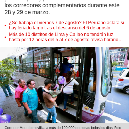
los corredores complementarios durante este
28 y 29 de marzo.
¿Se trabaja el viernes 7 de agosto? El Peruano aclara si
hay feriado largo tras el descanso del 6 de agosto
Más de 10 distritos de Lima y Callao no tendrán luz
hasta por 12 horas del 5 al 7 de agosto: revisa horarios y
zonas afectadas
Corredor Morado moviliza a más de 100.000 personas todos los días. Foto: