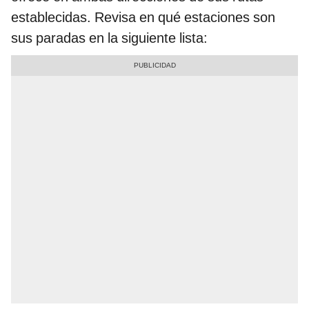
establecidas. Revisa en qué estaciones son
sus paradas en la siguiente lista: