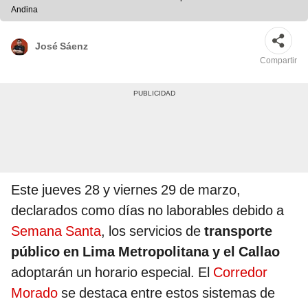
Andina
José Sáenz
Compartir
Este jueves 28 y viernes 29 de marzo,
declarados como días no laborables debido a
Semana Santa
, los servicios de
transporte
público en Lima Metropolitana y el Callao
adoptarán un horario especial. El
Corredor
Morado
se destaca entre estos sistemas de