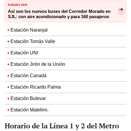
PUEDES VER:
Así son los nuevos buses del Corredor Morado en
SJL: con aire acondicionado y para 160 pasajeros
Estación Naranjal
Estación Tomás Valle
Estación UNI
Estación Jirón de la Unión
Estación Canadá
Estación Ricardo Palma
Estación Bulevar
Estación Matellini.
Horario de la Línea 1 y 2 del Metro