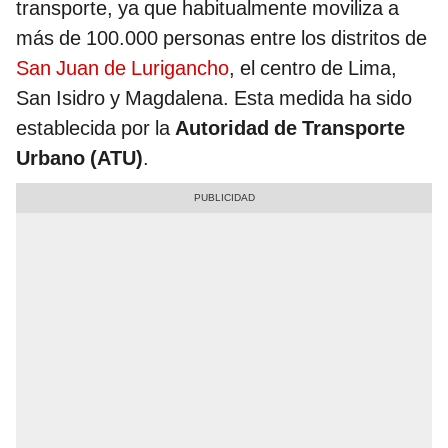
transporte, ya que habitualmente moviliza a
más de 100.000 personas entre los distritos de
San Juan de Lurigancho
, el centro de Lima,
San Isidro y Magdalena. Esta medida ha sido
establecida por la
Autoridad de Transporte
Urbano (ATU)
.