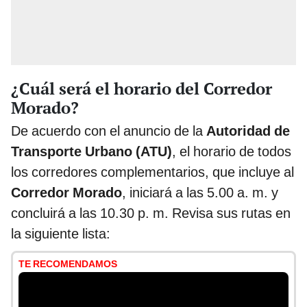
¿Cuál será el horario del Corredor
Morado?
De acuerdo con el anuncio de la
Autoridad de
Transporte Urbano (ATU)
, el horario de todos
los corredores complementarios, que incluye al
Corredor Morado
, iniciará a las 5.00 a. m. y
concluirá a las 10.30 p. m. Revisa sus rutas en
la siguiente lista:
TE RECOMENDAMOS