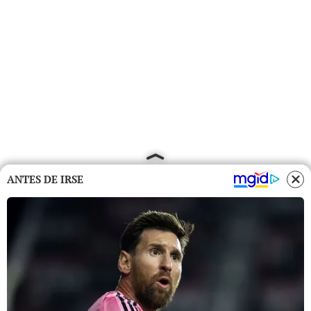
ANTES DE IRSE