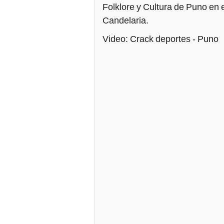
Video: Crack deportes - Puno