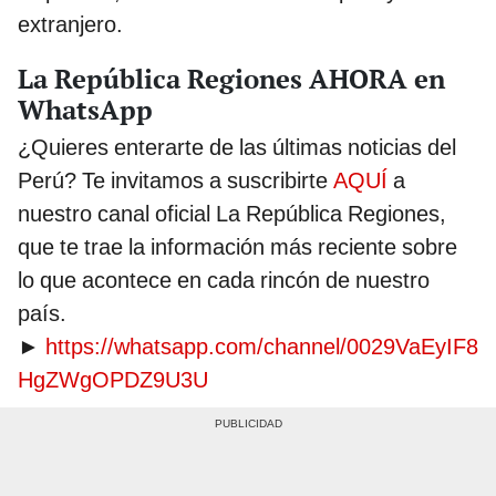
extranjero.
La República Regiones AHORA en
WhatsApp
¿Quieres enterarte de las últimas noticias del
Perú? Te invitamos a suscribirte
AQUÍ
a
nuestro canal oficial La República Regiones,
que te trae la información más reciente sobre
lo que acontece en cada rincón de nuestro
país.
►
https://whatsapp.com/channel/0029VaEyIF8
HgZWgOPDZ9U3U