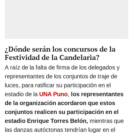
¿Dónde serán los concursos de la
Festividad de la Candelaria?
A raíz de la falta de firma de los delegados y
representantes de los conjuntos de traje de
luces, para ratificar su participación en el
estadio de la
UNA Puno
,
los representantes
de la organización acordaron que estos
conjuntos realicen su participación en el
estadio Enrique Torres Belón,
mientras que
las danzas autóctonas tendrían lugar en el