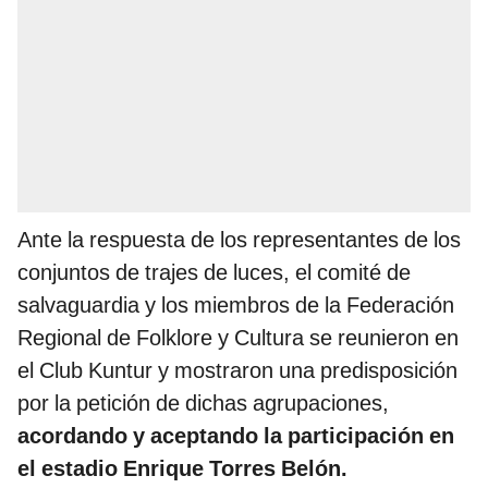
Ante la respuesta de los representantes de los
conjuntos de trajes de luces, el comité de
salvaguardia y los miembros de la Federación
Regional de Folklore y Cultura se reunieron en
el Club Kuntur y mostraron una predisposición
por la petición de dichas agrupaciones,
acordando y aceptando la participación en
el estadio Enrique Torres Belón.