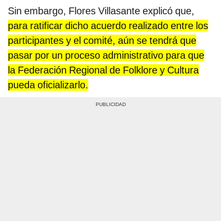
Sin embargo, Flores Villasante explicó que,
para ratificar dicho acuerdo realizado entre los
participantes y el comité, aún se tendrá que
pasar por un proceso administrativo para que
la Federación Regional de Folklore y Cultura
pueda oficializarlo.