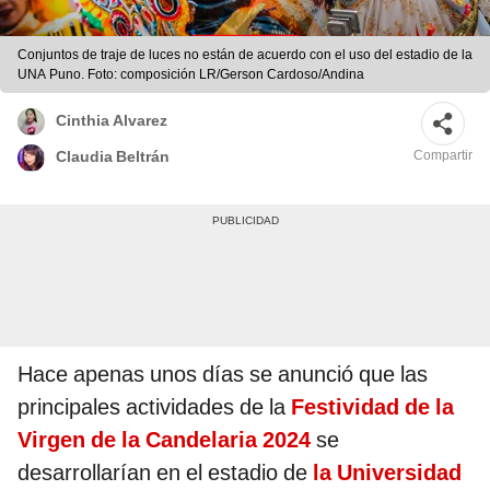
Conjuntos de traje de luces no están de acuerdo con el uso del estadio de la
UNA Puno. Foto: composición LR/Gerson Cardoso/Andina
Cinthia Alvarez
Compartir
Claudia Beltrán
Hace apenas unos días se anunció que las
principales actividades de la
Festividad de la
Virgen de la Candelaria 2024
se
desarrollarían en el estadio de
la Universidad