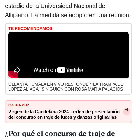
estadio de la Universidad Nacional del
Altiplano. La medida se adoptó en una reunión.
TE RECOMENDAMOS
OLLANTA HUMALA EN VIVO RESPONDE Y LA TRAMPA DE
LÓPEZ ALIAGA | SIN GUION CON ROSA MARÍA PALACIOS
PUEDES VER:
Virgen de la Candelaria 2024: orden de presentación
del concurso en traje de luces y danzas originarias
¿Por qué el concurso de traje de