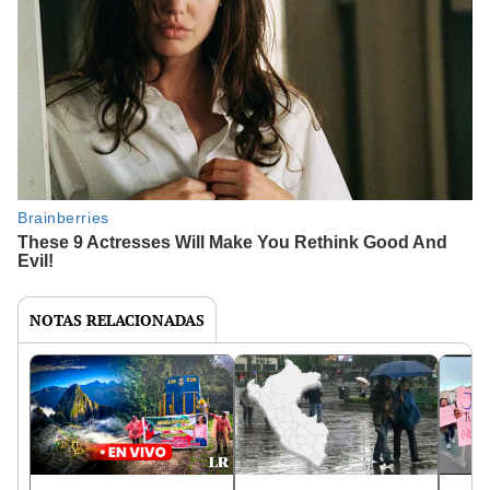
NOTAS RELACIONADAS