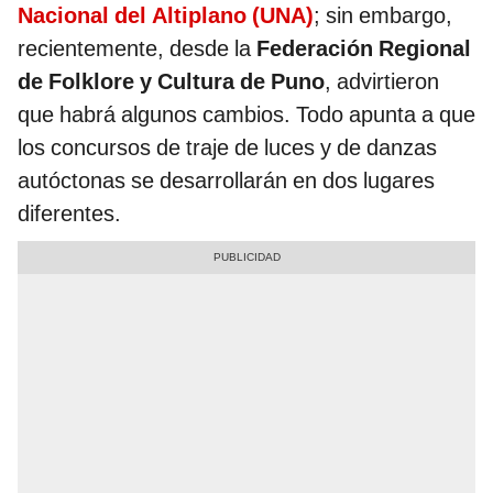
Nacional del Altiplano (UNA)
; sin embargo,
recientemente, desde la
Federación Regional
de Folklore y Cultura de Puno
, advirtieron
que habrá algunos cambios. Todo apunta a que
los concursos de traje de luces y de danzas
autóctonas se desarrollarán en dos lugares
diferentes.