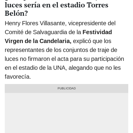
luces sería en el estadio Torres
Belón?
Henry Flores Villasante, vicepresidente del
Comité de Salvaguardia de la
Festividad
Virgen de la Candelaria,
explicó que los
representantes de los conjuntos de traje de
luces no firmaron el acta para su participación
en el estadio de la UNA, alegando que no les
favorecía.