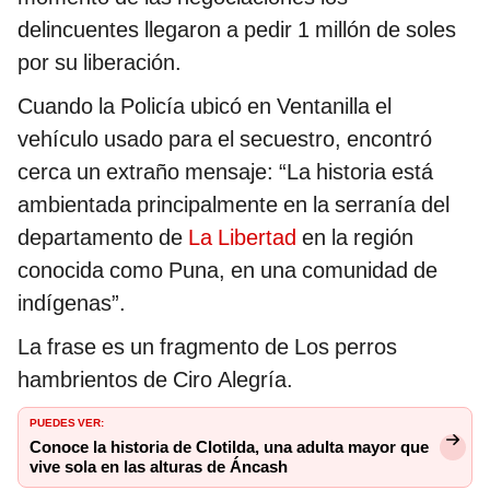
delincuentes llegaron a pedir 1 millón de soles
por su liberación.
Cuando la Policía ubicó en Ventanilla el
vehículo usado para el secuestro, encontró
cerca un extraño mensaje: “La historia está
ambientada principalmente en la serranía del
departamento de
La Libertad
en la región
conocida como Puna, en una comunidad de
indígenas”.
La frase es un fragmento de Los perros
hambrientos de Ciro Alegría.
PUEDES VER:
Conoce la historia de Clotilda, una adulta mayor que
vive sola en las alturas de Áncash