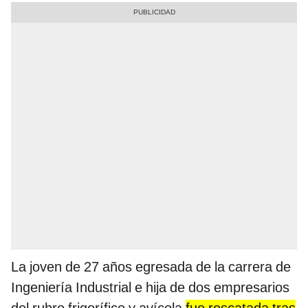
La joven de 27 años egresada de la carrera de
Ingeniería Industrial e hija de dos empresarios