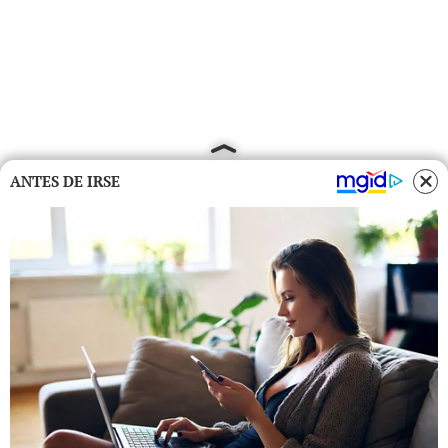
ANTES DE IRSE