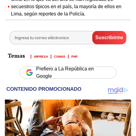
secuestros típicos en el país, la mayoría de ellos en
Lima, según reportes de la Policía.
IMPRESA
COMAS
PNP
Prefiero a La República en
Google