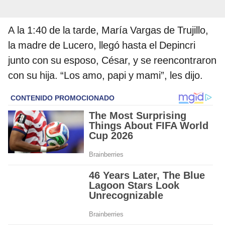
A la 1:40 de la tarde, María Vargas de Trujillo,
la madre de Lucero, llegó hasta el Depincri
junto con su esposo, César, y se reencontraron
con su hija. “Los amo, papi y mami”, les dijo.