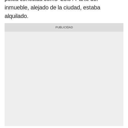
inmueble, alejado de la ciudad, estaba
alquilado.