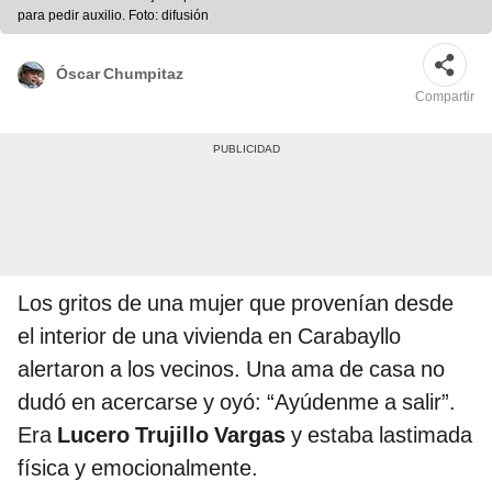
para pedir auxilio. Foto: difusión
Óscar Chumpitaz
Compartir
Los gritos de una mujer que provenían desde
el interior de una vivienda en Carabayllo
alertaron a los vecinos. Una ama de casa no
dudó en acercarse y oyó: “Ayúdenme a salir”.
Era
Lucero Trujillo Vargas
y estaba lastimada
física y emocionalmente.