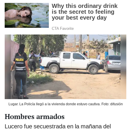
Lugar. La Policía llegó a la vivienda donde estuvo cautiva. Foto: difusión
Hombres armados
Lucero fue secuestrada en la mañana del