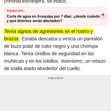
criminal extranjera, se indicó.
PUEDES VER:
Corte de agua en Arequipa por 7 días: ¿desde cuándo
y qué distritos serán afectados?
Tenía signos de agresiones en el rostro y
brazos
. Estaba descalza y vestía un pantalón
de buzo polar de color negro y una chompa
blanca. Tenía cintillos de seguridad en las
muñecas y en los tobillos. Asimismo, un retazo
de toalla atado alrededor del cuello.