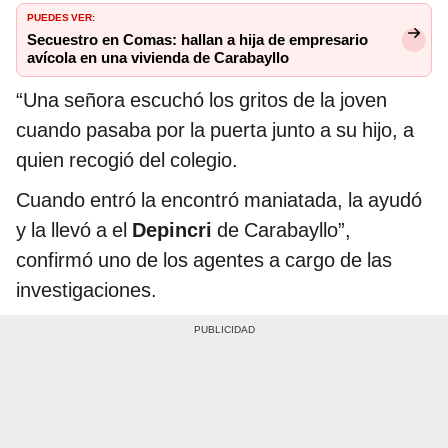
PUEDES VER:
Secuestro en Comas: hallan a hija de empresario
avícola en una vivienda de Carabayllo
“Una señora escuchó los gritos de la joven
cuando pasaba por la puerta junto a su hijo, a
quien recogió del colegio.
Cuando entró la encontró maniatada, la ayudó
y la llevó a el
Depincri
de Carabayllo”,
confirmó uno de los agentes a cargo de las
investigaciones.