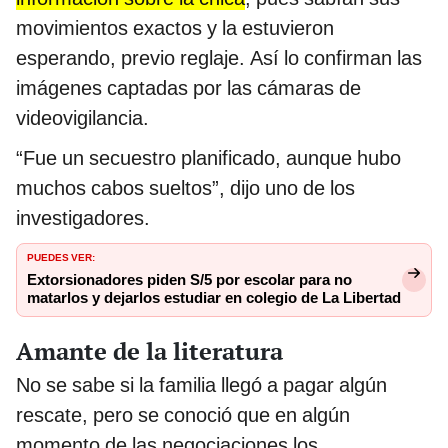
movimientos exactos y la estuvieron
esperando, previo reglaje. Así lo confirman las
imágenes captadas por las cámaras de
videovigilancia.
“Fue un secuestro planificado, aunque hubo
muchos cabos sueltos”, dijo uno de los
investigadores.
PUEDES VER:
Extorsionadores piden S/5 por escolar para no
matarlos y dejarlos estudiar en colegio de La Libertad
Amante de la literatura
No se sabe si la familia llegó a pagar algún
rescate, pero se conoció que en algún
momento de las negociaciones los