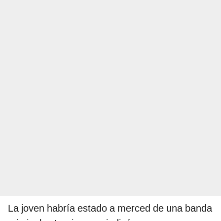
La joven habría estado a merced de una banda