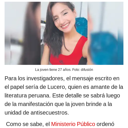
La joven tiene 27 años. Foto: difusión
Para los investigadores, el mensaje escrito en
el papel sería de Lucero, quien es amante de la
literatura peruana. Este detalle se sabrá luego
de la manifestación que la joven brinde a la
unidad de antisecuestros.
Como se sabe, el
Ministerio Público
ordenó