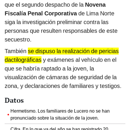
que el segundo despacho de la
Novena
Fiscalía Penal Corporativa
de Lima Norte
siga la investigación preliminar contra las
personas que resulten responsables de este
secuestro.
También
se dispuso la realización de pericias
dactilográficas
y exámenes al vehículo en el
que se habría raptado a la joven, la
visualización de cámaras de seguridad de la
zona, y declaraciones de familiares y testigos.
Datos
Hermetismo. Los familiares de Lucero no se han
pronunciado sobre la situación de la joven.
Cifra. En lo que va del año se han registrado 20