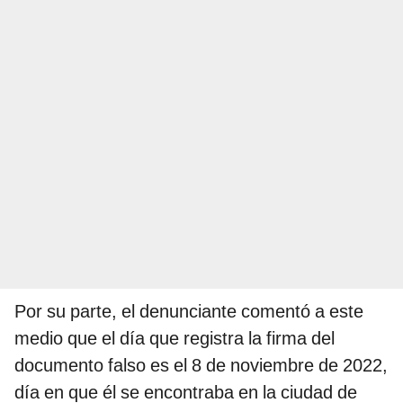
Por su parte, el denunciante comentó a este
medio que el día que registra la firma del
documento falso es el 8 de noviembre de 2022,
día en que él se encontraba en la ciudad de