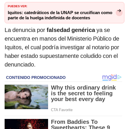
PUEDES VER:
Iquitos: catedráticos de la UNAP se crucifican como
parte de la huelga indefinida de docentes
La denuncia por
falsedad genérica
ya se
encuentra en manos del Ministerio Público de
Iquitos, el cual podría investigar al notario por
haber estado supuestamente coludido con el
denunciado.