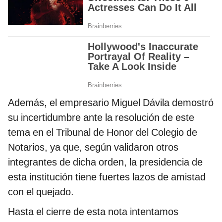
Además, el empresario Miguel Dávila demostró
su incertidumbre ante la resolución de este
tema en el Tribunal de Honor del Colegio de
Notarios, ya que, según validaron otros
integrantes de dicha orden, la presidencia de
esta institución tiene fuertes lazos de amistad
con el quejado.
Hasta el cierre de esta nota intentamos