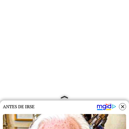
ANTES DE IRSE