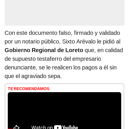
Con este documento falso, firmado y validado
por un notario público, Sixto Arévalo le pidió al
Gobierno Regional de Loreto
que, en calidad
de supuesto testaferro del empresario
denunciante, se le realicen los pagos a él sin
que el agraviado sepa.
TE RECOMENDAMOS