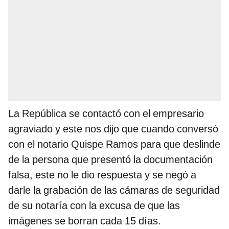
La República se contactó con el empresario
agraviado y este nos dijo que cuando conversó
con el notario Quispe Ramos para que deslinde
de la persona que presentó la documentación
falsa, este no le dio respuesta y se negó a
darle la grabación de las cámaras de seguridad
de su notaría con la excusa de que las
imágenes se borran cada 15 días.