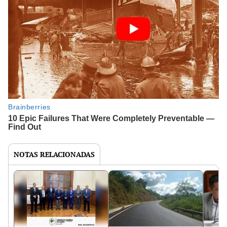
NOTAS RELACIONADAS