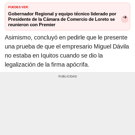
PUEDES VER:
Gobernador Regional y equipo técnico liderado por
Presidente de la Cámara de Comercio de Loreto se
reunieron con Premier
Asimismo, concluyó en pedirle que le presente
una prueba de que el empresario Miguel Dávila
no estaba en Iquitos cuando se dio la
legalización de la firma apócrifa.