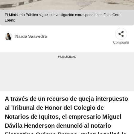
El Ministerio Público sigue la investigación correspondiente. Foto: Gore
Loreto
Narda Saavedra
Compartir
A través de un recurso de queja interpuesto
al Tribunal de Honor del Colegio de
Notarios de Iquitos, el empresario Miguel
Dávila Henderson denunció al notario