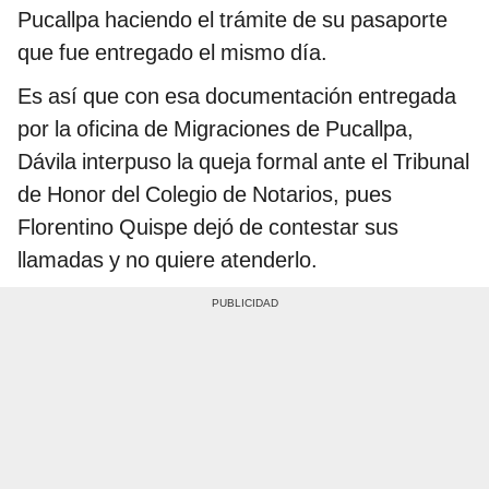
Pucallpa haciendo el trámite de su pasaporte
que fue entregado el mismo día.
Es así que con esa documentación entregada
por la oficina de Migraciones de Pucallpa,
Dávila interpuso la queja formal ante el Tribunal
de Honor del Colegio de Notarios, pues
Florentino Quispe dejó de contestar sus
llamadas y no quiere atenderlo.