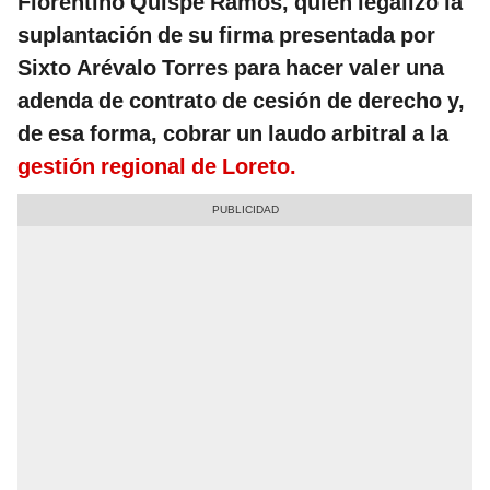
Florentino Quispe Ramos, quien legalizó la
suplantación de su firma presentada por
Sixto Arévalo Torres para hacer valer una
adenda de contrato de cesión de derecho y,
de esa forma, cobrar un laudo arbitral a la
gestión regional de Loreto.