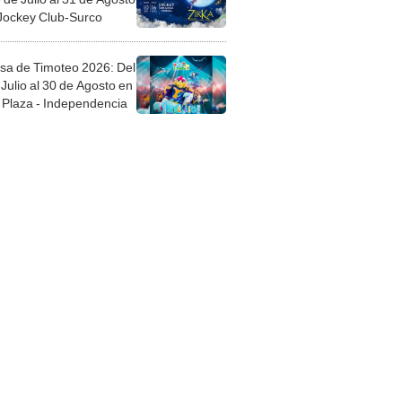
 Jockey Club-Surco
sa de Timoteo 2026: Del
Julio al 30 de Agosto en
Plaza - Independencia